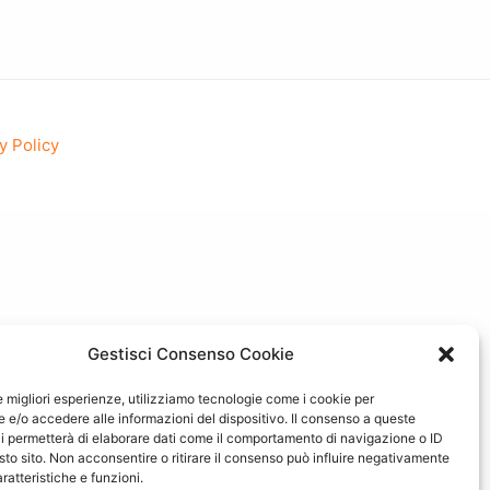
y Policy
Gestisci Consenso Cookie
le migliori esperienze, utilizziamo tecnologie come i cookie per
e/o accedere alle informazioni del dispositivo. Il consenso a queste
i permetterà di elaborare dati come il comportamento di navigazione o ID
sto sito. Non acconsentire o ritirare il consenso può influire negativamente
ratteristiche e funzioni.