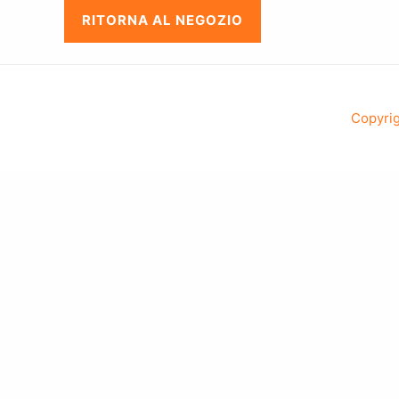
RITORNA AL NEGOZIO
Copyrig