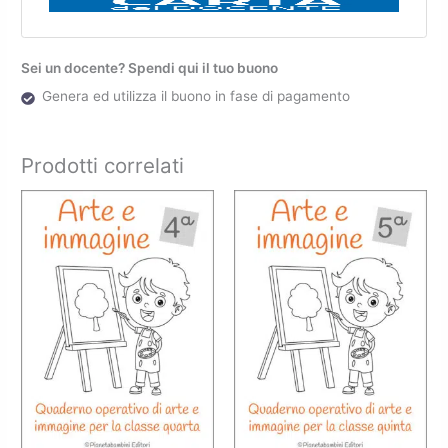
Sei un docente? Spendi qui il tuo buono
Genera ed utilizza il buono in fase di pagamento
Prodotti correlati