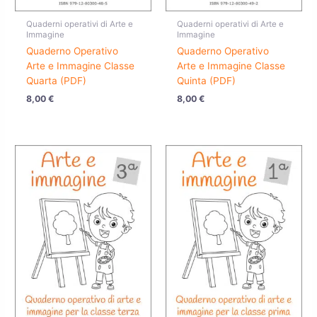
Quaderni operativi di Arte e
Quaderni operativi di Arte e
Immagine
Immagine
Quaderno Operativo
Quaderno Operativo
Arte e Immagine Classe
Arte e Immagine Classe
Quarta (PDF)
Quinta (PDF)
8,00
€
8,00
€