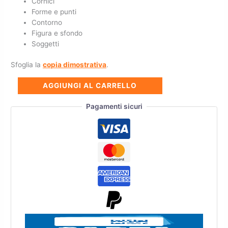
Cornici
Forme e punti
Contorno
Figura e sfondo
Soggetti
Sfoglia la
copia dimostrativa
.
AGGIUNGI AL CARRELLO
Pagamenti sicuri