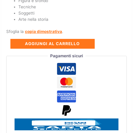
Figura e sfondo
Tecniche
Soggetti
Arte nella storia
Sfoglia la
copia dimostrativa
.
AGGIUNGI AL CARRELLO
Pagamenti sicuri