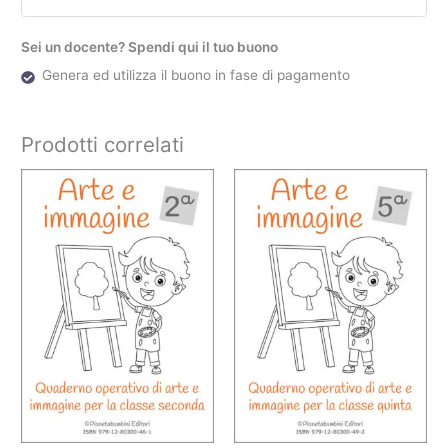
Sei un docente? Spendi qui il tuo buono
Genera ed utilizza il buono in fase di pagamento
Prodotti correlati