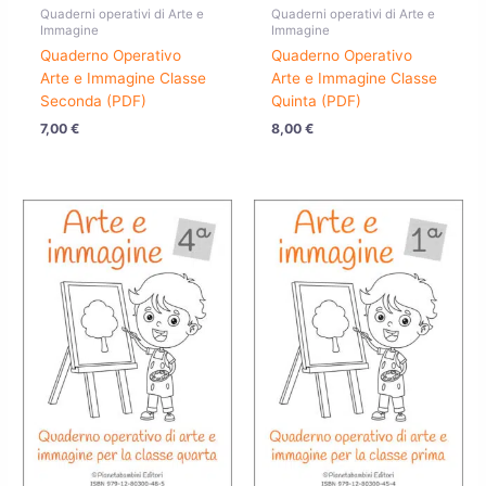
Quaderni operativi di Arte e
Quaderni operativi di Arte e
Immagine
Immagine
Quaderno Operativo
Quaderno Operativo
Arte e Immagine Classe
Arte e Immagine Classe
Seconda (PDF)
Quinta (PDF)
7,00
€
8,00
€