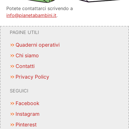
Potete contattarci scrivendo a
info@pianetabambini.it
.
PAGINE UTILI
Quaderni operativi
Chi siamo
Contatti
Privacy Policy
SEGUICI
Facebook
Instagram
Pinterest