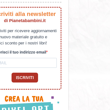
criviti alla newsletter
di Pianetabambini.it
iviti per ricevere aggiornamenti
 nuovo materiale gratuito e
ci sconto per i nostri libri!
risci il tuo indirizzo email
ISCRIVITI