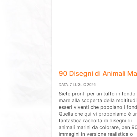
90 Disegni di Animali Ma
DATA: 7 LUGLIO 2026
Siete pronti per un tuffo in fondo 
mare alla scoperta della moltitudi
esseri viventi che popolano i fond
Quella che qui vi proponiamo è u
fantastica raccolta di disegni di
animali marini da colorare, ben 9
immagini in versione realistica o