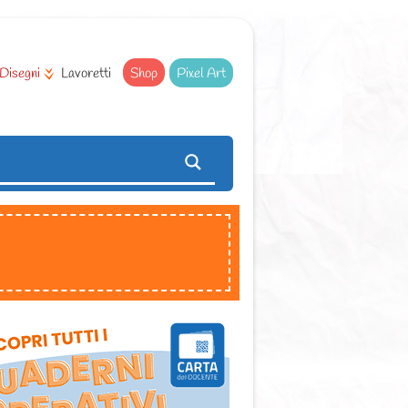
Disegni
Lavoretti
Shop
Pixel Art