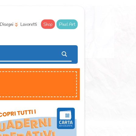
Disegni
Lavoretti
Shop
Pixel Art