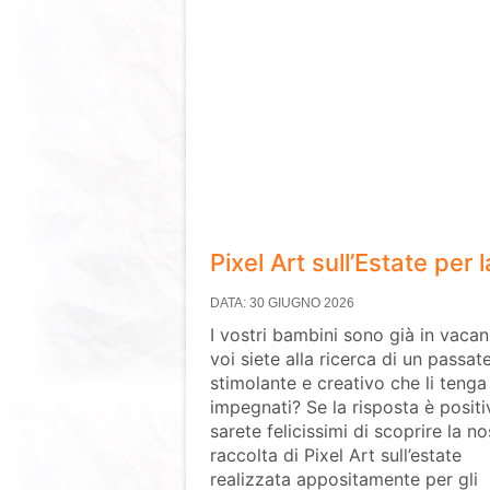
Pixel Art sull’Estate per 
DATA: 30 GIUGNO 2026
I vostri bambini sono già in vaca
voi siete alla ricerca di un passa
stimolante e creativo che li tenga
impegnati? Se la risposta è positi
sarete felicissimi di scoprire la no
raccolta di Pixel Art sull’estate
realizzata appositamente per gli