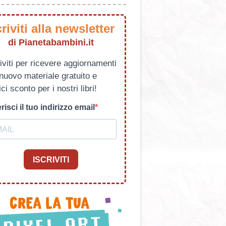
criviti alla newsletter
di Pianetabambini.it
iviti per ricevere aggiornamenti
 nuovo materiale gratuito e
ci sconto per i nostri libri!
risci il tuo indirizzo email
ISCRIVITI