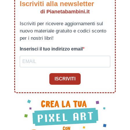
Iscriviti alla newsletter
di Pianetabambini.it
Iscriviti per ricevere aggiornamenti sul
nuovo materiale gratuito e codici sconto
per i nostri libri!
Inserisci il tuo indirizzo email
ISCRIVITI