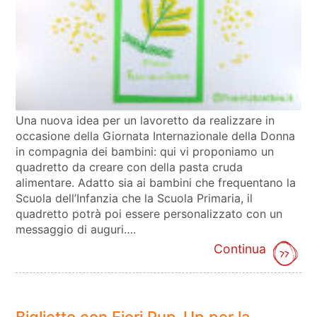
Una nuova idea per un lavoretto da realizzare in
occasione della Giornata Internazionale della Donna
in compagnia dei bambini: qui vi proponiamo un
quadretto da creare con della pasta cruda
alimentare. Adatto sia ai bambini che frequentano la
Scuola dell’Infanzia che la Scuola Primaria, il
quadretto potrà poi essere personalizzato con un
messaggio di auguri….
Continua
Biglietto con Fiori Pup-Up per la