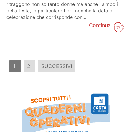
ritraggono non soltanto donne ma anche i simboli
della festa, in particolare fiori, nonché la data di
celebrazione che corrisponde con…
Continua
1
2
SUCCESSIVI