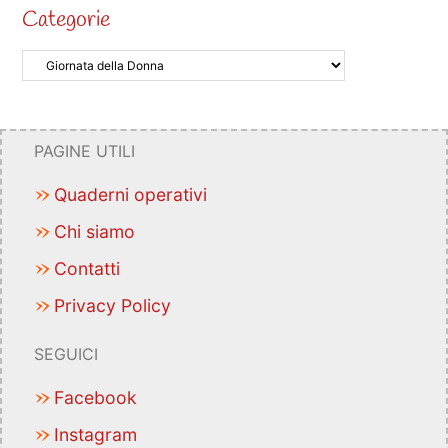
Categorie
PAGINE UTILI
Quaderni operativi
Chi siamo
Contatti
Privacy Policy
SEGUICI
Facebook
Instagram