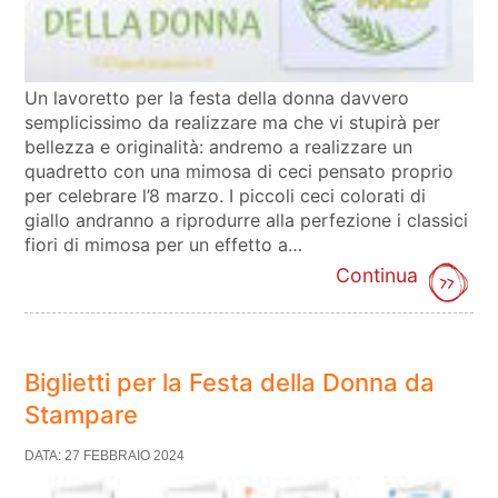
Un lavoretto per la festa della donna davvero
semplicissimo da realizzare ma che vi stupirà per
bellezza e originalità: andremo a realizzare un
quadretto con una mimosa di ceci pensato proprio
per celebrare l’8 marzo. I piccoli ceci colorati di
giallo andranno a riprodurre alla perfezione i classici
fiori di mimosa per un effetto a…
Continua
Biglietti per la Festa della Donna da
Stampare
DATA: 27 FEBBRAIO 2024