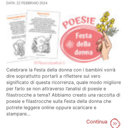
DATA: 22 FEBBRAIO 2024
Celebrare la Festa della donna con i bambini vorrà
dire soprattutto portarli a riflettere sul vero
significato di questa ricorrenza, quale modo migliore
per farlo se non attraverso l’analisi di poesie e
filastrocche a tema? Abbiamo creato una raccolta di
poesie e filastrocche sulla Festa della donna che
potrete leggere online oppure scaricare e
stampare…
Continua