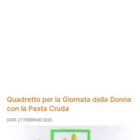
Quadretto per la Giornata della Donna
con la Pasta Cruda
DATA: 27 FEBBRAIO 2026