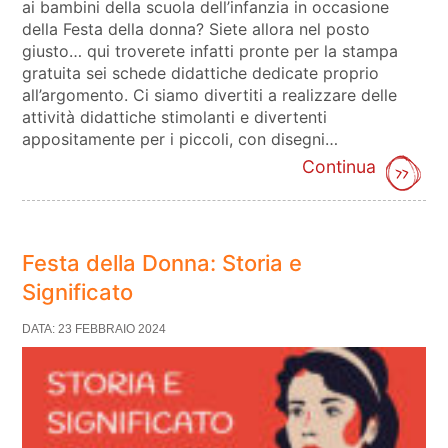
ai bambini della scuola dell’infanzia in occasione
della Festa della donna? Siete allora nel posto
giusto… qui troverete infatti pronte per la stampa
gratuita sei schede didattiche dedicate proprio
all’argomento. Ci siamo divertiti a realizzare delle
attività didattiche stimolanti e divertenti
appositamente per i piccoli, con disegni…
Continua
Festa della Donna: Storia e
Significato
DATA: 23 FEBBRAIO 2024