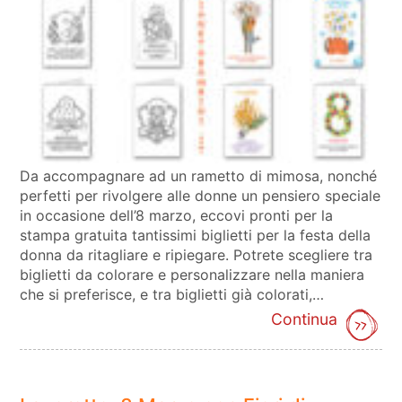
Da accompagnare ad un rametto di mimosa, nonché
perfetti per rivolgere alle donne un pensiero speciale
in occasione dell’8 marzo, eccovi pronti per la
stampa gratuita tantissimi biglietti per la festa della
donna da ritagliare e ripiegare. Potrete scegliere tra
biglietti da colorare e personalizzare nella maniera
che si preferisce, e tra biglietti già colorati,…
Continua