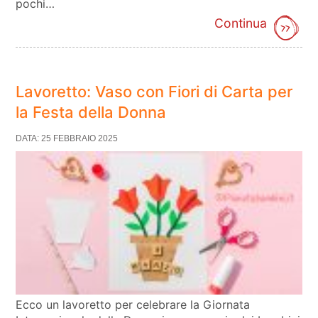
pochi…
Continua
Lavoretto: Vaso con Fiori di Carta per
la Festa della Donna
DATA: 25 FEBBRAIO 2025
Ecco un lavoretto per celebrare la Giornata