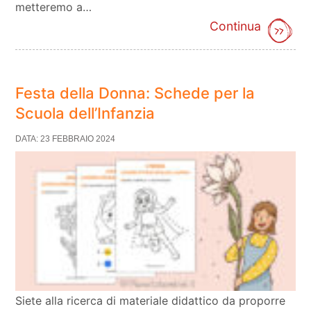
metteremo a…
Continua
Festa della Donna: Schede per la
Scuola dell’Infanzia
DATA: 23 FEBBRAIO 2024
Siete alla ricerca di materiale didattico da proporre