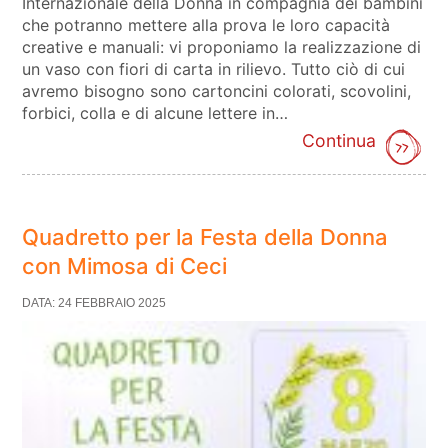
Internazionale della Donna in compagnia dei bambini
che potranno mettere alla prova le loro capacità
creative e manuali: vi proponiamo la realizzazione di
un vaso con fiori di carta in rilievo. Tutto ciò di cui
avremo bisogno sono cartoncini colorati, scovolini,
forbici, colla e di alcune lettere in…
Continua
Quadretto per la Festa della Donna
con Mimosa di Ceci
DATA: 24 FEBBRAIO 2025