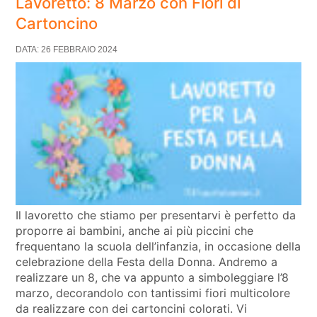
Lavoretto: 8 Marzo con Fiori di
Cartoncino
DATA: 26 FEBBRAIO 2024
Il lavoretto che stiamo per presentarvi è perfetto da
proporre ai bambini, anche ai più piccini che
frequentano la scuola dell’infanzia, in occasione della
celebrazione della Festa della Donna. Andremo a
realizzare un 8, che va appunto a simboleggiare l’8
marzo, decorandolo con tantissimi fiori multicolore
da realizzare con dei cartoncini colorati. Vi