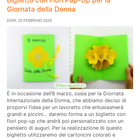
Giornata della Donna
DATA: 26 FEBBRAIO 2026
È in occasione dell’8 marzo, ossia per la Giornata
Internazionale della Donna, che abbiamo deciso di
proporvi l’idea per un lavoretto che entusiasmerà
grandi e piccini… daremo forma a un biglietto con
fiori pop-up che andrà poi personalizzato con un
pensiero di auguri. Per la realizzazione di questo
biglietto utilizzeremo dei cartoncini colorati e