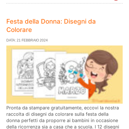
Festa della Donna: Disegni da
Colorare
DATA: 21 FEBBRAIO 2024
Pronta da stampare gratuitamente, eccovi la nostra
raccolta di disegni da colorare sulla festa della
donna perfetti da proporre ai bambini in occasione
della ricorrenza sia a casa che a scuola. I 12 disegni