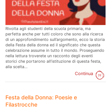
Rivolta agli studenti della scuola primaria, ma
perfetta anche per tutti coloro che sono alla ricerca
di un approfondimento sull’argomento, ecco la storia
della Festa della donna ed il significato che questa
celebrazione assume in tutto il mondo. Proseguendo
nella lettura troverete un racconto degli eventi
storici che portarono all’istituzione di questa festa,
alla scelta…
Continua
Festa della Donna: Poesie e
Filastrocche