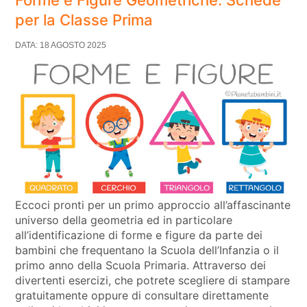
per la Classe Prima
DATA: 18 AGOSTO 2025
Eccoci pronti per un primo approccio all’affascinante
universo della geometria ed in particolare
all’identificazione di forme e figure da parte dei
bambini che frequentano la Scuola dell’Infanzia o il
primo anno della Scuola Primaria. Attraverso dei
divertenti esercizi, che potrete scegliere di stampare
gratuitamente oppure di consultare direttamente