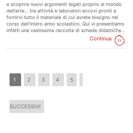
e scoprire nuovi argomenti legati proprio al mondo
dell’arte… tra attività e laboratori eccovi pronti a
fornirvi tutto il materiale di cui avrete bisogno nel
corso dell’intero anno scolastico. Qui vi presentiamo
infatti una vastissima raccolta di schede didattiche…
Continua
1
2
3
4
5
SUCCESSIVI