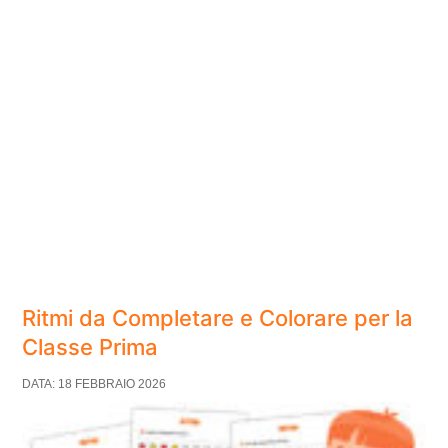
Ritmi da Completare e Colorare per la
Classe Prima
DATA: 18 FEBBRAIO 2026