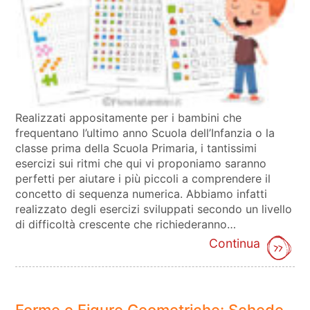
Realizzati appositamente per i bambini che
frequentano l’ultimo anno Scuola dell’Infanzia o la
classe prima della Scuola Primaria, i tantissimi
esercizi sui ritmi che qui vi proponiamo saranno
perfetti per aiutare i più piccoli a comprendere il
concetto di sequenza numerica. Abbiamo infatti
realizzato degli esercizi sviluppati secondo un livello
di difficoltà crescente che richiederanno…
Continua
Forme e Figure Geometriche: Schede