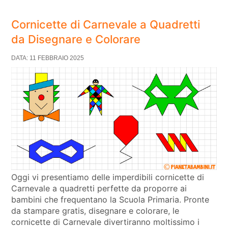
Cornicette di Carnevale a Quadretti
da Disegnare e Colorare
DATA: 11 FEBBRAIO 2025
Oggi vi presentiamo delle imperdibili cornicette di
Carnevale a quadretti perfette da proporre ai
bambini che frequentano la Scuola Primaria. Pronte
da stampare gratis, disegnare e colorare, le
cornicette di Carnevale divertiranno moltissimo i