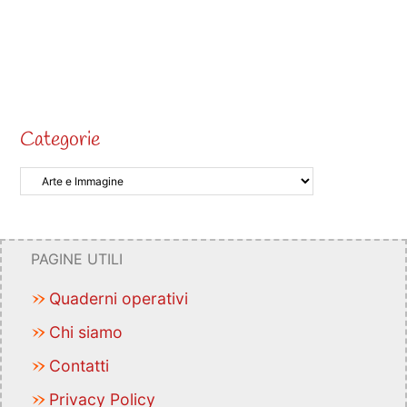
Categorie
PAGINE UTILI
Quaderni operativi
Chi siamo
Contatti
Privacy Policy