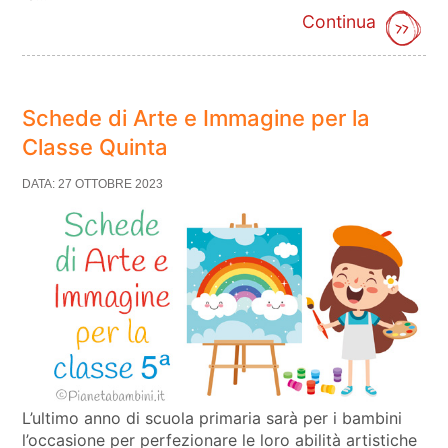
Continua
Schede di Arte e Immagine per la
Classe Quinta
DATA: 27 OTTOBRE 2023
L’ultimo anno di scuola primaria sarà per i bambini
l’occasione per perfezionare le loro abilità artistiche