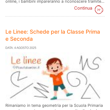
online, i bambini impareranno a riconoscere tramite…
Continua
Le Linee: Schede per la Classe Prima
e Seconda
DATA: 4 AGOSTO 2025
Rimaniamo in tema geometria per la Scuola Primaria