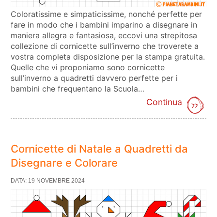
Coloratissime e simpaticissime, nonché perfette per
fare in modo che i bambini imparino a disegnare in
maniera allegra e fantasiosa, eccovi una strepitosa
collezione di cornicette sull’inverno che troverete a
vostra completa disposizione per la stampa gratuita.
Quelle che vi proponiamo sono cornicette
sull’inverno a quadretti davvero perfette per i
bambini che frequentano la Scuola…
Continua
Cornicette di Natale a Quadretti da
Disegnare e Colorare
DATA: 19 NOVEMBRE 2024