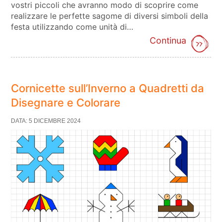
vostri piccoli che avranno modo di scoprire come
realizzare le perfette sagome di diversi simboli della
festa utilizzando come unità di…
Continua
Cornicette sull’Inverno a Quadretti da
Disegnare e Colorare
DATA: 5 DICEMBRE 2024