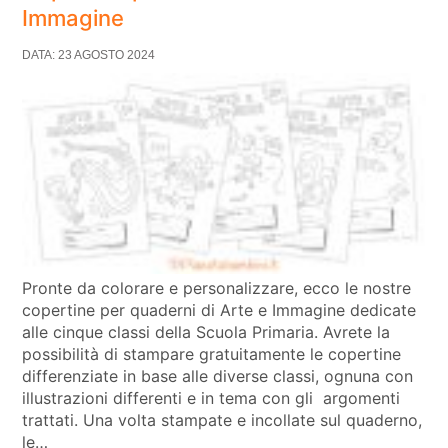
Immagine
DATA: 23 AGOSTO 2024
Pronte da colorare e personalizzare, ecco le nostre
copertine per quaderni di Arte e Immagine dedicate
alle cinque classi della Scuola Primaria. Avrete la
possibilità di stampare gratuitamente le copertine
differenziate in base alle diverse classi, ognuna con
illustrazioni differenti e in tema con gli argomenti
trattati. Una volta stampate e incollate sul quaderno,
le…