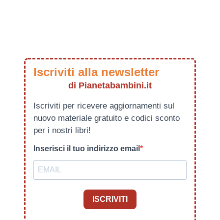
Iscriviti alla newsletter
di Pianetabambini.it
Iscriviti per ricevere aggiornamenti sul
nuovo materiale gratuito e codici sconto
per i nostri libri!
Inserisci il tuo indirizzo email
ISCRIVITI