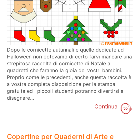
Dopo le cornicette autunnali e quelle dedicate ad
Halloween non potevamo di certo farvi mancare una
strepitosa raccolta di cornicette di Natale a
quadretti che faranno la gioia dei vostri bambini.
Proprio come le precedenti, anche questa raccolta è
a vostra completa disposizione per la stampa
gratuita ed i piccoli studenti potranno divertirsi a
disegnare…
Continua
Copertine per Quaderni di Arte e