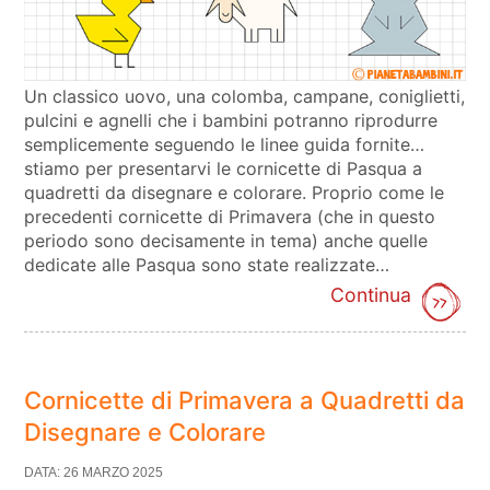
Un classico uovo, una colomba, campane, coniglietti,
pulcini e agnelli che i bambini potranno riprodurre
semplicemente seguendo le linee guida fornite…
stiamo per presentarvi le cornicette di Pasqua a
quadretti da disegnare e colorare. Proprio come le
precedenti cornicette di Primavera (che in questo
periodo sono decisamente in tema) anche quelle
dedicate alle Pasqua sono state realizzate…
Continua
Cornicette di Primavera a Quadretti da
Disegnare e Colorare
DATA: 26 MARZO 2025