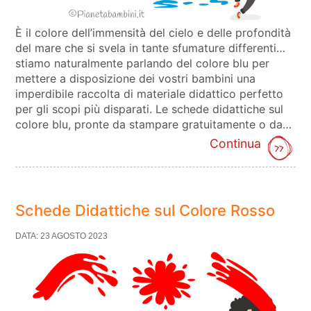
È il colore dell’immensità del cielo e delle profondità
del mare che si svela in tante sfumature differenti…
stiamo naturalmente parlando del colore blu per
mettere a disposizione dei vostri bambini una
imperdibile raccolta di materiale didattico perfetto
per gli scopi più disparati. Le schede didattiche sul
colore blu, pronte da stampare gratuitamente o da…
Continua
Schede Didattiche sul Colore Rosso
DATA: 23 AGOSTO 2023