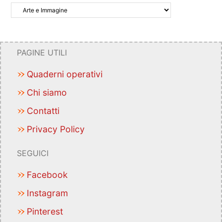
PAGINE UTILI
Quaderni operativi
Chi siamo
Contatti
Privacy Policy
SEGUICI
Facebook
Instagram
Pinterest