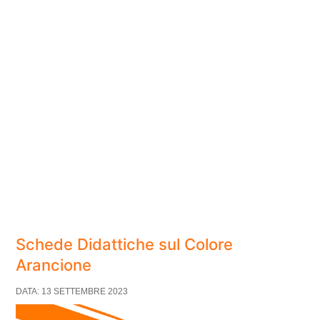
Schede Didattiche sul Colore
Arancione
DATA: 13 SETTEMBRE 2023