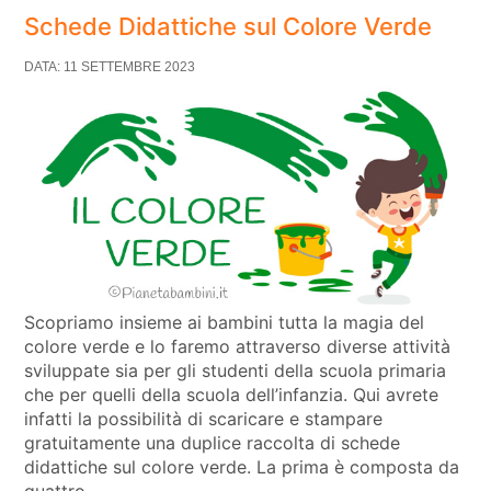
Schede Didattiche sul Colore Verde
DATA: 11 SETTEMBRE 2023
Scopriamo insieme ai bambini tutta la magia del
colore verde e lo faremo attraverso diverse attività
sviluppate sia per gli studenti della scuola primaria
che per quelli della scuola dell’infanzia. Qui avrete
infatti la possibilità di scaricare e stampare
gratuitamente una duplice raccolta di schede
didattiche sul colore verde. La prima è composta da