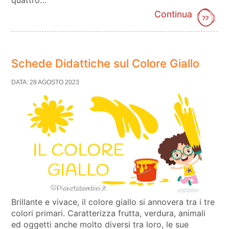
quattro…
Continua
Schede Didattiche sul Colore Giallo
DATA: 28 AGOSTO 2023
Brillante e vivace, il colore giallo si annovera tra i tre
colori primari. Caratterizza frutta, verdura, animali
ed oggetti anche molto diversi tra loro, le sue