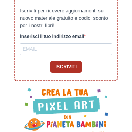
Iscriviti per ricevere aggiornamenti sul
nuovo materiale gratuito e codici sconto
per i nostri libri!
Inserisci il tuo indirizzo email
ISCRIVITI