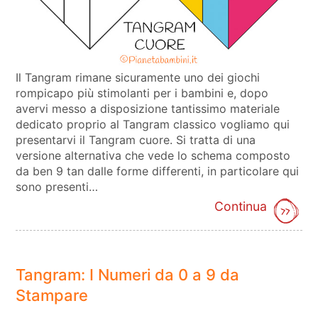
Il Tangram rimane sicuramente uno dei giochi
rompicapo più stimolanti per i bambini e, dopo
avervi messo a disposizione tantissimo materiale
dedicato proprio al Tangram classico vogliamo qui
presentarvi il Tangram cuore. Si tratta di una
versione alternativa che vede lo schema composto
da ben 9 tan dalle forme differenti, in particolare qui
sono presenti…
Continua
Tangram: I Numeri da 0 a 9 da
Stampare