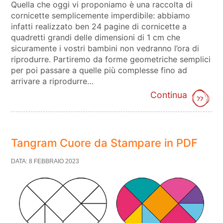
Quella che oggi vi proponiamo è una raccolta di
cornicette semplicemente imperdibile: abbiamo
infatti realizzato ben 24 pagine di cornicette a
quadretti grandi delle dimensioni di 1 cm che
sicuramente i vostri bambini non vedranno l’ora di
riprodurre. Partiremo da forme geometriche semplici
per poi passare a quelle più complesse fino ad
arrivare a riprodurre…
Continua
Tangram Cuore da Stampare in PDF
DATA: 8 FEBBRAIO 2023