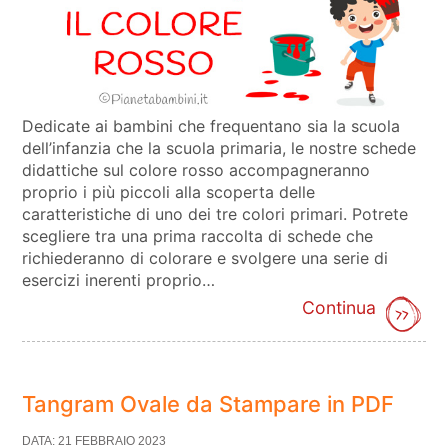
Dedicate ai bambini che frequentano sia la scuola
dell’infanzia che la scuola primaria, le nostre schede
didattiche sul colore rosso accompagneranno
proprio i più piccoli alla scoperta delle
caratteristiche di uno dei tre colori primari. Potrete
scegliere tra una prima raccolta di schede che
richiederanno di colorare e svolgere una serie di
esercizi inerenti proprio…
Continua
Tangram Ovale da Stampare in PDF
DATA: 21 FEBBRAIO 2023