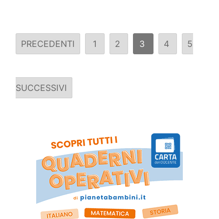
PRECEDENTI
1
2
3
4
5
SUCCESSIVI