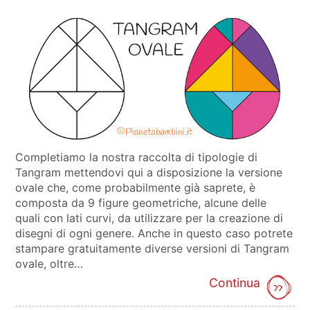
Completiamo la nostra raccolta di tipologie di
Tangram mettendovi qui a disposizione la versione
ovale che, come probabilmente già saprete, è
composta da 9 figure geometriche, alcune delle
quali con lati curvi, da utilizzare per la creazione di
disegni di ogni genere. Anche in questo caso potrete
stampare gratuitamente diverse versioni di Tangram
ovale, oltre…
Continua