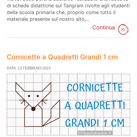
di schede didattiche sul Tangram rivolte agli studenti
della scuola primaria che, proprio come tutto il
materiale presente sul nostro sito,…
Continua
Cornicette a Quadretti Grandi 1 cm
DATA: 13 FEBBRAIO 2023