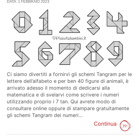
DATA: 1 FEBBRAIO 2023
Ci siamo divertiti a fornirvi gli schemi Tangram per le
lettere dell’alfabeto e per ben 40 figure di animali, è
arrivato adesso il momento di dedicarsi alla
matematica e di svelarvi come scrivere i numeri
utilizzando proprio i 7 tan. Qui avrete modo di
consultare online oppure di stampare gratuitamente
gli schemi Tangram dei numeri…
Continua