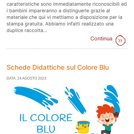
caratteristiche sono immediatamente riconoscibili ed
i bambini impareranno a distinguerle grazie al
materiale che qui vi mettiamo a disposizione per la
stampa gratuita. Abbiamo infatti realizzato una
duplice raccolta…
Continua
Schede Didattiche sul Colore Blu
DATA: 24 AGOSTO 2023