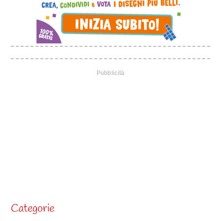
Categorie