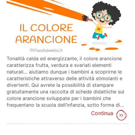
Tonalità calda ed energizzante, il colore arancione
caratterizza frutta, verdura e svariati elementi
naturali… aiutiamo dunque i bambini a scoprirne le
caratteristiche attraverso delle attività stimolanti e
divertenti. Qui avrete la possibilità di stampare
gratuitamente una raccolta di schede didattiche sul
colore arancione sviluppate per i bambini che
frequentano la scuola dell’infanzia, sotto forma di…
Continua