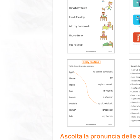
Ascolta la pronuncia delle 