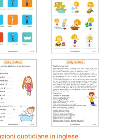
azioni quotidiane in inglese