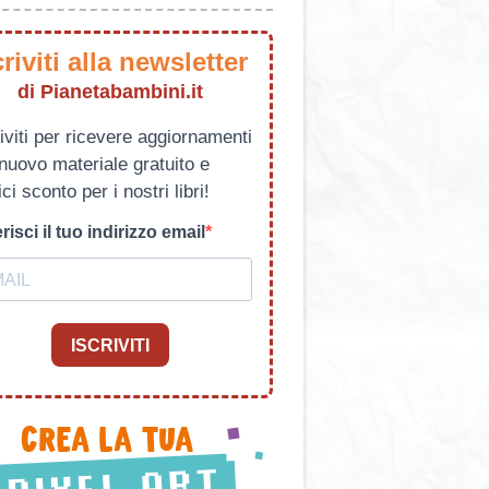
criviti alla newsletter
di Pianetabambini.it
iviti per ricevere aggiornamenti
 nuovo materiale gratuito e
ci sconto per i nostri libri!
risci il tuo indirizzo email
ISCRIVITI