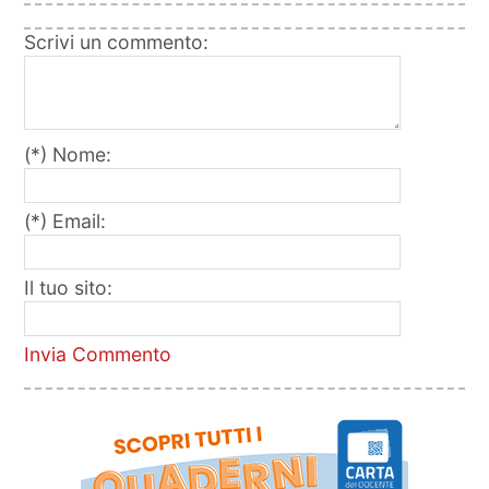
Scrivi un commento:
(*) Nome:
(*) Email:
Il tuo sito:
Invia Commento