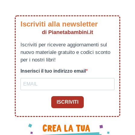
Iscriviti alla newsletter
di Pianetabambini.it
Iscriviti per ricevere aggiornamenti sul
nuovo materiale gratuito e codici sconto
per i nostri libri!
Inserisci il tuo indirizzo email
ISCRIVITI