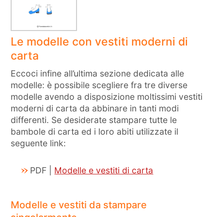
Le modelle con vestiti moderni di
carta
Eccoci infine all’ultima sezione dedicata alle
modelle: è possibile scegliere fra tre diverse
modelle avendo a disposizione moltissimi vestiti
moderni di carta da abbinare in tanti modi
differenti. Se desiderate stampare tutte le
bambole di carta ed i loro abiti utilizzate il
seguente link:
PDF |
Modelle e vestiti di carta
Modelle e vestiti da stampare