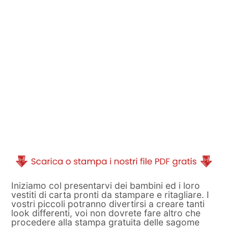
Iniziamo col presentarvi dei bambini ed i loro
vestiti di carta pronti da stampare e ritagliare. I
vostri piccoli potranno divertirsi a creare tanti
look differenti, voi non dovrete fare altro che
procedere alla stampa gratuita delle sagome