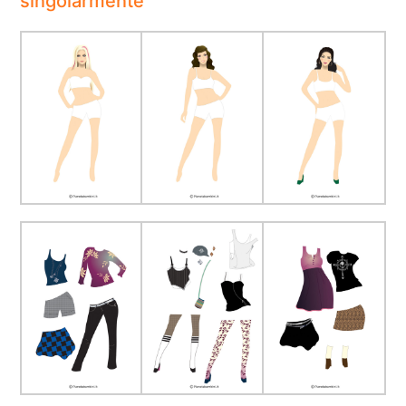
singolarmente