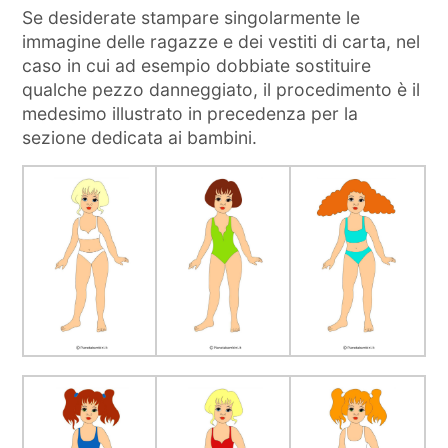
Se desiderate stampare singolarmente le
immagine delle ragazze e dei vestiti di carta, nel
caso in cui ad esempio dobbiate sostituire
qualche pezzo danneggiato, il procedimento è il
medesimo illustrato in precedenza per la
sezione dedicata ai bambini.