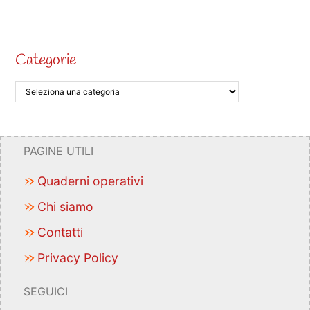
Categorie
PAGINE UTILI
Quaderni operativi
Chi siamo
Contatti
Privacy Policy
SEGUICI