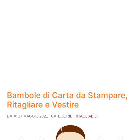
Bambole di Carta da Stampare,
Ritagliare e Vestire
DATA: 17 MAGGIO 2021
CATEGORIE:
RITAGLIABILI