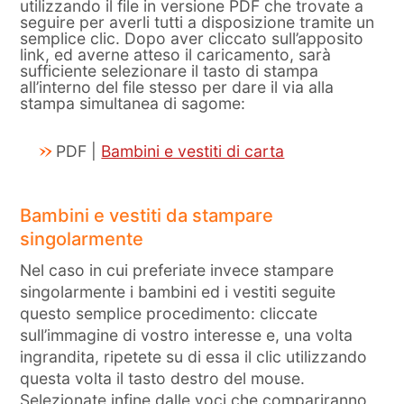
utilizzando il file in versione PDF che trovate a
seguire per averli tutti a disposizione tramite un
semplice clic. Dopo aver cliccato sull’apposito
link, ed averne atteso il caricamento, sarà
sufficiente selezionare il tasto di stampa
all’interno del file stesso per dare il via alla
stampa simultanea di sagome:
PDF |
Bambini e vestiti di carta
Bambini e vestiti da stampare
singolarmente
Nel caso in cui preferiate invece stampare
singolarmente i bambini ed i vestiti seguite
questo semplice procedimento: cliccate
sull’immagine di vostro interesse e, una volta
ingrandita, ripetete su di essa il clic utilizzando
questa volta il tasto destro del mouse.
Selezionate infine dalle voci che compariranno