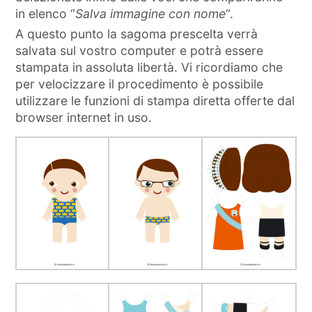
in elenco “
Salva immagine con nome
“.
A questo punto la sagoma prescelta verrà
salvata sul vostro computer e potrà essere
stampata in assoluta libertà. Vi ricordiamo che
per velocizzare il procedimento è possibile
utilizzare le funzioni di stampa diretta offerte dal
browser internet in uso.