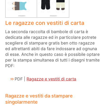
Le ragazze con vestiti di carta
La seconda raccolta di bambole di carta è
dedicata alle ragazze ed in particolare potrete
scegliere di stampare gratis ben otto ragazze
ed altrettanti abiti da fare indossare ad ognuna
di esse. Anche in questo caso è possibile optare
per la stampa simultanea di tutti i disegni tramite
PDF:
PDF |
Ragazze e vestiti di carta
Ragazze e vestiti da stampare
singolarmente