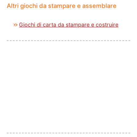
Altri giochi da stampare e assemblare
Giochi di carta da stampare e costruire