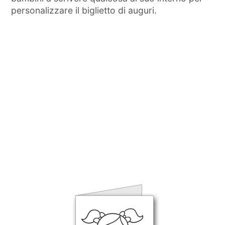
personalizzare il biglietto di auguri.