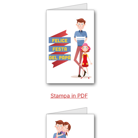
Stampa in PDF