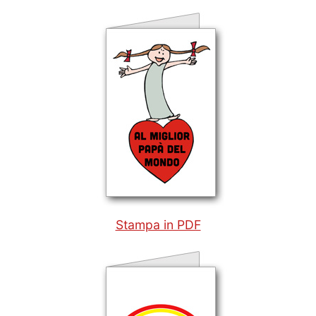
Stampa in PDF