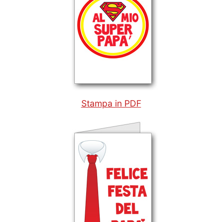
Stampa in PDF