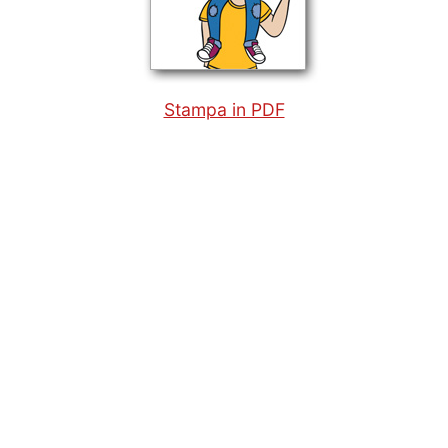
Stampa in PDF