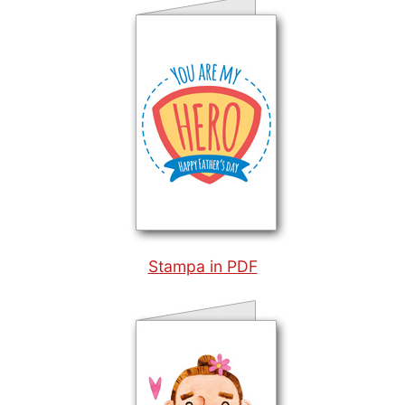
Stampa in PDF