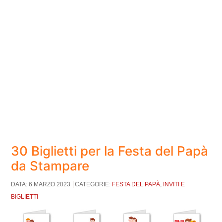
30 Biglietti per la Festa del Papà
da Stampare
DATA: 6 MARZO 2023
CATEGORIE:
FESTA DEL PAPÀ
,
INVITI E
BIGLIETTI