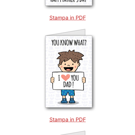
Stampa in PDF
Stampa in PDF