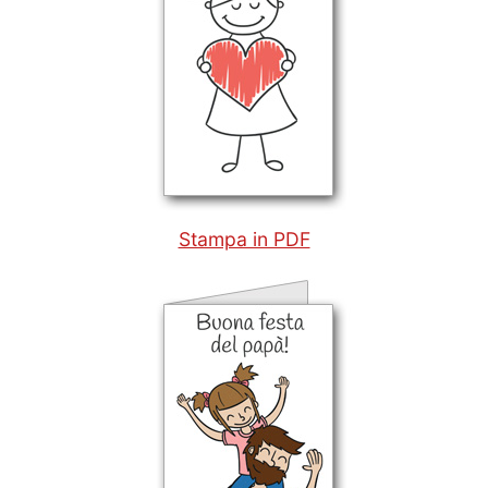
Stampa in PDF