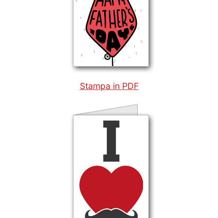
Stampa in PDF