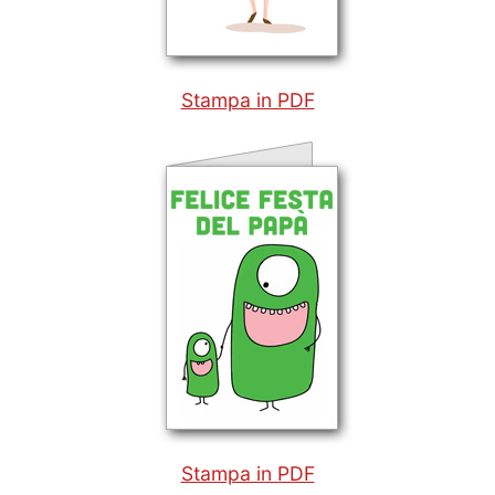
Stampa in PDF
Stampa in PDF