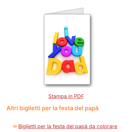
Stampa in PDF
Altri biglietti per la festa del papà
Biglietti per la festa del papà da colorare