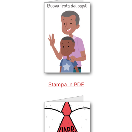
Stampa in PDF