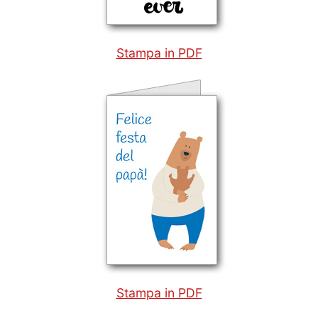
Stampa in PDF
Stampa in PDF