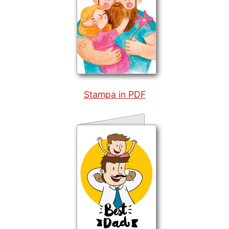
Stampa in PDF