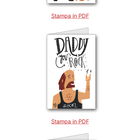
Stampa in PDF
Stampa in PDF