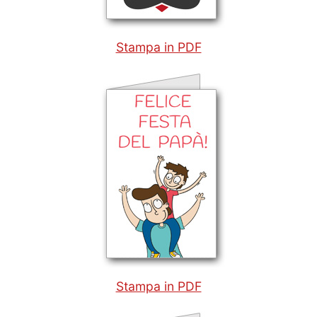
Stampa in PDF
Stampa in PDF