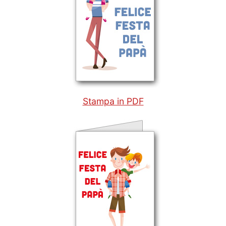
Stampa in PDF