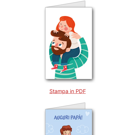
Stampa in PDF