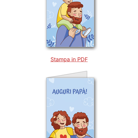
Stampa in PDF