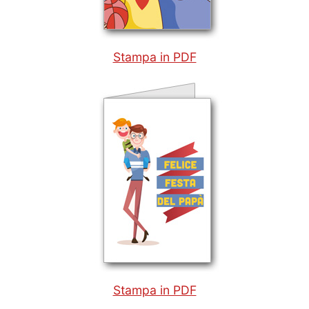
Stampa in PDF
Stampa in PDF