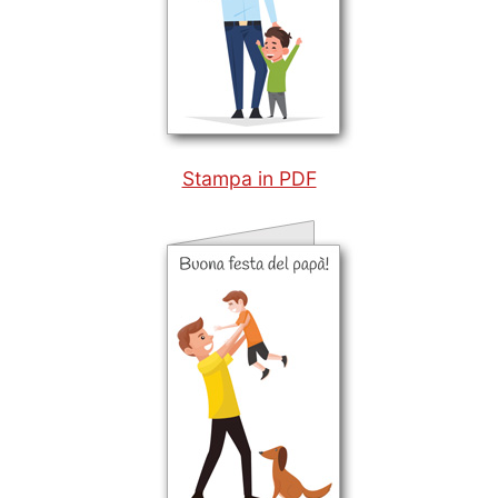
Stampa in PDF