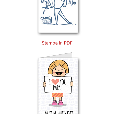
Stampa in PDF