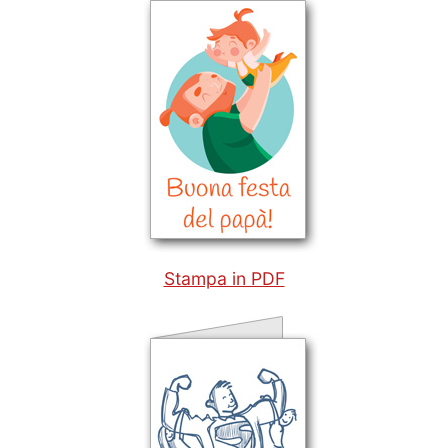
Stampa in PDF