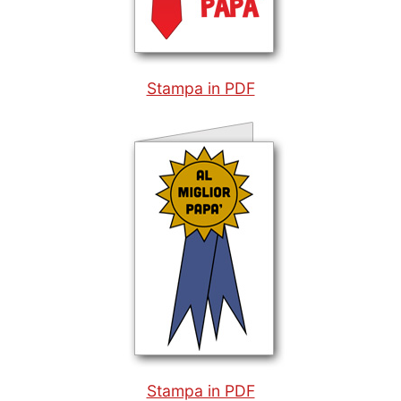
Stampa in PDF
Stampa in PDF