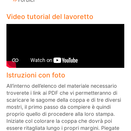
Video tutorial del lavoretto
Istruzioni con foto
All’interno dell’elenco del materiale necessario
troverete i link ai PDF che vi permetteranno di
scaricare le sagome della coppa e di tre diversi
mostri, il primo passo da compiere è quindi
proprio quello di procedere alla loro stampa.
Iniziate col colorare la coppa che dovrà poi
essere ritagliata lungo i propri margini. Piegate