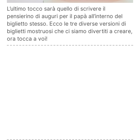
L’ultimo tocco sarà quello di scrivere il
pensierino di auguri per il papà all’interno del
biglietto stesso. Ecco le tre diverse versioni di
biglietti mostruosi che ci siamo divertiti a creare,
ora tocca a voi!