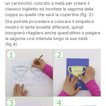
un cartoncino colorato a metà per creare il
classico biglietto ed incollate la sagoma della
coppa su quella che sarà la copertina (fig. 2).
Ora potrete procedere a colorare il simpatico
mostro in tante tonalità differenti, quindi
bisognerà ritagliare anche quest’ultimo e piegare
la sagoma così ottenuta lungo la sua metà
(fig.4).