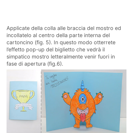
Applicate della colla alle braccia del mostro ed
incollatelo al centro della parte interna del
cartoncino (fig. 5). In questo modo otterrete
l’effetto pop-up del biglietto che vedrà il
simpatico mostro letteralmente venir fuori in
fase di apertura (fig.6).