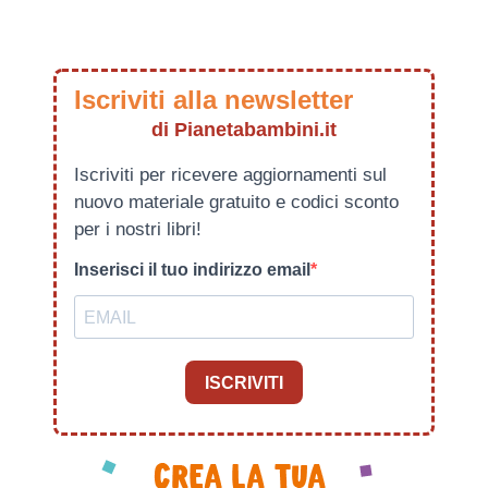
Iscriviti alla newsletter
di Pianetabambini.it
Iscriviti per ricevere aggiornamenti sul
nuovo materiale gratuito e codici sconto
per i nostri libri!
Inserisci il tuo indirizzo email
ISCRIVITI