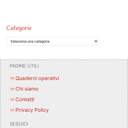
Categorie
PAGINE UTILI
Quaderni operativi
Chi siamo
Contatti
Privacy Policy
SEGUICI