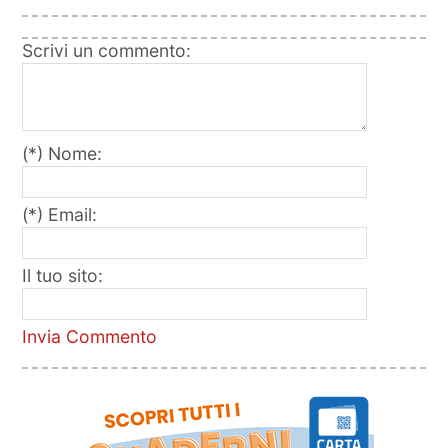
Scrivi un commento:
(*) Nome:
(*) Email:
Il tuo sito:
Invia Commento