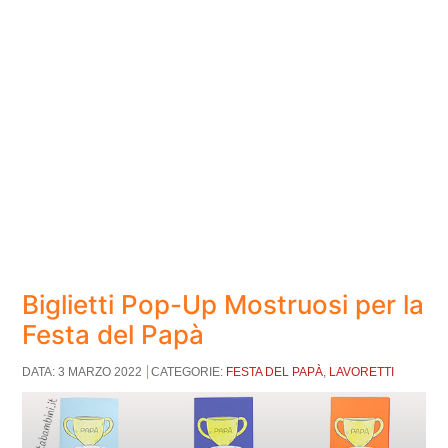
Biglietti Pop-Up Mostruosi per la
Festa del Papà
DATA: 3 MARZO 2022
CATEGORIE:
FESTA DEL PAPÀ
,
LAVORETTI