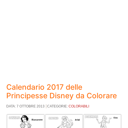
Calendario 2017 delle
Principesse Disney da Colorare
DATA: 7 OTTOBRE 2013
CATEGORIE:
COLORABILI