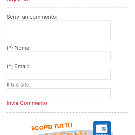
Scrivi un commento:
(*) Nome:
(*) Email:
Il tuo sito:
Invia Commento