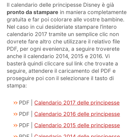
Il calendario delle principesse Disney è già
pronto da stampare
in maniera completamente
gratuita e far poi colorare alle vostre bambine.
Nel caso in cui desideriate stampare l’intero
calendario 2017 tramite un semplice clic non
dovrete fare altro che utilizzare il relativo file
PDF, per ogni evenienza, a seguire troverete
anche il calendario 2014, 2015 e 2016. Vi
basterà quindi cliccare sul link che trovate a
seguire, attendere il caricamento del PDF e
proseguire poi con il selezionare il tasto di
stampa:
PDF |
Calendario 2017 delle principesse
PDF |
Calendario 2016 delle principesse
PDF |
Calendario 2015 delle principesse
PDF |
Calendario 2014 delle principesse