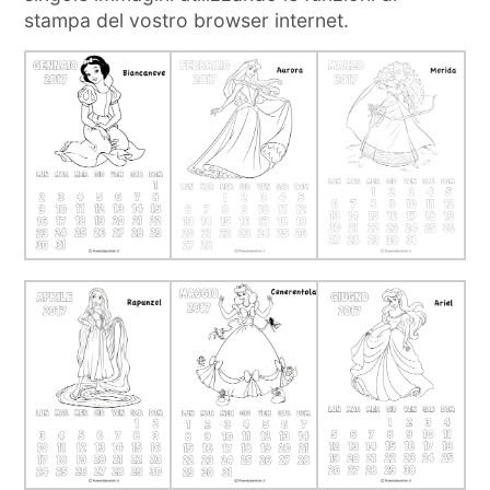
stampa del vostro browser internet.