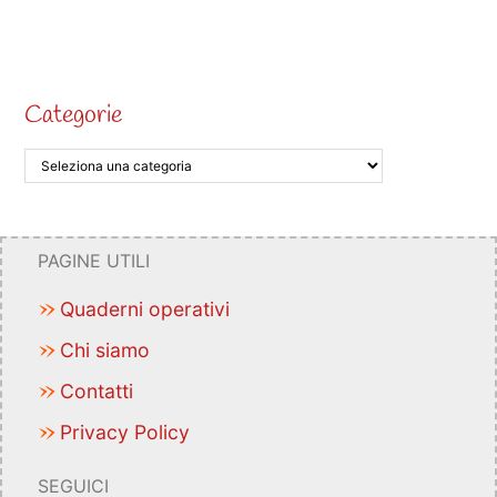
Categorie
PAGINE UTILI
Quaderni operativi
Chi siamo
Contatti
Privacy Policy
SEGUICI