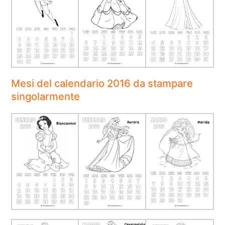
Mesi del calendario 2016 da stampare
singolarmente