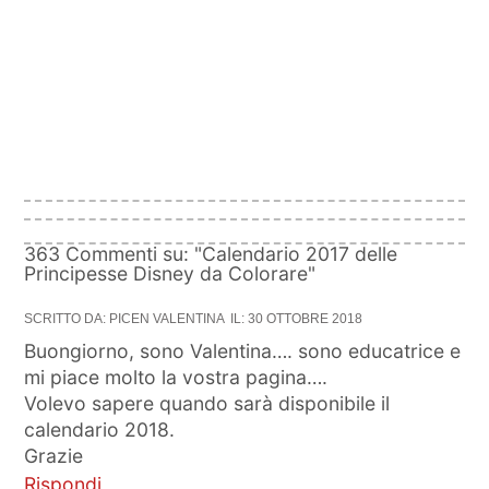
363 Commenti su: "Calendario 2017 delle
Principesse Disney da Colorare"
SCRITTO DA: PICEN VALENTINA
IL: 30 OTTOBRE 2018
Buongiorno, sono Valentina…. sono educatrice e
mi piace molto la vostra pagina….
Volevo sapere quando sarà disponibile il
calendario 2018.
Grazie
Rispondi