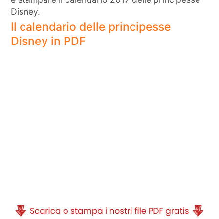
Disney.
Il calendario delle principesse
Disney in PDF