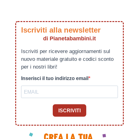
Iscriviti alla newsletter
di Pianetabambini.it
Iscriviti per ricevere aggiornamenti sul
nuovo materiale gratuito e codici sconto
per i nostri libri!
Inserisci il tuo indirizzo email
ISCRIVITI