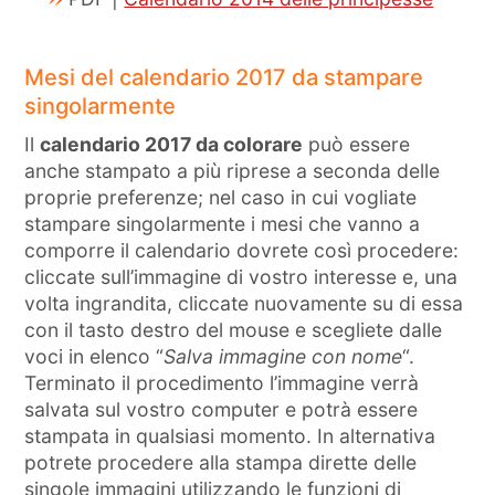
Mesi del calendario 2017 da stampare
singolarmente
Il
calendario 2017 da colorare
può essere
anche stampato a più riprese a seconda delle
proprie preferenze; nel caso in cui vogliate
stampare singolarmente i mesi che vanno a
comporre il calendario dovrete così procedere:
cliccate sull’immagine di vostro interesse e, una
volta ingrandita, cliccate nuovamente su di essa
con il tasto destro del mouse e scegliete dalle
voci in elenco “
Salva immagine con nome
“.
Terminato il procedimento l’immagine verrà
salvata sul vostro computer e potrà essere
stampata in qualsiasi momento. In alternativa
potrete procedere alla stampa dirette delle
singole immagini utilizzando le funzioni di