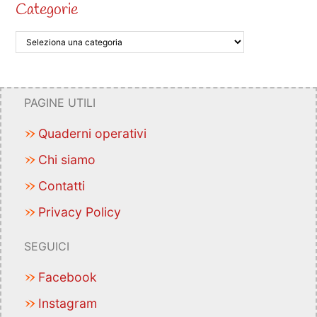
Categorie
PAGINE UTILI
Quaderni operativi
Chi siamo
Contatti
Privacy Policy
SEGUICI
Facebook
Instagram