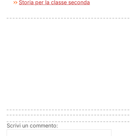
Storia per la classe seconda
Scrivi un commento: