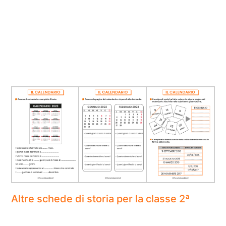
Altre schede di storia per la classe 2ª