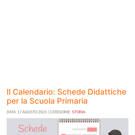
Il Calendario: Schede Didattiche
per la Scuola Primaria
DATA: 17 AGOSTO 2023
CATEGORIE:
STORIA