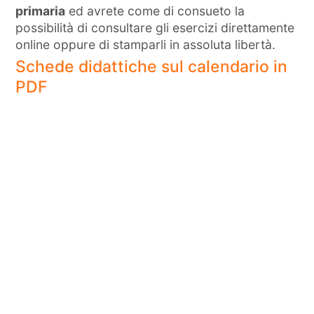
primaria
ed avrete come di consueto la
possibilità di consultare gli esercizi direttamente
online oppure di stamparli in assoluta libertà.
Schede didattiche sul calendario in
PDF