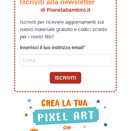
Iscriviti alla newsletter
di Pianetabambini.it
Iscriviti per ricevere aggiornamenti sul
nuovo materiale gratuito e codici sconto
per i nostri libri!
Inserisci il tuo indirizzo email
ISCRIVITI