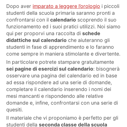
Dopo aver
imparato a leggere l’orologio
i piccoli
studenti della scuola primaria saranno pronti a
confrontarsi con il
calendario
scoprendo il suo
funzionamento ed i suoi pratici utilizzi. Noi siamo
qui per proporvi una raccolta di
schede
didattiche sul calendario
che aiuteranno gli
studenti in fase di apprendimento e lo faranno
come sempre in maniera stimolante e divertente.
In particolare potrete stampare gratuitamente
sei pagine di esercizi sul calendario
: bisognerà
osservare una pagina del calendario ed in base
ad essa rispondere ad una serie di domande,
completare il calendario inserendo i nomi dei
mesi mancanti e rispondendo alle relative
domande e, infine, confrontarsi con una serie di
quesiti.
Il materiale che vi proponiamo è perfetto per gli
studenti della
seconda classe della scuola