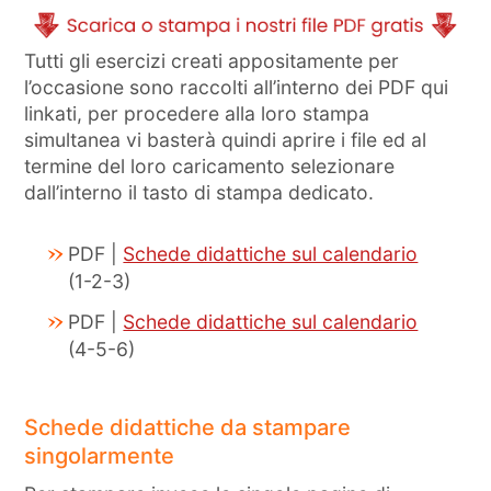
Tutti gli esercizi creati appositamente per
l’occasione sono raccolti all’interno dei PDF qui
linkati, per procedere alla loro stampa
simultanea vi basterà quindi aprire i file ed al
termine del loro caricamento selezionare
dall’interno il tasto di stampa dedicato.
PDF |
Schede didattiche sul calendario
(1-2-3)
PDF |
Schede didattiche sul calendario
(4-5-6)
Schede didattiche da stampare
singolarmente