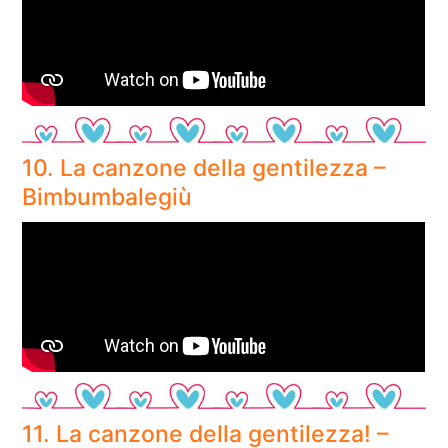
10. La canzone della gentilezza –
Bimbumbalegiù
11. La canzone della gentilezza! –