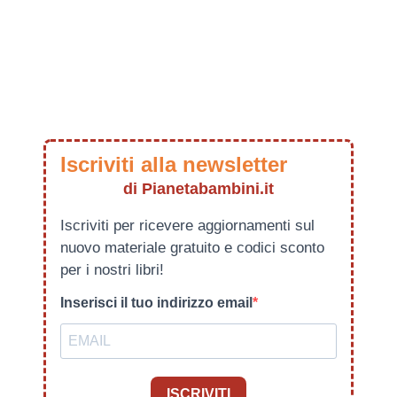
Iscriviti alla newsletter
di Pianetabambini.it
Iscriviti per ricevere aggiornamenti sul
nuovo materiale gratuito e codici sconto
per i nostri libri!
Inserisci il tuo indirizzo email
ISCRIVITI