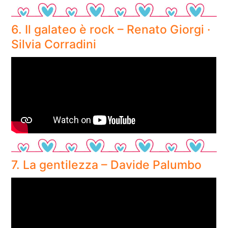
6. Il galateo è rock – Renato Giorgi ·
Silvia Corradini
7. La gentilezza – Davide Palumbo