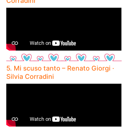
Corradini
5. Mi scuso tanto – Renato Giorgi ·
Silvia Corradini