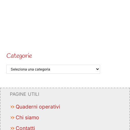
Categorie
PAGINE UTILI
Quaderni operativi
Chi siamo
Contatti