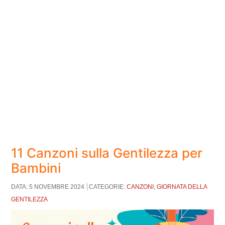
11 Canzoni sulla Gentilezza per
Bambini
DATA: 5 NOVEMBRE 2024
CATEGORIE:
CANZONI
,
GIORNATA DELLA
GENTILEZZA