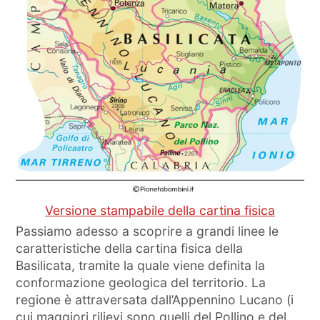
Versione stampabile della cartina fisica
Passiamo adesso a scoprire a grandi linee le
caratteristiche della cartina fisica della
Basilicata, tramite la quale viene definita la
conformazione geologica del territorio. La
regione è attraversata dall’Appennino Lucano (i
cui maggiori rilievi sono quelli del Pollino e del