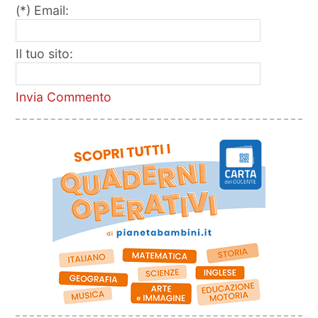
(*) Email:
Il tuo sito:
Invia Commento