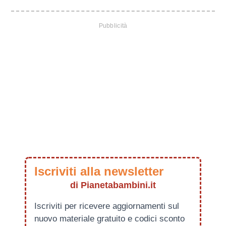
Iscriviti alla newsletter
di Pianetabambini.it
Iscriviti per ricevere aggiornamenti sul
nuovo materiale gratuito e codici sconto