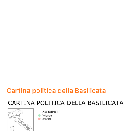
Cartina politica della Basilicata