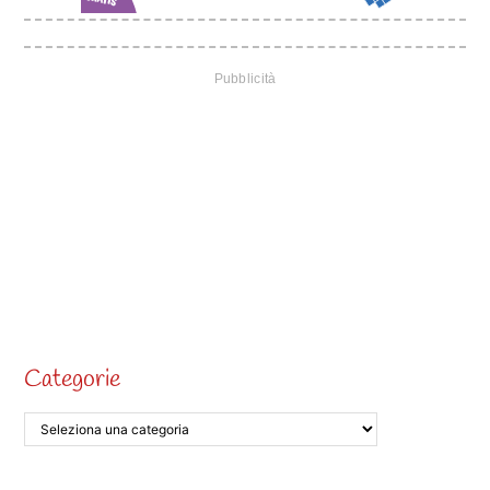
Categorie