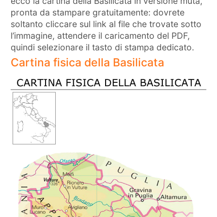
ecco la cartina della Basilicata in versione muta,
pronta da stampare gratuitamente: dovrete
soltanto cliccare sul link al file che trovate sotto
l’immagine, attendere il caricamento del PDF,
quindi selezionare il tasto di stampa dedicato.
Cartina fisica della Basilicata