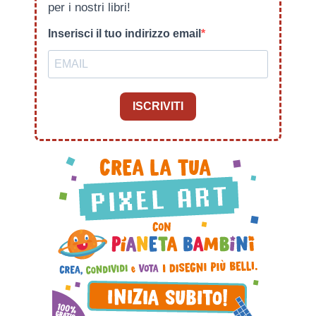
per i nostri libri!
Inserisci il tuo indirizzo email
ISCRIVITI