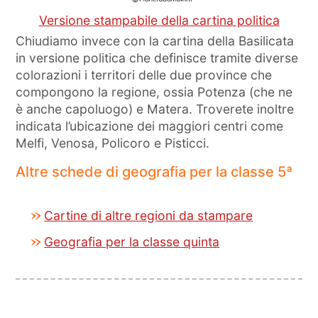
Versione stampabile della cartina politica
Chiudiamo invece con la cartina della Basilicata
in versione politica che definisce tramite diverse
colorazioni i territori delle due province che
compongono la regione, ossia Potenza (che ne
è anche capoluogo) e Matera. Troverete inoltre
indicata l’ubicazione dei maggiori centri come
Melfi, Venosa, Policoro e Pisticci.
Altre schede di geografia per la classe 5ª
Cartine di altre regioni da stampare
Geografia per la classe quinta