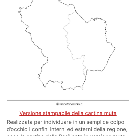
Versione stampabile della cartina muta
Realizzata per individuare in un semplice colpo
d’occhio i confini interni ed esterni della regione,