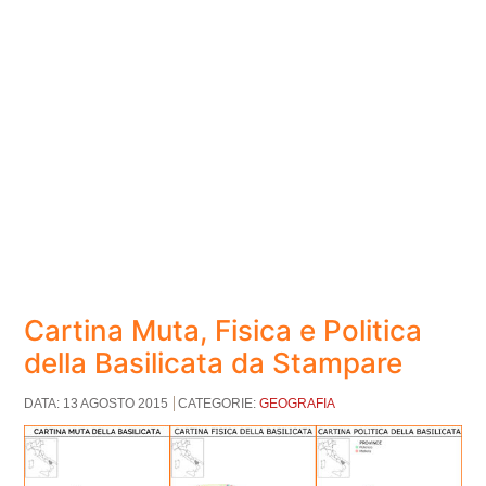
Cartina Muta, Fisica e Politica
della Basilicata da Stampare
DATA: 13 AGOSTO 2015
CATEGORIE:
GEOGRAFIA