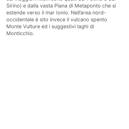
Sirino) e dalla vasta Piana di Metaponto che si
estende verso il mar Ionio. Nell’area nord-
occidentale è sito invece il vulcano spento
Monte Vulture ed i suggestivi laghi di
Monticchio.