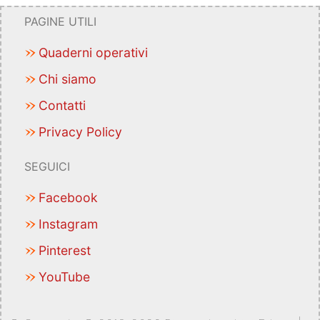
PAGINE UTILI
Quaderni operativi
Chi siamo
Contatti
Privacy Policy
SEGUICI
Facebook
Instagram
Pinterest
YouTube