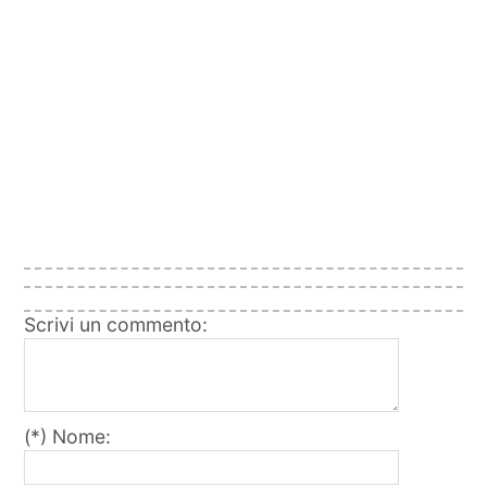
Scrivi un commento:
(*) Nome: