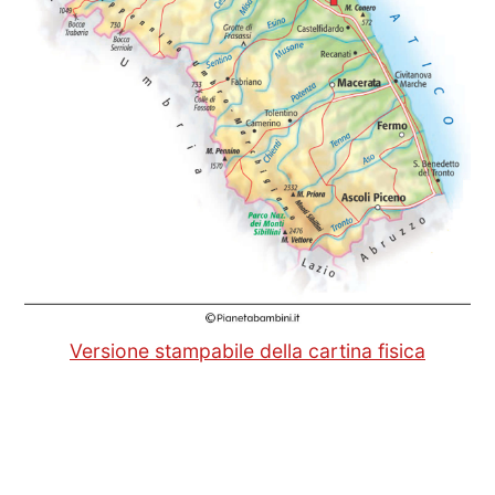
Versione stampabile della cartina fisica