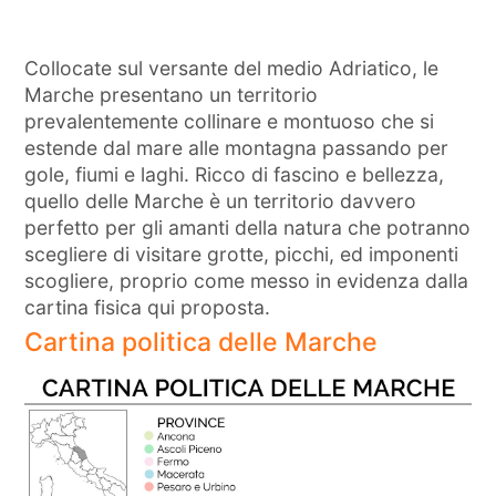
Collocate sul versante del medio Adriatico, le
Marche presentano un territorio
prevalentemente collinare e montuoso che si
estende dal mare alle montagna passando per
gole, fiumi e laghi. Ricco di fascino e bellezza,
quello delle Marche è un territorio davvero
perfetto per gli amanti della natura che potranno
scegliere di visitare grotte, picchi, ed imponenti
scogliere, proprio come messo in evidenza dalla
cartina fisica qui proposta.
Cartina politica delle Marche