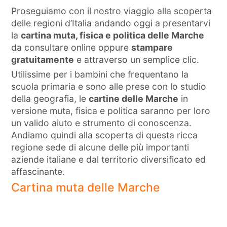
Proseguiamo con il nostro viaggio alla scoperta
delle regioni d’Italia andando oggi a presentarvi
la
cartina muta, fisica e politica delle Marche
da consultare online oppure
stampare
gratuitamente
e attraverso un semplice clic.
Utilissime per i bambini che frequentano la
scuola primaria e sono alle prese con lo studio
della geografia, le
cartine delle Marche
in
versione muta, fisica e politica saranno per loro
un valido aiuto e strumento di conoscenza.
Andiamo quindi alla scoperta di questa ricca
regione sede di alcune delle più importanti
aziende italiane e dal territorio diversificato ed
affascinante.
Cartina muta delle Marche