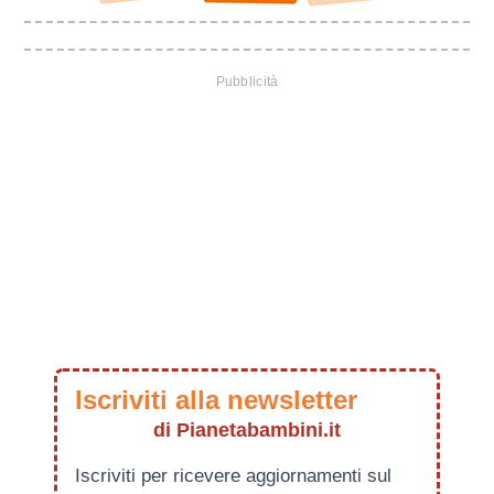
Iscriviti alla newsletter
di Pianetabambini.it
Iscriviti per ricevere aggiornamenti sul