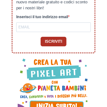
nuovo materiale gratuito e codici sconto
per i nostri libri!
Inserisci il tuo indirizzo email
ISCRIVITI