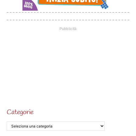
Categorie