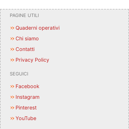
PAGINE UTILI
Quaderni operativi
Chi siamo
Contatti
Privacy Policy
SEGUICI
Facebook
Instagram
Pinterest
YouTube