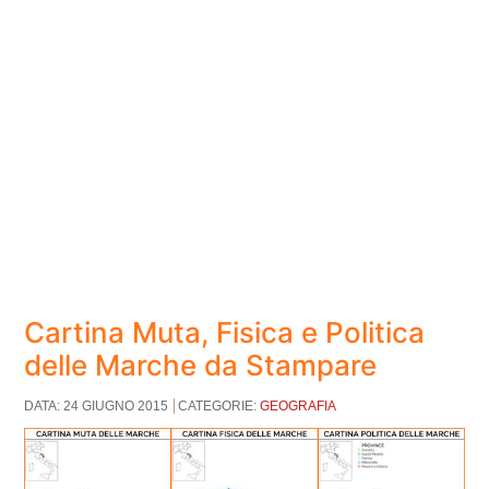
Cartina Muta, Fisica e Politica
delle Marche da Stampare
DATA: 24 GIUGNO 2015
CATEGORIE:
GEOGRAFIA