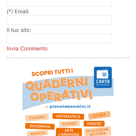
(*) Email:
Il tuo sito:
Invia Commento