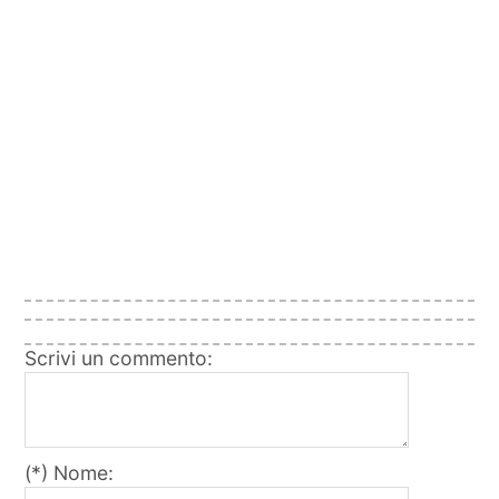
Scrivi un commento:
(*) Nome: