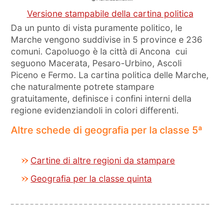
Versione stampabile della cartina politica
Da un punto di vista puramente politico, le
Marche vengono suddivise in 5 province e 236
comuni. Capoluogo è la città di Ancona cui
seguono Macerata, Pesaro-Urbino, Ascoli
Piceno e Fermo. La cartina politica delle Marche,
che naturalmente potrete stampare
gratuitamente, definisce i confini interni della
regione evidenziandoli in colori differenti.
Altre schede di geografia per la classe 5ª
Cartine di altre regioni da stampare
Geografia per la classe quinta