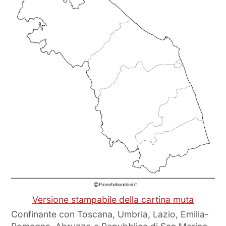
Versione stampabile della cartina muta
Confinante con Toscana, Umbria, Lazio, Emilia-