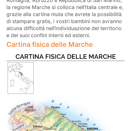
Romagna, Abruzzo e Repubblica di San Marino,
la regione Marche si colloca nell’Italia centrale e,
grazie alla cartina muta che avrete la possibilità
di stampare gratis, i vostri bambini non avranno
alcuna difficoltà nell’individuazione del territorio
e dei suoi confini interni ed esterni.
Cartina fisica delle Marche