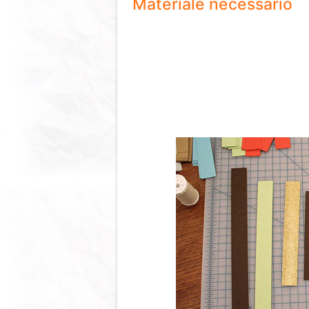
Materiale necessario