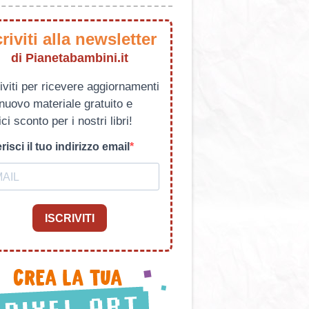
criviti alla newsletter
di Pianetabambini.it
iviti per ricevere aggiornamenti
 nuovo materiale gratuito e
ci sconto per i nostri libri!
risci il tuo indirizzo email
ISCRIVITI