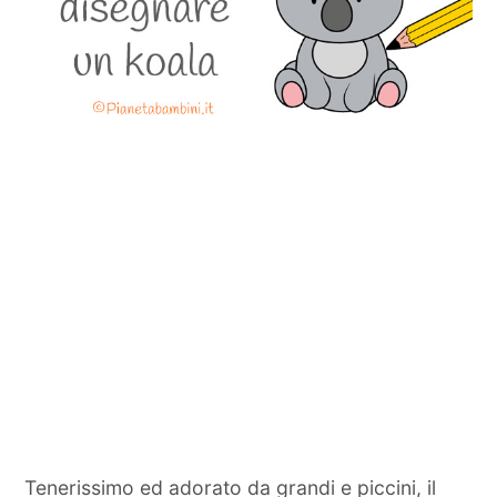
Tenerissimo ed adorato da grandi e piccini, il