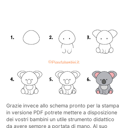
Grazie invece allo schema pronto per la stampa
in versione PDF potrete mettere a disposizione
dei vostri bambini un utile strumento didattico
da avere sempre a portata di mano. Al suo