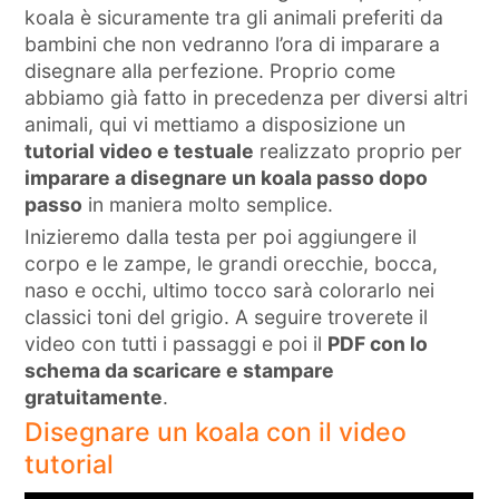
koala è sicuramente tra gli animali preferiti da
bambini che non vedranno l’ora di imparare a
disegnare alla perfezione. Proprio come
abbiamo già fatto in precedenza per diversi altri
animali, qui vi mettiamo a disposizione un
tutorial video e testuale
realizzato proprio per
imparare a disegnare un koala passo dopo
passo
in maniera molto semplice.
Inizieremo dalla testa per poi aggiungere il
corpo e le zampe, le grandi orecchie, bocca,
naso e occhi, ultimo tocco sarà colorarlo nei
classici toni del grigio. A seguire troverete il
video con tutti i passaggi e poi il
PDF con lo
schema da scaricare e stampare
gratuitamente
.
Disegnare un koala con il video
tutorial