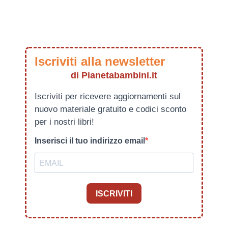
Iscriviti alla newsletter
di Pianetabambini.it
Iscriviti per ricevere aggiornamenti sul
nuovo materiale gratuito e codici sconto
per i nostri libri!
Inserisci il tuo indirizzo email
ISCRIVITI