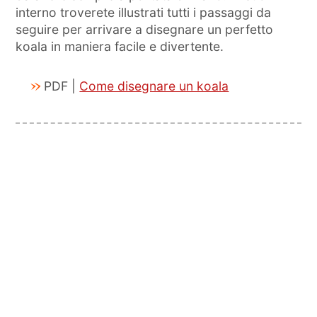
interno troverete illustrati tutti i passaggi da
seguire per arrivare a disegnare un perfetto
koala in maniera facile e divertente.
PDF |
Come disegnare un koala