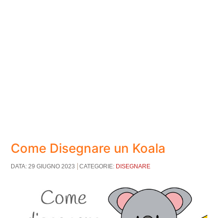
Come Disegnare un Koala
DATA: 29 GIUGNO 2023
CATEGORIE:
DISEGNARE