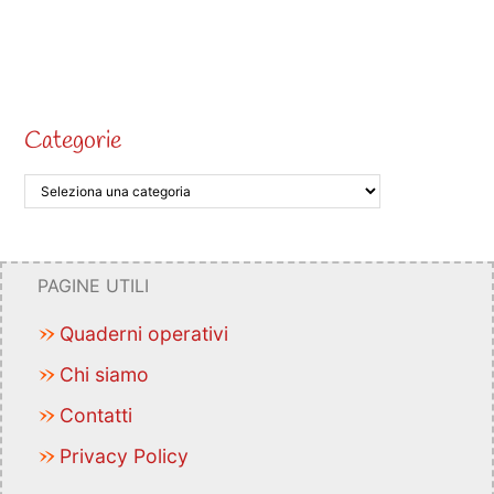
Categorie
PAGINE UTILI
Quaderni operativi
Chi siamo
Contatti
Privacy Policy