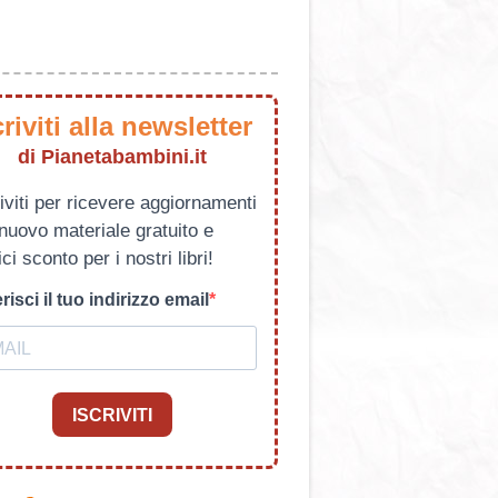
criviti alla newsletter
di Pianetabambini.it
iviti per ricevere aggiornamenti
 nuovo materiale gratuito e
ci sconto per i nostri libri!
risci il tuo indirizzo email
ISCRIVITI