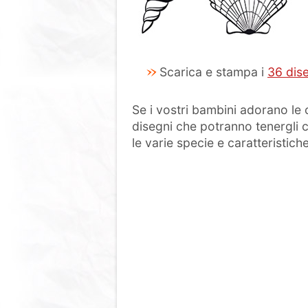
Scarica e stampa i
36 dise
Se i vostri bambini adorano le 
disegni che potranno tenergli 
le varie specie e caratteristiche