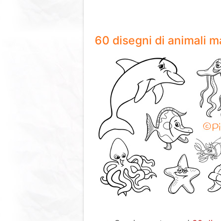
60 disegni di animali m