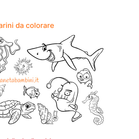
arini da colorare