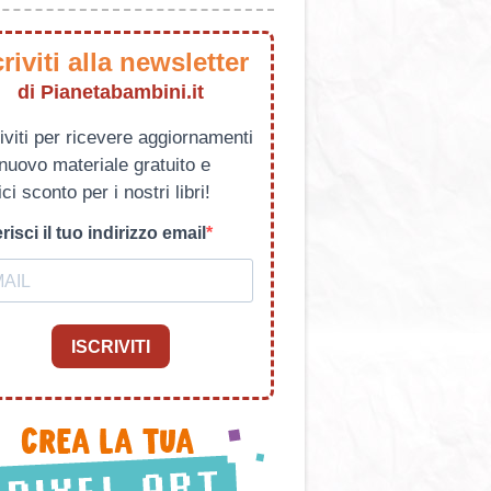
criviti alla newsletter
di Pianetabambini.it
iviti per ricevere aggiornamenti
 nuovo materiale gratuito e
ci sconto per i nostri libri!
risci il tuo indirizzo email
ISCRIVITI