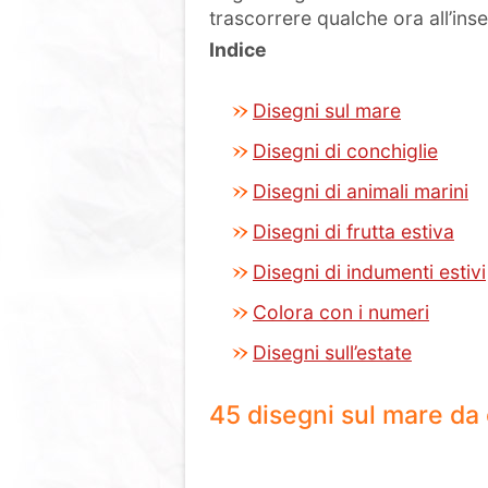
trascorrere qualche ora all’ins
Indice
Disegni sul mare
Disegni di conchiglie
Disegni di animali marini
Disegni di frutta estiva
Disegni di indumenti estivi
Colora con i numeri
Disegni sull’estate
45 disegni sul mare da