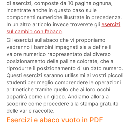
di esercizi, composte da 10 pagine ognuna,
incentrate anche in questo caso sulle
componenti numeriche illustrate in precedenza.
In un altro articolo invece troverete gli
esercizi
sul cambio con l’abaco
.
Gli esercizi sull’abaco che vi proponiamo
vedranno i bambini impegnati sia a define il
valore numerico rappresentato dal diverso
posizionamento delle palline colorate, che a
riprodurre il posizionamento di un dato numero.
Questi esercizi saranno utilissimi ai vostri piccoli
studenti per meglio comprendere le operazioni
aritmetiche tramite quello che ai loro occhi
apparirà come un gioco. Andiamo allora a
scoprire come procedere alla stampa gratuita
delle varie raccolte.
Esercizi e abaco vuoto in PDF