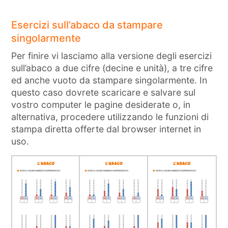
Esercizi sull’abaco da stampare
singolarmente
Per finire vi lasciamo alla versione degli esercizi
sull’abaco a due cifre (decine e unità), a tre cifre
ed anche vuoto da stampare singolarmente. In
questo caso dovrete scaricare e salvare sul
vostro computer le pagine desiderate o, in
alternativa, procedere utilizzando le funzioni di
stampa diretta offerte dal browser internet in
uso.