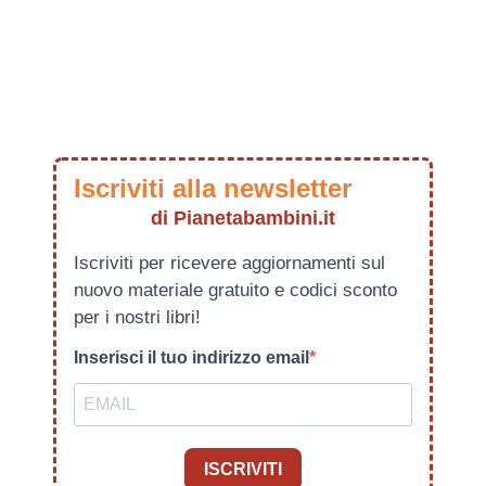
Iscriviti alla newsletter
di Pianetabambini.it
Iscriviti per ricevere aggiornamenti sul
nuovo materiale gratuito e codici sconto
per i nostri libri!
Inserisci il tuo indirizzo email
ISCRIVITI