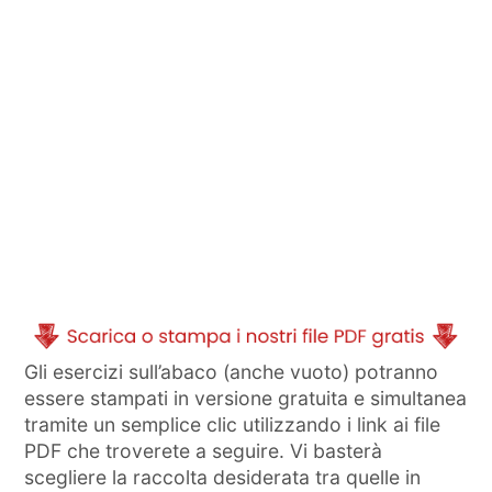
Gli esercizi sull’abaco (anche vuoto) potranno
essere stampati in versione gratuita e simultanea
tramite un semplice clic utilizzando i link ai file
PDF che troverete a seguire. Vi basterà
scegliere la raccolta desiderata tra quelle in