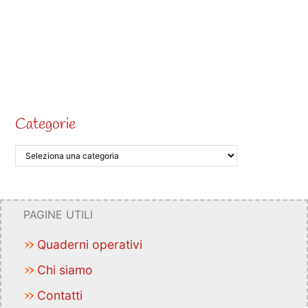
Categorie
PAGINE UTILI
Quaderni operativi
Chi siamo
Contatti