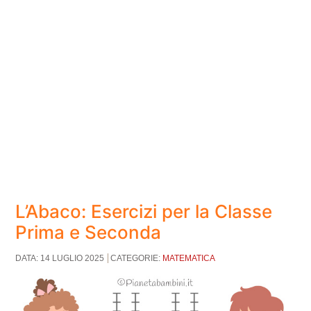
L’Abaco: Esercizi per la Classe
Prima e Seconda
DATA: 14 LUGLIO 2025
CATEGORIE:
MATEMATICA