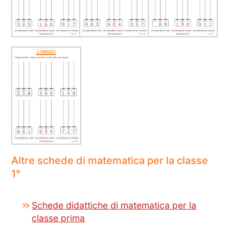
Altre schede di matematica per la classe
1°
Schede didattiche di matematica per la
classe prima