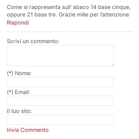
Come si rappresenta sull’ abaco 14 base cinque,
oppure 21 base tre. Grazie mille per l’attenzione
Rispondi
Scrivi un commento:
(*) Nome:
(*) Email:
Il tuo sito:
Invia Commento