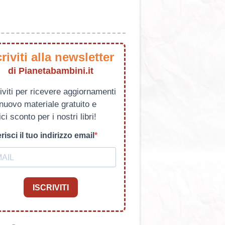
criviti alla newsletter
di Pianetabambini.it
iviti per ricevere aggiornamenti
 nuovo materiale gratuito e
ci sconto per i nostri libri!
risci il tuo indirizzo email
ISCRIVITI