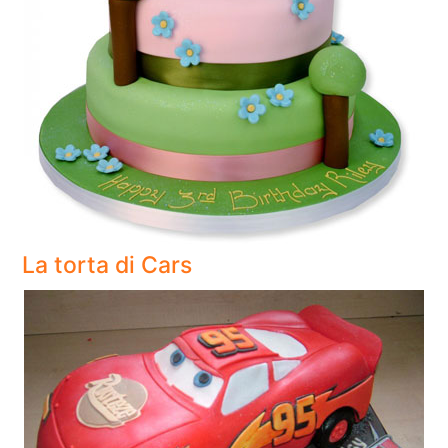
La torta di Cars