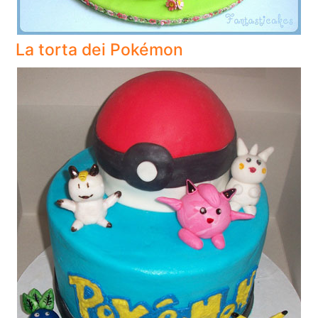
La torta dei Pokémon