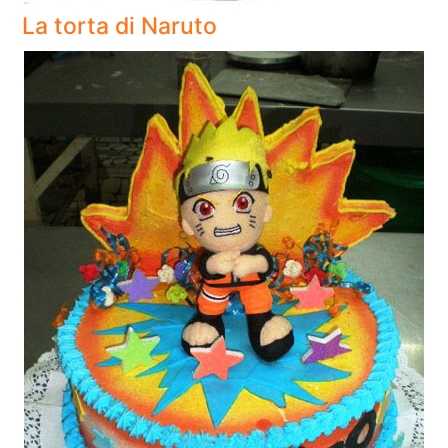
La torta di Naruto