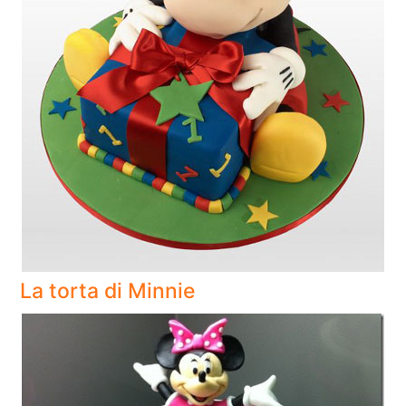
La torta di Minnie