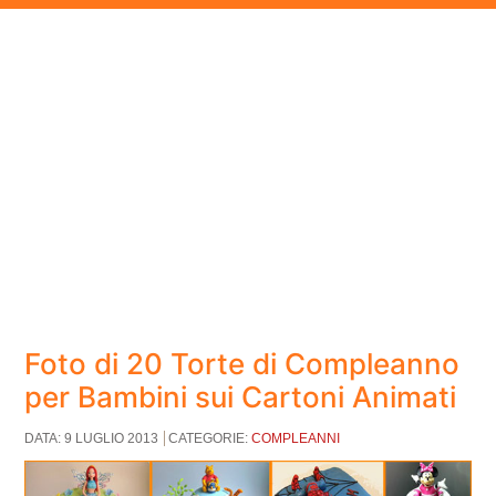
Foto di 20 Torte di Compleanno
per Bambini sui Cartoni Animati
DATA: 9 LUGLIO 2013
CATEGORIE:
COMPLEANNI