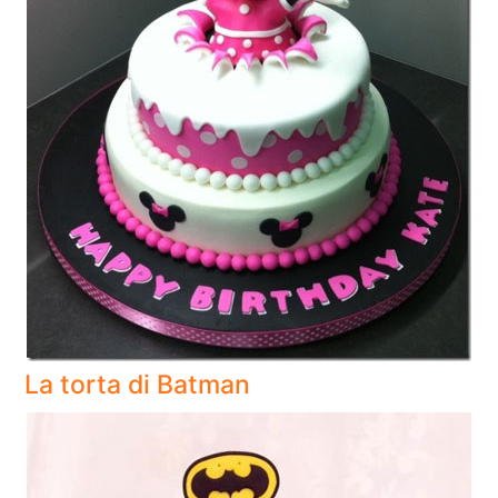
La torta di Batman