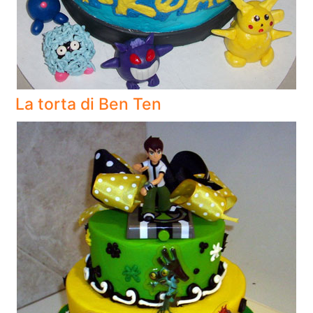
La torta di Ben Ten