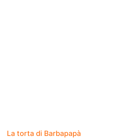
La torta di Barbapapà