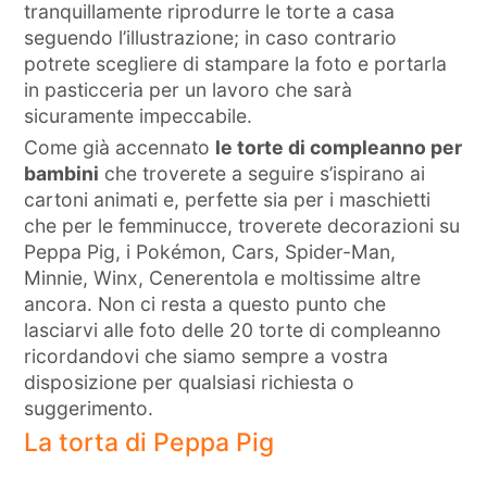
tranquillamente riprodurre le torte a casa
seguendo l’illustrazione; in caso contrario
potrete scegliere di stampare la foto e portarla
in pasticceria per un lavoro che sarà
sicuramente impeccabile.
Come già accennato
le torte di compleanno per
bambini
che troverete a seguire s’ispirano ai
cartoni animati e, perfette sia per i maschietti
che per le femminucce, troverete decorazioni su
Peppa Pig, i Pokémon, Cars, Spider-Man,
Minnie, Winx, Cenerentola e moltissime altre
ancora. Non ci resta a questo punto che
lasciarvi alle foto delle 20 torte di compleanno
ricordandovi che siamo sempre a vostra
disposizione per qualsiasi richiesta o
suggerimento.
La torta di Peppa Pig