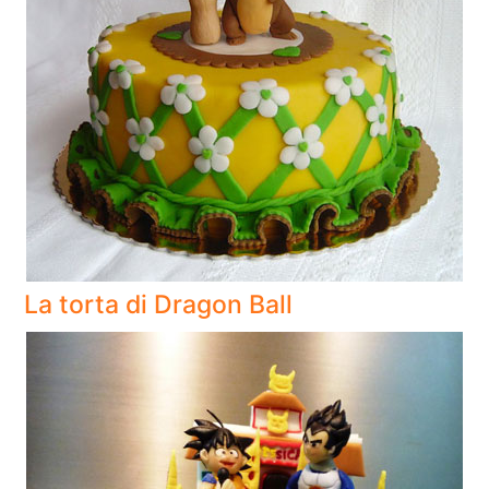
La torta di Dragon Ball