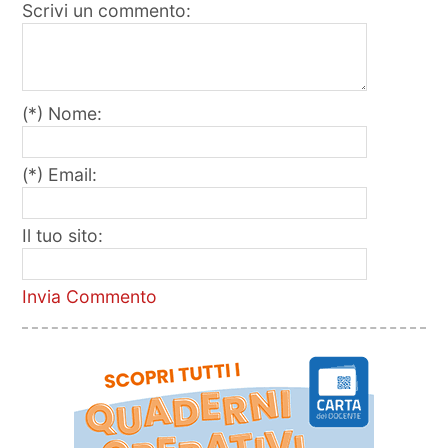
Scrivi un commento:
(*) Nome:
(*) Email:
Il tuo sito:
Invia Commento