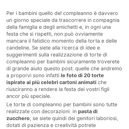
Per i bambini quello del compleanno è davvero
un giorno speciale da trascorrere in compagnia
della famiglia e degli amichetti e, in ogni una
festa che si rispetti, non può ovviamente
mancare il fatidico momento della torta e delle
candeline. Se siete alla ricerca di idee e
suggerimenti sulla realizzazione di torte di
compleanno per bambini sicuramente troverete
di grande aiuto questo post: quelle che andremo
a proporvi sono infatti
le foto di 20 torte
ispirate ai più celebri cartoni animati
che
riusciranno a rendere la festa dei vostri figli
ancor più speciale.
Le torte di compleanno per bambini sono tutte
realizzate con decorazioni in
pasta di
zucchero
, se siete quindi dei genitori laboriosi,
dotati di pazienza e creatività potrete