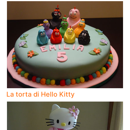
La torta di Hello Kitty