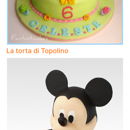
La torta di Topolino