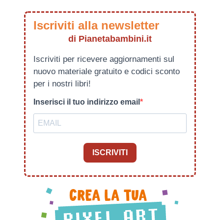
Iscriviti alla newsletter
di Pianetabambini.it
Iscriviti per ricevere aggiornamenti sul
nuovo materiale gratuito e codici sconto
per i nostri libri!
Inserisci il tuo indirizzo email
ISCRIVITI