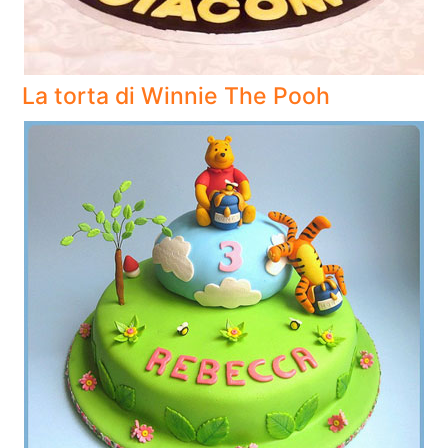
La torta di Winnie The Pooh