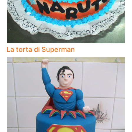
La torta di Superman