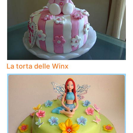
La torta delle Winx