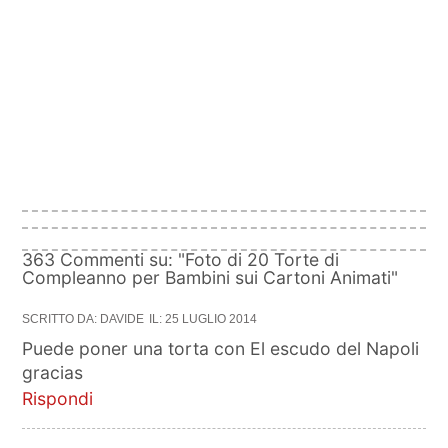
363 Commenti su: "Foto di 20 Torte di
Compleanno per Bambini sui Cartoni Animati"
SCRITTO DA: DAVIDE
IL: 25 LUGLIO 2014
Puede poner una torta con El escudo del Napoli
gracias
Rispondi