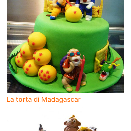
La torta di Madagascar