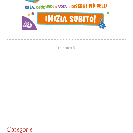
Categorie