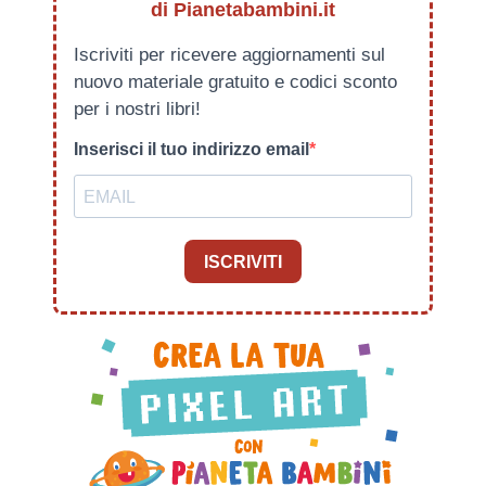
di Pianetabambini.it
Iscriviti per ricevere aggiornamenti sul
nuovo materiale gratuito e codici sconto
per i nostri libri!
Inserisci il tuo indirizzo email
ISCRIVITI