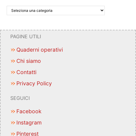
PAGINE UTILI
Quaderni operativi
Chi siamo
Contatti
Privacy Policy
SEGUICI
Facebook
Instagram
Pinterest