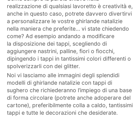
realizzazione di qualsiasi lavoretto è creatività e,
anche in questo caso, potrete davvero divertirvi
a personalizzare le vostre ghirlande natalizie
nella maniera che preferite… vi state chiedendo
come? Ad esempio andando a modificare
la disposizione dei tappi, scegliendo di
aggiungere nastrini, palline, fiori o fiocchi,
dipingendo i tappi in tantissimi colori differenti o
spolverizzarli con dei glitter.
Noi vi lasciamo alle immagini degli splendidi
modelli di ghirlande natalizie con tappi di
sughero che richiederanno l’impiego di una base
di forma circolare (potrete anche adoperare del
cartone), preferibilmente colla a caldo, tantissimi
tappi e tutte le decorazioni che desiderate.