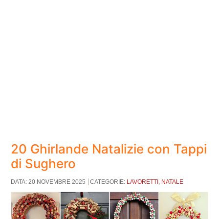
20 Ghirlande Natalizie con Tappi
di Sughero
DATA: 20 NOVEMBRE 2025
CATEGORIE:
LAVORETTI
,
NATALE