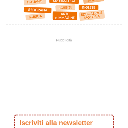
Iscriviti alla newsletter