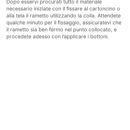
Dopo esservi procurati tutto il materiale
necessario iniziate con il fissare al cartoncino o
alla tela il rametto utilizzando la colla. Attendete
qualche minuto per il fissaggio, assicuratevi che
il rametto sia ben fermo nel punto collocato, e
procedete adesso con l’applicare i bottoni.