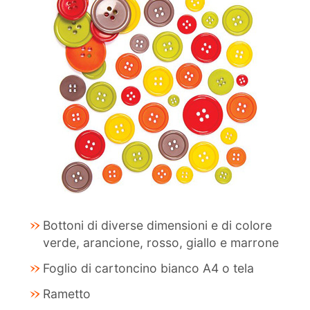
Bottoni di diverse dimensioni e di colore
verde, arancione, rosso, giallo e marrone
Foglio di cartoncino bianco A4 o tela
Rametto