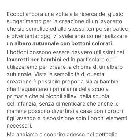
Eccoci ancora una volta alla ricerca del giusto
suggerimento per la creazione di un lavoretto
che sia semplice ed allo stesso tempo simpatico
e divertente: oggi vi sveleremo come realizzare
un
albero autunnale con bottoni colorati
.
I bottoni possono essere davvero utilissimi nei
lavoretti per bambini
ed in particolare qui li
utilizzeremo per creare la chioma di un albero
autunnale. Vista la semplicità di questa
creazione è possibile proporla sia ai bambini
che frequentano i primi anni della scuola
primaria che ai piccoli allievi della scuola
dell’infanzia, senza dimenticare che anche le
mamme possono divertirsi a casa con i propri
figli avendo a disposizione solo i pochi elementi
necessari.
Ma andiamo a scoprire adesso nel dettaglio