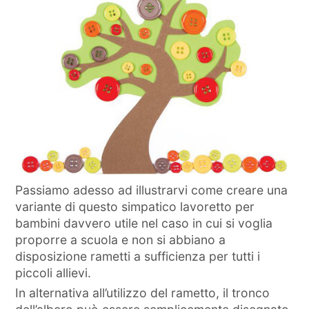
Passiamo adesso ad illustrarvi come creare una
variante di questo simpatico lavoretto per
bambini davvero utile nel caso in cui si voglia
proporre a scuola e non si abbiano a
disposizione rametti a sufficienza per tutti i
piccoli allievi.
In alternativa all’utilizzo del rametto, il tronco