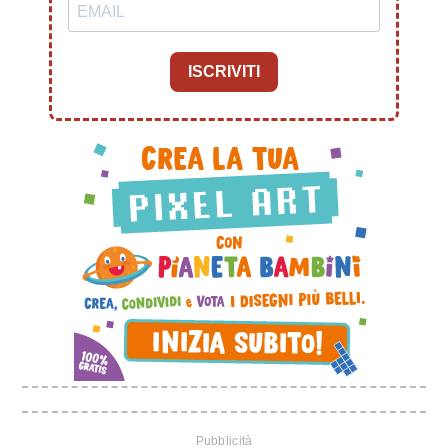
ISCRIVITI