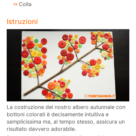
Colla
Istruzioni
La costruzione del nostro albero autunnale con
bottoni colorati è decisamente intuitiva e
semplicissima ma, al tempo stesso, assicura un
risultato davvero adorabile.