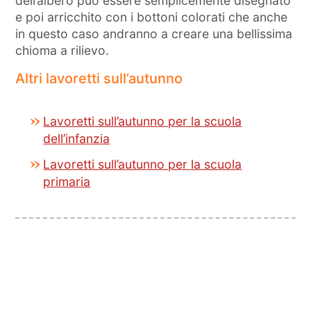
dell’albero può essere semplicemente disegnato
e poi arricchito con i bottoni colorati che anche
in questo caso andranno a creare una bellissima
chioma a rilievo.
Altri lavoretti sull’autunno
Lavoretti sull’autunno per la scuola
dell’infanzia
Lavoretti sull’autunno per la scuola
primaria