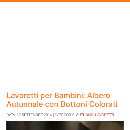
Lavoretti per Bambini: Albero
Autunnale con Bottoni Colorati
DATA: 17 SETTEMBRE 2014
CATEGORIE:
AUTUNNO
,
LAVORETTI