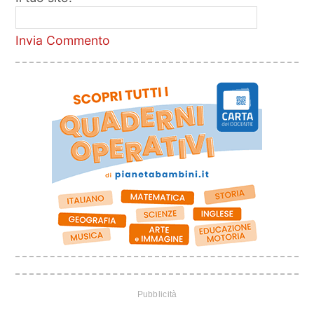
Invia Commento