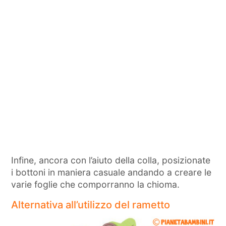
Infine, ancora con l’aiuto della colla, posizionate
i bottoni in maniera casuale andando a creare le
varie foglie che comporranno la chioma.
Alternativa all’utilizzo del rametto