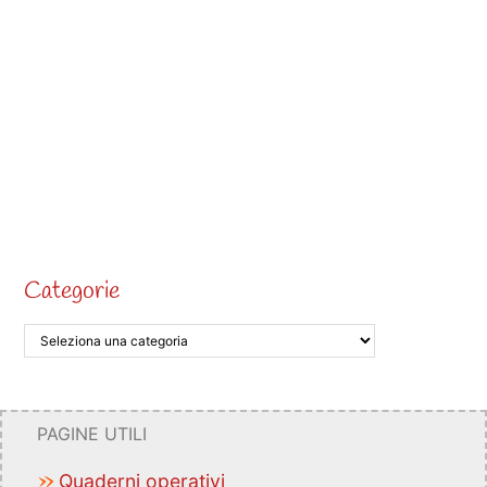
Categorie
PAGINE UTILI
Quaderni operativi