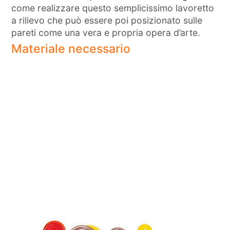
come realizzare questo semplicissimo lavoretto
a rilievo che può essere poi posizionato sulle
pareti come una vera e propria opera d’arte.
Materiale necessario