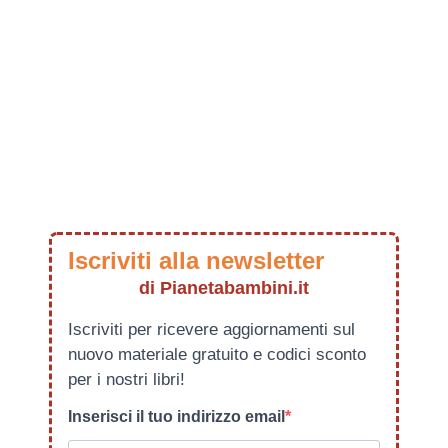
Iscriviti alla newsletter
di Pianetabambini.it
Iscriviti per ricevere aggiornamenti sul
nuovo materiale gratuito e codici sconto
per i nostri libri!
Inserisci il tuo indirizzo email