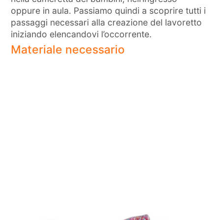
oppure in aula. Passiamo quindi a scoprire tutti i
passaggi necessari alla creazione del lavoretto
iniziando elencandovi l’occorrente.
Materiale necessario