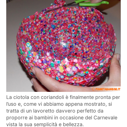
La ciotola con coriandoli è finalmente pronta per
l’uso e, come vi abbiamo appena mostrato, si
tratta di un lavoretto davvero perfetto da
proporre ai bambini in occasione del Carnevale
vista la sua semplicità e bellezza.