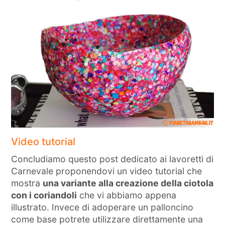
Video tutorial
Concludiamo questo post dedicato ai lavoretti di
Carnevale proponendovi un video tutorial che
mostra
una variante alla creazione della ciotola
con i coriandoli
che vi abbiamo appena
illustrato. Invece di adoperare un palloncino
come base potrete utilizzare direttamente una