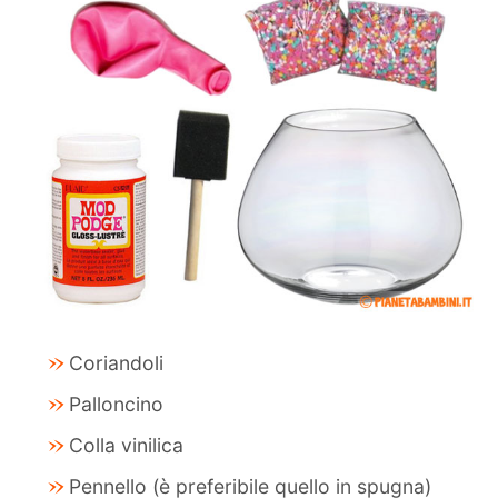
Coriandoli
Palloncino
Colla vinilica
Pennello (è preferibile quello in spugna)