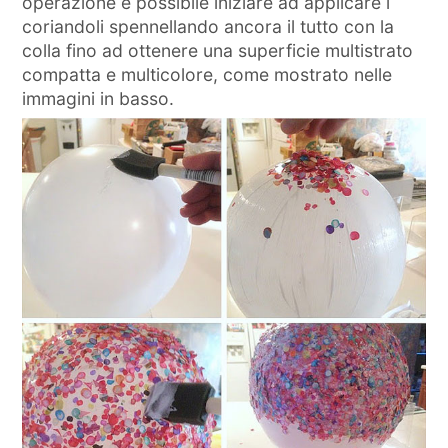
operazione è possibile iniziare ad applicare i
coriandoli spennellando ancora il tutto con la
colla fino ad ottenere una superficie multistrato
compatta e multicolore, come mostrato nelle
immagini in basso.