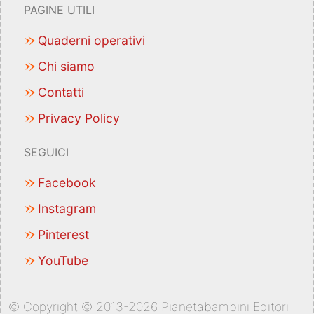
PAGINE UTILI
Quaderni operativi
Chi siamo
Contatti
Privacy Policy
SEGUICI
Facebook
Instagram
Pinterest
YouTube
© Copyright © 2013-2026 Pianetabambini Editori |