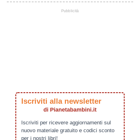
Iscriviti alla newsletter
di Pianetabambini.it
Iscriviti per ricevere aggiornamenti sul
nuovo materiale gratuito e codici sconto
per i nostri libri!