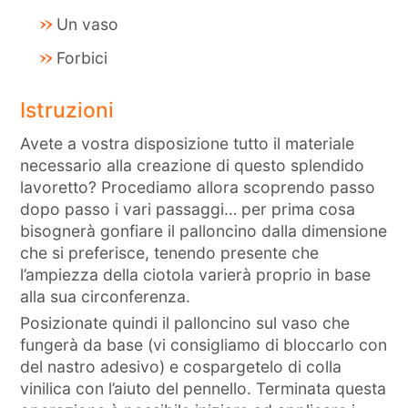
Un vaso
Forbici
Istruzioni
Avete a vostra disposizione tutto il materiale
necessario alla creazione di questo splendido
lavoretto? Procediamo allora scoprendo passo
dopo passo i vari passaggi… per prima cosa
bisognerà gonfiare il palloncino dalla dimensione
che si preferisce, tenendo presente che
l’ampiezza della ciotola varierà proprio in base
alla sua circonferenza.
Posizionate quindi il palloncino sul vaso che
fungerà da base (vi consigliamo di bloccarlo con
del nastro adesivo) e cospargetelo di colla
vinilica con l’aiuto del pennello. Terminata questa