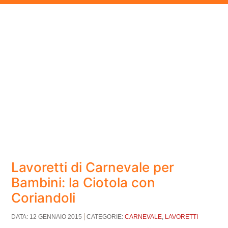
Lavoretti di Carnevale per
Bambini: la Ciotola con
Coriandoli
DATA: 12 GENNAIO 2015
CATEGORIE:
CARNEVALE
,
LAVORETTI