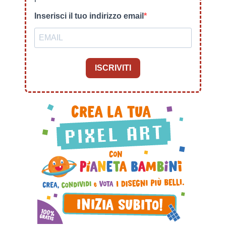
Inserisci il tuo indirizzo email
ISCRIVITI