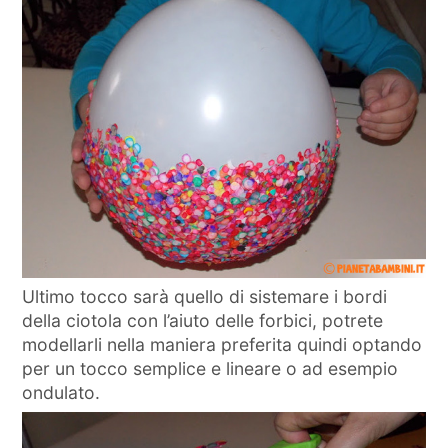
Ultimo tocco sarà quello di sistemare i bordi
della ciotola con l’aiuto delle forbici, potrete
modellarli nella maniera preferita quindi optando
per un tocco semplice e lineare o ad esempio
ondulato.