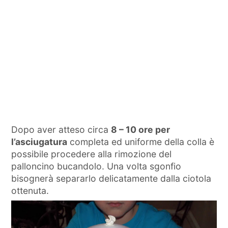
Dopo aver atteso circa
8 – 10 ore per
l’asciugatura
completa ed uniforme della colla è
possibile procedere alla rimozione del
palloncino bucandolo. Una volta sgonfio
bisognerà separarlo delicatamente dalla ciotola
ottenuta.