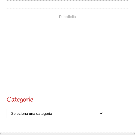
Categorie