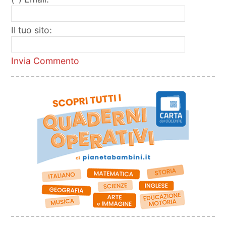
Il tuo sito:
Invia Commento