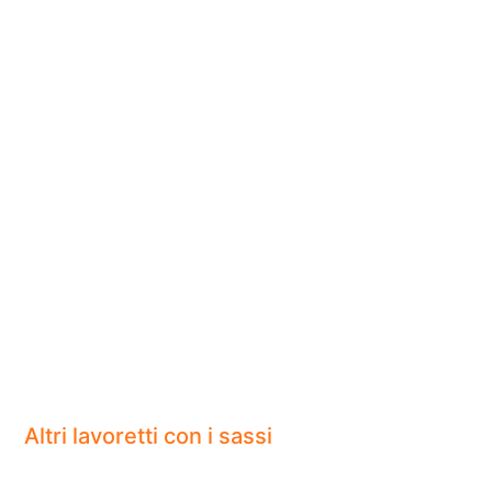
Altri lavoretti con i sassi