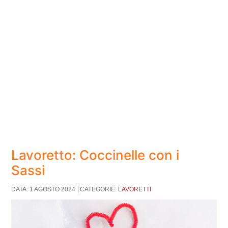
Lavoretto: Coccinelle con i
Sassi
DATA: 1 AGOSTO 2024
CATEGORIE:
LAVORETTI