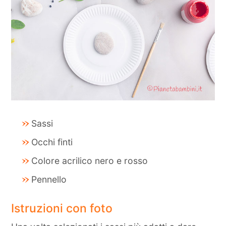
Sassi
Occhi finti
Colore acrilico nero e rosso
Pennello
Istruzioni con foto