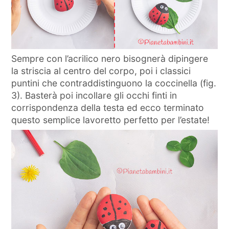
Sempre con l’acrilico nero bisognerà dipingere
la striscia al centro del corpo, poi i classici
puntini che contraddistinguono la coccinella (fig.
3). Basterà poi incollare gli occhi finti in
corrispondenza della testa ed ecco terminato
questo semplice lavoretto perfetto per l’estate!