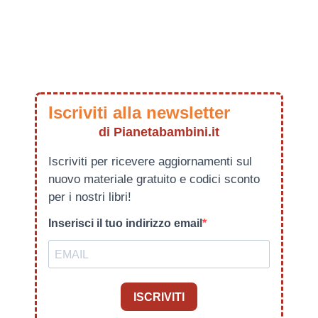
Iscriviti alla newsletter
di Pianetabambini.it
Iscriviti per ricevere aggiornamenti sul
nuovo materiale gratuito e codici sconto
per i nostri libri!
Inserisci il tuo indirizzo email
ISCRIVITI