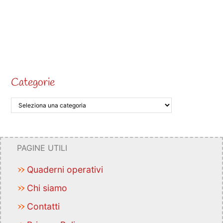
Categorie
PAGINE UTILI
Quaderni operativi
Chi siamo
Contatti