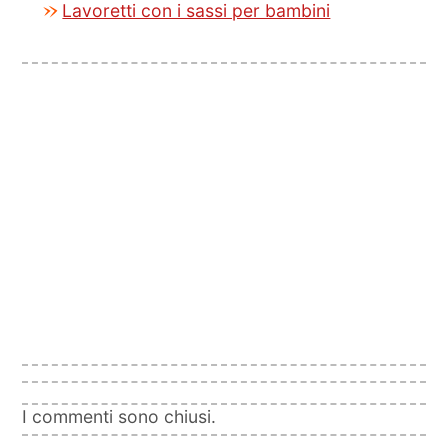
Lavoretti con i sassi per bambini
I commenti sono chiusi.