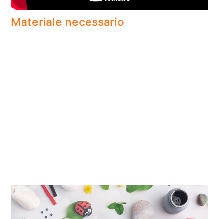
Materiale necessario