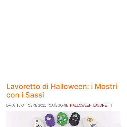
Lavoretto di Halloween: i Mostri
con i Sassi
DATA: 15 OTTOBRE 2021
CATEGORIE:
HALLOWEEN
,
LAVORETTI