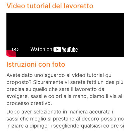
Video tutorial del lavoretto
Istruzioni con foto
Avete dato uno sguardo al video tutorial qui
proposto? Sicuramente vi sarete fatti un’idea più
precisa su quello che sarà il lavoretto da
svolgere, sassi e colori alla mano, diamo il via al
processo creativo.
Dopo aver selezionato in maniera accurata i
sassi che meglio si prestano al decoro possiamo
iniziare a dipingerli scegliendo qualsiasi colore si