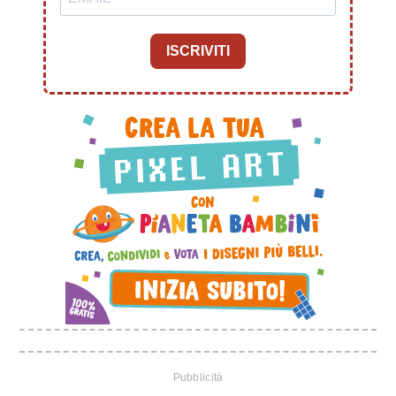
ISCRIVITI