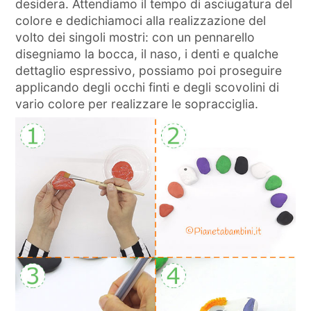
desidera. Attendiamo il tempo di asciugatura del
colore e dedichiamoci alla realizzazione del
volto dei singoli mostri: con un pennarello
disegniamo la bocca, il naso, i denti e qualche
dettaglio espressivo, possiamo poi proseguire
applicando degli occhi finti e degli scovolini di
vario colore per realizzare le sopracciglia.