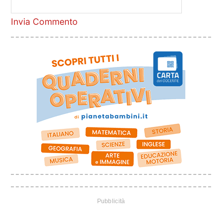
Invia Commento