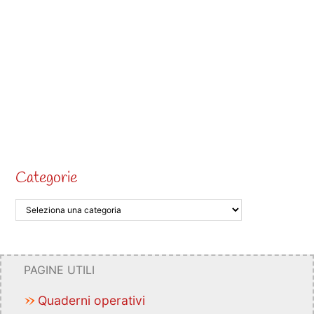
Categorie
PAGINE UTILI
Quaderni operativi