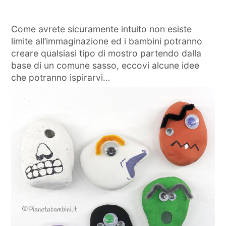
Come avrete sicuramente intuito non esiste
limite all’immaginazione ed i bambini potranno
creare qualsiasi tipo di mostro partendo dalla
base di un comune sasso, eccovi alcune idee
che potranno ispirarvi…