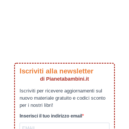
Iscriviti alla newsletter
di Pianetabambini.it
Iscriviti per ricevere aggiornamenti sul
nuovo materiale gratuito e codici sconto
per i nostri libri!
Inserisci il tuo indirizzo email