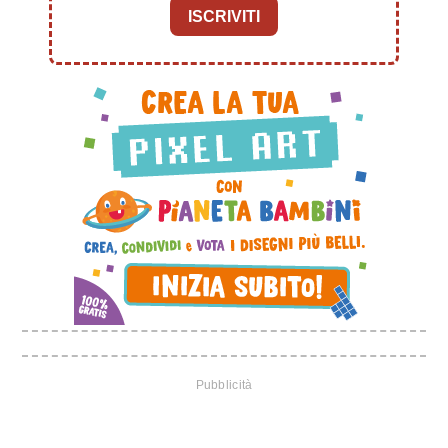
ISCRIVITI