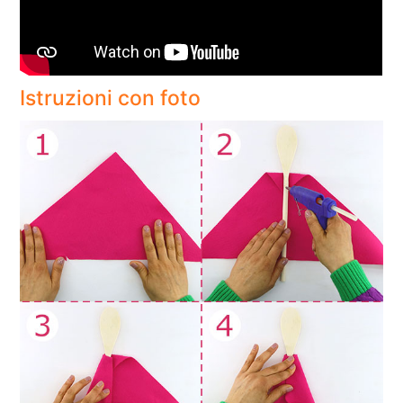
Istruzioni con foto