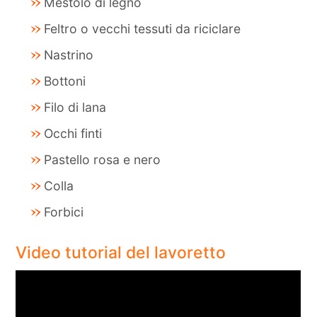
Mestolo di legno
Feltro o vecchi tessuti da riciclare
Nastrino
Bottoni
Filo di lana
Occhi finti
Pastello rosa e nero
Colla
Forbici
Video tutorial del lavoretto