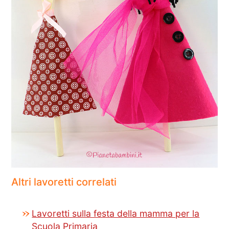
Altri lavoretti correlati
Lavoretti sulla festa della mamma per la
Scuola Primaria