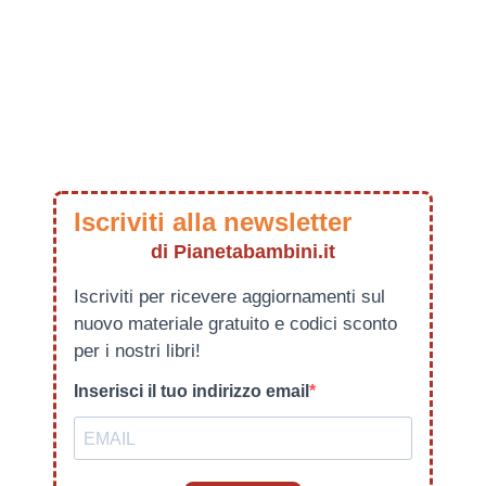
Iscriviti alla newsletter
di Pianetabambini.it
Iscriviti per ricevere aggiornamenti sul
nuovo materiale gratuito e codici sconto
per i nostri libri!
Inserisci il tuo indirizzo email