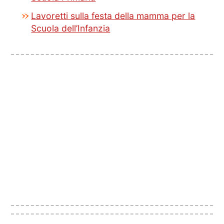
Lavoretti sulla festa della mamma per la
Scuola dell’Infanzia