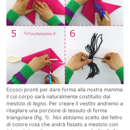
Eccoci pronti per dare forma alla nostra mamma
il cui corpo sarà naturalmente costituito dal
mestolo di legno. Per creare il vestito andremo a
ritagliare una porzione di tessuto di forma
triangolare (fig. 1). Noi abbiamo scelto del feltro
di colore rosa che andrà fissato a mestolo con