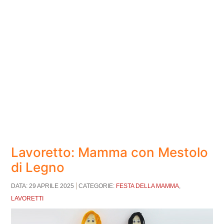
Lavoretto: Mamma con Mestolo
di Legno
DATA: 29 APRILE 2025
CATEGORIE:
FESTA DELLA MAMMA
,
LAVORETTI