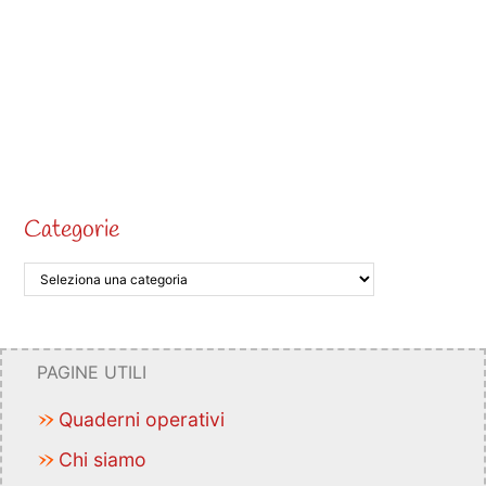
Categorie
PAGINE UTILI
Quaderni operativi
Chi siamo