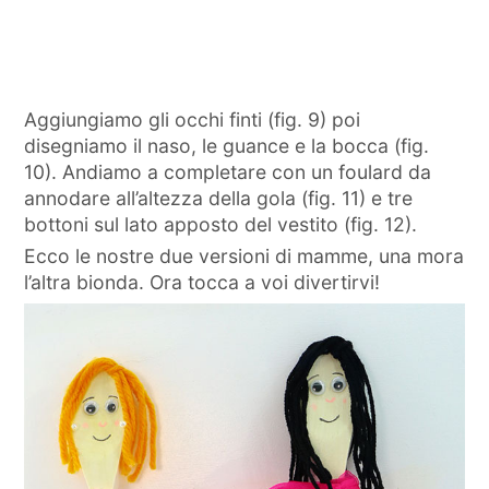
Aggiungiamo gli occhi finti (fig. 9) poi
disegniamo il naso, le guance e la bocca (fig.
10). Andiamo a completare con un foulard da
annodare all’altezza della gola (fig. 11) e tre
bottoni sul lato apposto del vestito (fig. 12).
Ecco le nostre due versioni di mamme, una mora
l’altra bionda. Ora tocca a voi divertirvi!