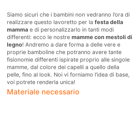
Siamo sicuri che i bambini non vedranno l’ora di
realizzare questo lavoretto per la
festa della
mamma
e di personalizzarlo in tanti modi
differenti: ecco le nostre
mamme con mestoli di
legno
! Andremo a dare forma a delle vere e
proprie bamboline che potranno avere tante
fisionomie differenti ispirate proprio alle singole
mamme, dal colore dei capelli a quello della
pelle, fino al look. Noi vi forniamo l’idea di base,
voi potrete renderla unica!
Materiale necessario