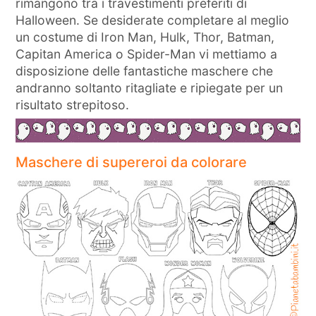
rimangono tra i travestimenti preferiti di
Halloween. Se desiderate completare al meglio
un costume di Iron Man, Hulk, Thor, Batman,
Capitan America o Spider-Man vi mettiamo a
disposizione delle fantastiche maschere che
andranno soltanto ritagliate e ripiegate per un
risultato strepitoso.
Maschere di supereroi da colorare