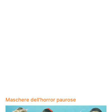
Maschere dell’horror paurose