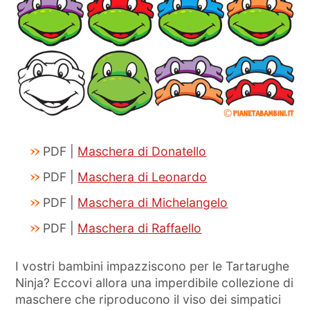
PDF |
Maschera di Donatello
PDF |
Maschera di Leonardo
PDF |
Maschera di Michelangelo
PDF |
Maschera di Raffaello
I vostri bambini impazziscono per le Tartarughe
Ninja? Eccovi allora una imperdibile collezione di
maschere che riproducono il viso dei simpatici