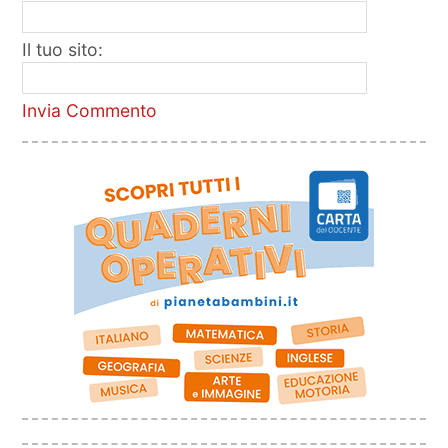
Il tuo sito:
Invia Commento