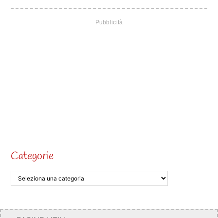
Categorie