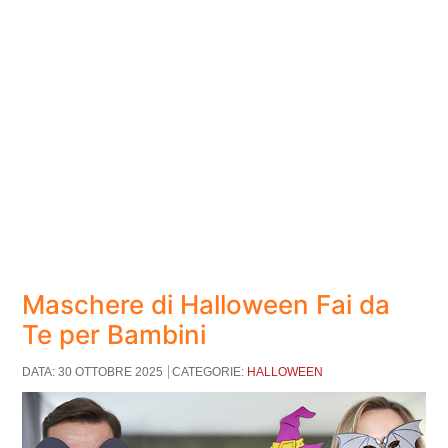
Maschere di Halloween Fai da
Te per Bambini
DATA: 30 OTTOBRE 2025
CATEGORIE:
HALLOWEEN