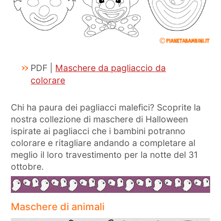
PDF |
Maschere da pagliaccio da
colorare
Chi ha paura dei pagliacci malefici? Scoprite la
nostra collezione di maschere di Halloween
ispirate ai pagliacci che i bambini potranno
colorare e ritagliare andando a completare al
meglio il loro travestimento per la notte del 31
ottobre.
Maschere di animali