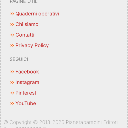
PAGINE UTILI
Quaderni operativi
Chi siamo
Contatti
Privacy Policy
SEGUICI
Facebook
Instagram
Pinterest
YouTube
© Copyright © 2013-2026 Pianetabambini Editori |