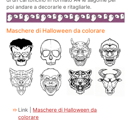
poi andare a decorarle e ritagliarle.
Maschere di Halloween da colorare
Link |
Maschere di Halloween da
colorare