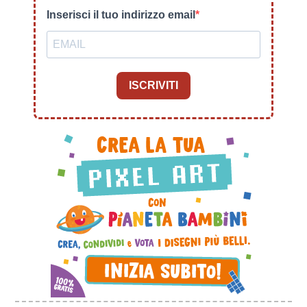
Inserisci il tuo indirizzo email
ISCRIVITI