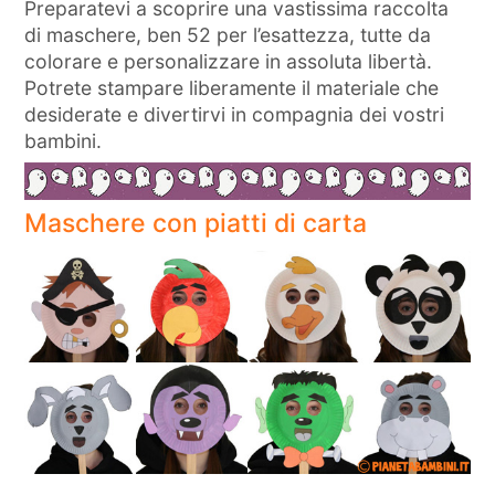
Preparatevi a scoprire una vastissima raccolta
di maschere, ben 52 per l’esattezza, tutte da
colorare e personalizzare in assoluta libertà.
Potrete stampare liberamente il materiale che
desiderate e divertirvi in compagnia dei vostri
bambini.
Maschere con piatti di carta