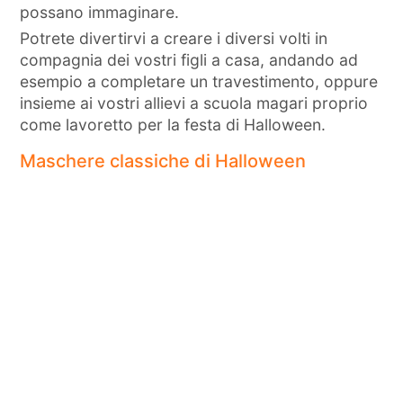
possano immaginare.
Potrete divertirvi a creare i diversi volti in
compagnia dei vostri figli a casa, andando ad
esempio a completare un travestimento, oppure
insieme ai vostri allievi a scuola magari proprio
come lavoretto per la festa di Halloween.
Maschere classiche di Halloween