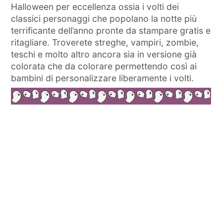
Halloween per eccellenza ossia i volti dei
classici personaggi che popolano la notte più
terrificante dell’anno pronte da stampare gratis e
ritagliare. Troverete streghe, vampiri, zombie,
teschi e molto altro ancora sia in versione già
colorata che da colorare permettendo così ai
bambini di personalizzare liberamente i volti.