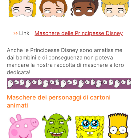
Link |
Maschere delle Principesse Disney
Anche le Principesse Disney sono amatissime
dai bambini e di conseguenza non poteva
mancare la nostra raccolta di maschere a loro
dedicata!
Maschere dei personaggi di cartoni
animati