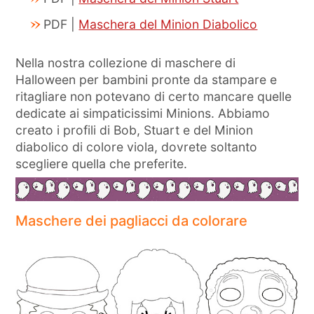
PDF |
Maschera del Minion Diabolico
Nella nostra collezione di maschere di
Halloween per bambini pronte da stampare e
ritagliare non potevano di certo mancare quelle
dedicate ai simpaticissimi Minions. Abbiamo
creato i profili di Bob, Stuart e del Minion
diabolico di colore viola, dovrete soltanto
scegliere quella che preferite.
Maschere dei pagliacci da colorare