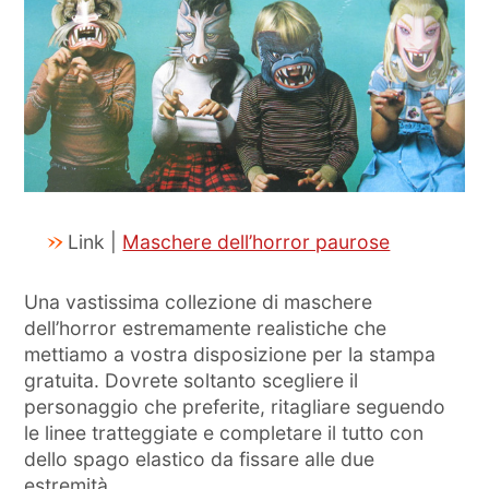
Link |
Maschere dell’horror paurose
Una vastissima collezione di maschere
dell’horror estremamente realistiche che
mettiamo a vostra disposizione per la stampa
gratuita. Dovrete soltanto scegliere il
personaggio che preferite, ritagliare seguendo
le linee tratteggiate e completare il tutto con
dello spago elastico da fissare alle due
estremità.