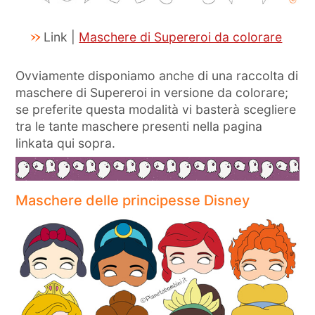
Link |
Maschere di Supereroi da colorare
Ovviamente disponiamo anche di una raccolta di
maschere di Supereroi in versione da colorare;
se preferite questa modalità vi basterà scegliere
tra le tante maschere presenti nella pagina
linkata qui sopra.
Maschere delle principesse Disney