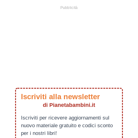
Iscriviti alla newsletter
di Pianetabambini.it
Iscriviti per ricevere aggiornamenti sul
nuovo materiale gratuito e codici sconto
per i nostri libri!