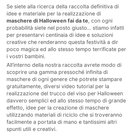
Se siete alla ricerca della raccolta definitiva di
idee e materiale per la realizzazione di
maschere di Halloween fai da te
, con ogni
probabilità siete nel posto giusto… stiamo infatti
per presentarvi centinaia di idee e soluzioni
creative che renderanno questa festività a dir
poco magica ed allo stesso tempo terrificate per
i vostri bambini.
All’interno della nostra raccolta avrete modo di
scoprire una gamma pressoché infinita di
maschere di ogni genere che potrete stampare
gratuitamente, diversi video tutorial per la
realizzazione del trucco del viso per Halloween
davvero semplici ed allo stesso tempo di grande
effetto, idee per la creazione di maschere
utilizzando materiali di riciclo che si troveranno
facilmente a portata di mano e tantissimi altri
spunti utili e creativi.