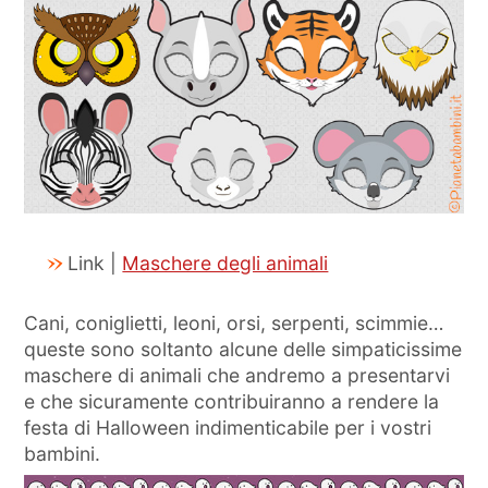
Link |
Maschere degli animali
Cani, coniglietti, leoni, orsi, serpenti, scimmie…
queste sono soltanto alcune delle simpaticissime
maschere di animali che andremo a presentarvi
e che sicuramente contribuiranno a rendere la
festa di Halloween indimenticabile per i vostri
bambini.