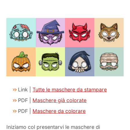
Link |
Tutte le maschere da stampare
PDF |
Maschere già colorate
PDF |
Maschere da colorare
Iniziamo col presentarvi le maschere di