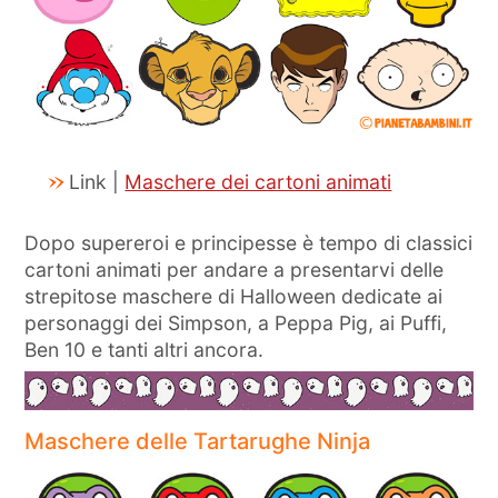
Link |
Maschere dei cartoni animati
Dopo supereroi e principesse è tempo di classici
cartoni animati per andare a presentarvi delle
strepitose maschere di Halloween dedicate ai
personaggi dei Simpson, a Peppa Pig, ai Puffi,
Ben 10 e tanti altri ancora.
Maschere delle Tartarughe Ninja