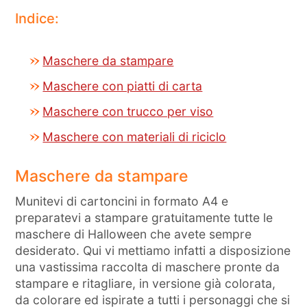
Indice:
Maschere da stampare
Maschere con piatti di carta
Maschere con trucco per viso
Maschere con materiali di riciclo
Maschere da stampare
Munitevi di cartoncini in formato A4 e
preparatevi a stampare gratuitamente tutte le
maschere di Halloween che avete sempre
desiderato. Qui vi mettiamo infatti a disposizione
una vastissima raccolta di maschere pronte da
stampare e ritagliare, in versione già colorata,
da colorare ed ispirate a tutti i personaggi che si