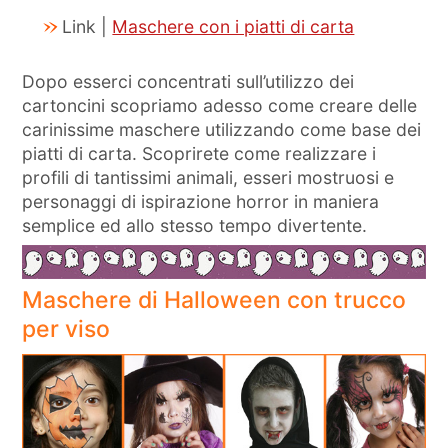
Link |
Maschere con i piatti di carta
Dopo esserci concentrati sull’utilizzo dei
cartoncini scopriamo adesso come creare delle
carinissime maschere utilizzando come base dei
piatti di carta. Scoprirete come realizzare i
profili di tantissimi animali, esseri mostruosi e
personaggi di ispirazione horror in maniera
semplice ed allo stesso tempo divertente.
Maschere di Halloween con trucco
per viso