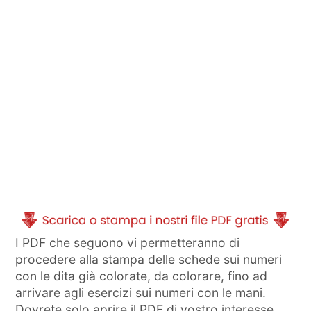
I PDF che seguono vi permetteranno di
procedere alla stampa delle schede sui numeri
con le dita già colorate, da colorare, fino ad
arrivare agli esercizi sui numeri con le mani.
Dovrete solo aprire il PDF di vostro interesse,