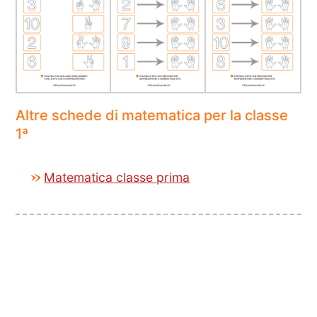
Altre schede di matematica per la classe
1ª
Matematica classe prima