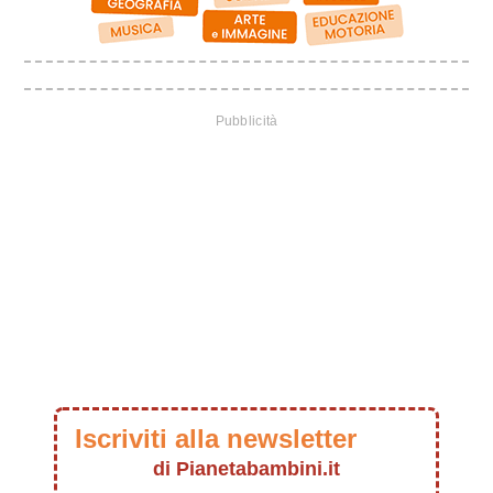
Iscriviti alla newsletter
di Pianetabambini.it