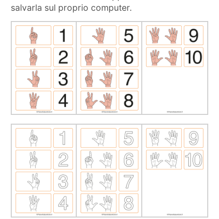
salvarla sul proprio computer.