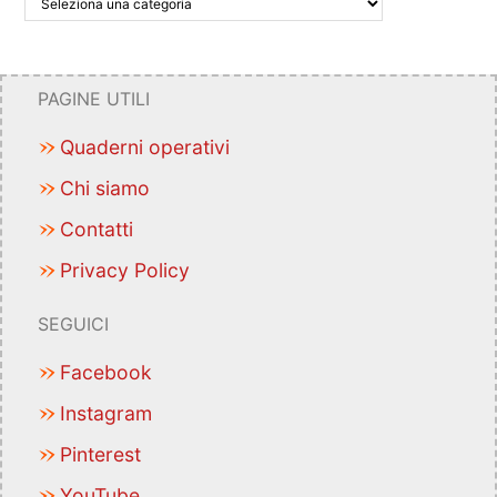
PAGINE UTILI
Quaderni operativi
Chi siamo
Contatti
Privacy Policy
SEGUICI
Facebook
Instagram
Pinterest
YouTube