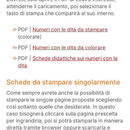
attenderne il caricamento, poi selezionare il
tasto di stampa che comparirà al suo interno.
PDF |
Numeri con le dita da stampare
(colorate)
PDF |
Numeri con le dita da colorare
PDF |
Schede didattiche sui numeri con le
dita
Schede da stampare singolarmente
Come sempre avrete anche la possibilità di
stampare le singole pagine proposte scegliendo
così soltanto quelle che desiderate. In questo
caso bisognerà cliccare sulla pagina prescelta
per ingrandirla, poi si potrà stamparla in maniera
diretta tramite browser oppure scaricarla e