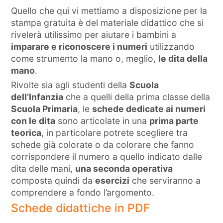
Quello che qui vi mettiamo a disposizione per la
stampa gratuita è del materiale didattico che si
rivelerà utilissimo per aiutare i bambini a
imparare e riconoscere i numeri
utilizzando
come strumento la mano o, meglio,
le dita della
mano
.
Rivolte sia agli studenti della
Scuola
dell’Infanzia
che a quelli della prima classe della
Scuola Primaria
, le
schede dedicate ai numeri
con le dita
sono articolate in una
prima parte
teorica
, in particolare potrete scegliere tra
schede già colorate o da colorare che fanno
corrispondere il numero a quello indicato dalle
dita delle mani,
una seconda operativa
composta quindi da
esercizi
che serviranno a
comprendere a fondo l’argomento.
Schede didattiche in PDF