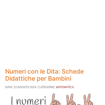
Numeri con le Dita: Schede
Didattiche per Bambini
DATA: 22 AGOSTO 2024
CATEGORIE:
MATEMATICA