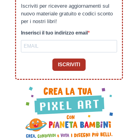
Iscriviti per ricevere aggiornamenti sul
nuovo materiale gratuito e codici sconto
per i nostri libri!
Inserisci il tuo indirizzo email
ISCRIVITI