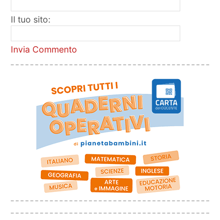
Il tuo sito:
Invia Commento