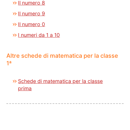
Il numero 8
Il numero 9
Il numero 0
I numeri da 1 a 10
Altre schede di matematica per la classe
1ª
Schede di matematica per la classe
prima