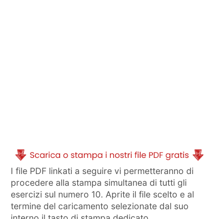
I file PDF linkati a seguire vi permetteranno di
procedere alla stampa simultanea di tutti gli
esercizi sul numero 10. Aprite il file scelto e al
termine del caricamento selezionate dal suo
interno il tasto di stampa dedicato.