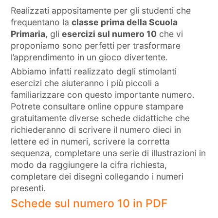
Realizzati appositamente per gli studenti che
frequentano la
classe prima della Scuola
Primaria
, gli
esercizi sul numero 10
che vi
proponiamo sono perfetti per trasformare
l’apprendimento in un gioco divertente.
Abbiamo infatti realizzato degli stimolanti
esercizi che aiuteranno i più piccoli a
familiarizzare con questo importante numero.
Potrete consultare online oppure stampare
gratuitamente diverse schede didattiche che
richiederanno di scrivere il numero dieci in
lettere ed in numeri, scrivere la corretta
sequenza, completare una serie di illustrazioni in
modo da raggiungere la cifra richiesta,
completare dei disegni collegando i numeri
presenti.
Schede sul numero 10 in PDF