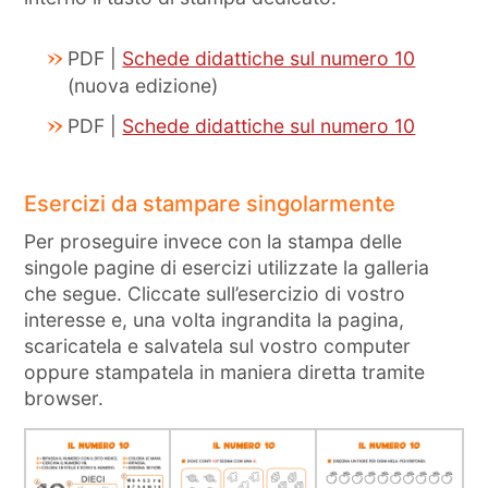
PDF |
Schede didattiche sul numero 10
(nuova edizione)
PDF |
Schede didattiche sul numero 10
Esercizi da stampare singolarmente
Per proseguire invece con la stampa delle
singole pagine di esercizi utilizzate la galleria
che segue. Cliccate sull’esercizio di vostro
interesse e, una volta ingrandita la pagina,
scaricatela e salvatela sul vostro computer
oppure stampatela in maniera diretta tramite
browser.