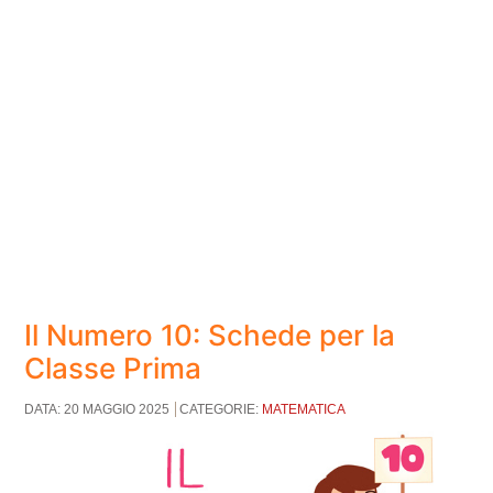
Il Numero 10: Schede per la
Classe Prima
DATA: 20 MAGGIO 2025
CATEGORIE:
MATEMATICA