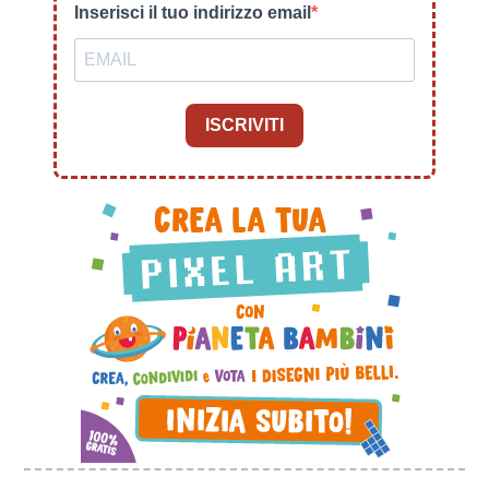
Inserisci il tuo indirizzo email
ISCRIVITI