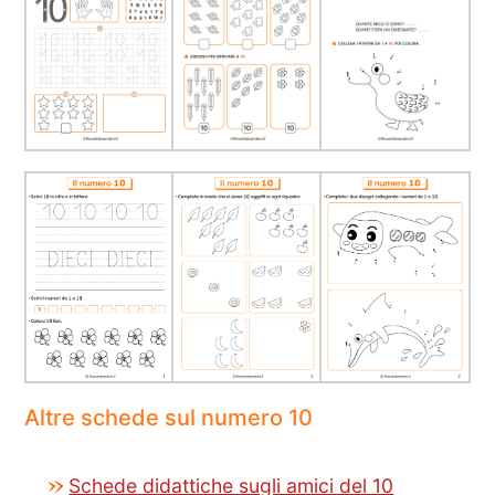
Altre schede sul numero 10
Schede didattiche sugli amici del 10