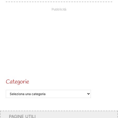
Categorie
PAGINE UTILI