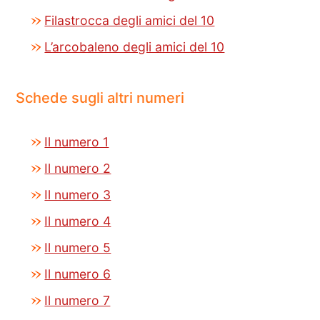
Filastrocca degli amici del 10
L’arcobaleno degli amici del 10
Schede sugli altri numeri
Il numero 1
Il numero 2
Il numero 3
Il numero 4
Il numero 5
Il numero 6
Il numero 7