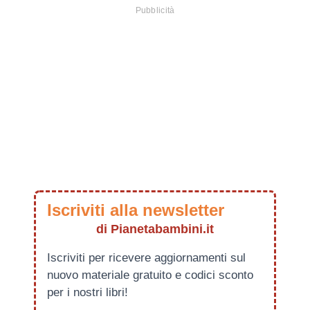
Iscriviti alla newsletter
di Pianetabambini.it
Iscriviti per ricevere aggiornamenti sul
nuovo materiale gratuito e codici sconto
per i nostri libri!