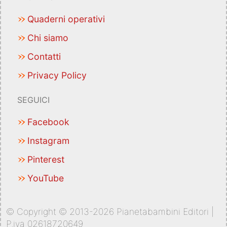
Quaderni operativi
Chi siamo
Contatti
Privacy Policy
SEGUICI
Facebook
Instagram
Pinterest
YouTube
© Copyright © 2013-2026 Pianetabambini Editori |
P.iva 02618720649