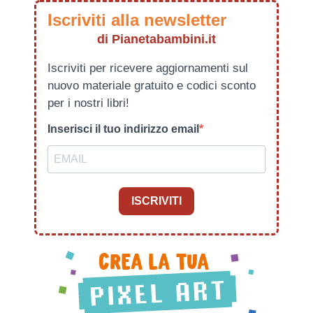
Iscriviti alla newsletter
di Pianetabambini.it
Iscriviti per ricevere aggiornamenti sul
nuovo materiale gratuito e codici sconto
per i nostri libri!
Inserisci il tuo indirizzo email
ISCRIVITI