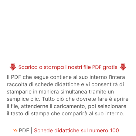
Il PDF che segue contiene al suo interno l’intera
raccolta di schede didattiche e vi consentirà di
stamparle in maniera simultanea tramite un
semplice clic. Tutto ciò che dovrete fare è aprire
il file, attenderne il caricamento, poi selezionare
il tasto di stampa che comparirà al suo interno.
PDF |
Schede didattiche sul numero 100