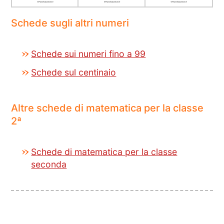
Schede sugli altri numeri
Schede sui numeri fino a 99
Schede sul centinaio
Altre schede di matematica per la classe
2ª
Schede di matematica per la classe
seconda