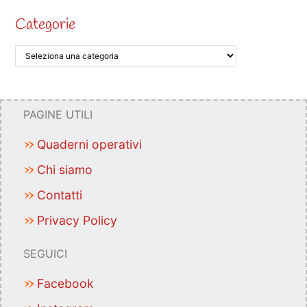
Categorie
PAGINE UTILI
Quaderni operativi
Chi siamo
Contatti
Privacy Policy
SEGUICI
Facebook