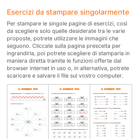
Esercizi da stampare singolarmente
Per stampare le singole pagine di esercizi, così
da scegliere solo quelle desiderate tra le varie
proposte, potrete utilizzare le immagini che
seguono. Cliccate sulla pagina prescelta per
ingrandirla, poi potrete scegliere di stamparla in
maniera diretta tramite le funzioni offerte dal
browser internet in uso o, in alternativa, potrete
scaricare e salvare il file sul vostro computer.