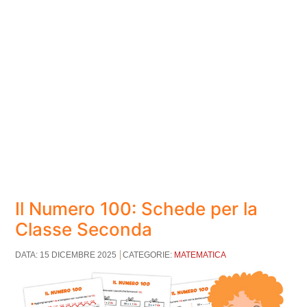
Il Numero 100: Schede per la
Classe Seconda
DATA: 15 DICEMBRE 2025
CATEGORIE:
MATEMATICA