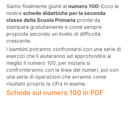
Siamo finalmente giunti al
numero 100
! Ecco le
nostre
schede didattiche per la seconda
classe della Scuola Primaria
pronte da
stampare gratuitamente e come sempre
proposte secondo un livello di difficoltà
crescente.
I bambini potranno confrontarsi con una serie di
esercizi che li aiuteranno ad approfondire al
meglio il numero 100, per iniziare si
confronteranno con la linea dei numeri, poi con
una serie di operazioni che avranno come
risultato proprio la cifra in esame.
Schede sul numero 100 in PDF