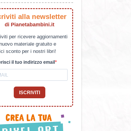
criviti alla newsletter
di Pianetabambini.it
iviti per ricevere aggiornamenti
 nuovo materiale gratuito e
ci sconto per i nostri libri!
risci il tuo indirizzo email
ISCRIVITI