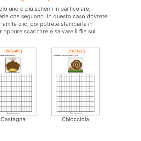
lo uno o più schemi in particolare,
llerie che seguono. In questo caso dovrete
ramite clic, poi potrete stamparla in
oppure scaricare e salvare il file sul
Castagna
Chiocciola