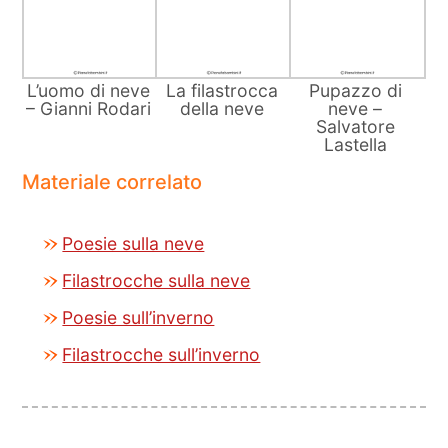
L’uomo di neve
La filastrocca
Pupazzo di
– Gianni Rodari
della neve
neve –
Salvatore
Lastella
Materiale correlato
Poesie sulla neve
Filastrocche sulla neve
Poesie sull’inverno
Filastrocche sull’inverno