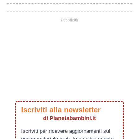
Iscriviti alla newsletter
di Pianetabambini.it
Iscriviti per ricevere aggiornamenti sul
nuovo materiale gratuito e codici sconto