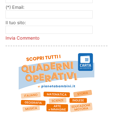
(*) Email:
Il tuo sito:
Invia Commento