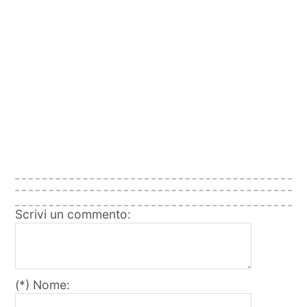
Scrivi un commento:
(*) Nome: