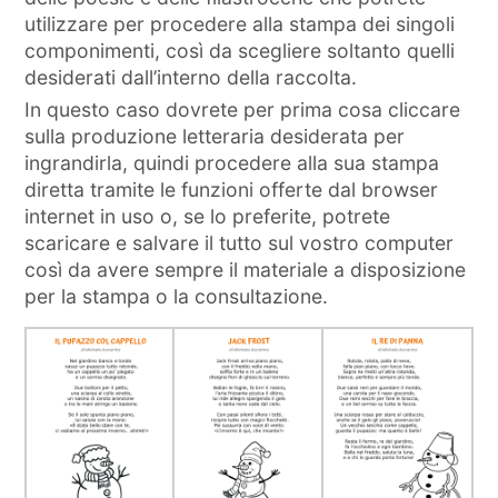
utilizzare per procedere alla stampa dei singoli
componimenti, così da scegliere soltanto quelli
desiderati dall’interno della raccolta.
In questo caso dovrete per prima cosa cliccare
sulla produzione letteraria desiderata per
ingrandirla, quindi procedere alla sua stampa
diretta tramite le funzioni offerte dal browser
internet in uso o, se lo preferite, potrete
scaricare e salvare il tutto sul vostro computer
così da avere sempre il materiale a disposizione
per la stampa o la consultazione.