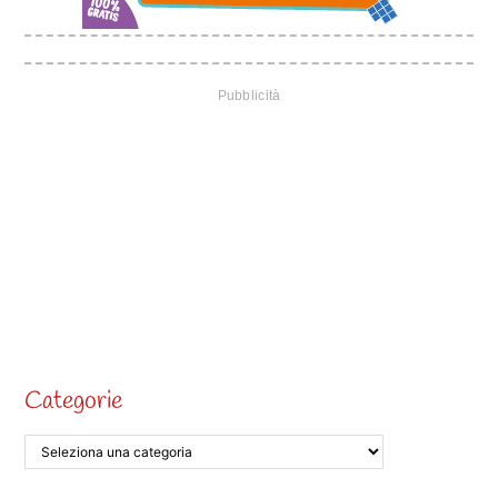
Categorie