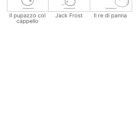
Il pupazzo col
Jack Frost
Il re di panna
cappello