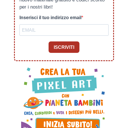
per i nostri libri!
Inserisci il tuo indirizzo email
ISCRIVITI