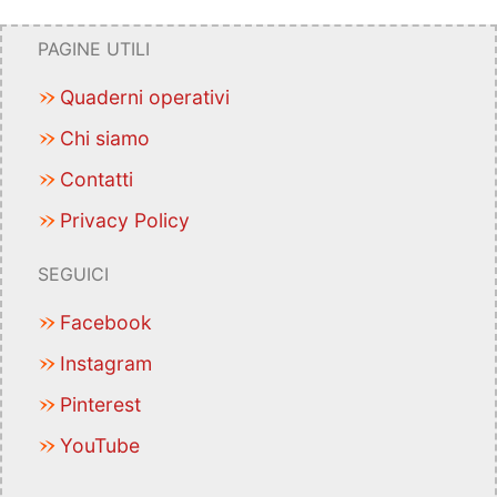
PAGINE UTILI
Quaderni operativi
Chi siamo
Contatti
Privacy Policy
SEGUICI
Facebook
Instagram
Pinterest
YouTube