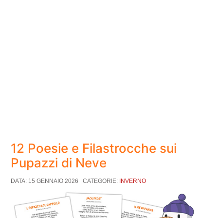
12 Poesie e Filastrocche sui
Pupazzi di Neve
DATA: 15 GENNAIO 2026
CATEGORIE:
INVERNO