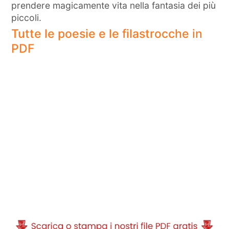
prendere magicamente vita nella fantasia dei più
piccoli.
Tutte le poesie e le filastrocche in
PDF