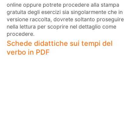
online oppure potrete procedere alla stampa
gratuita degli esercizi sia singolarmente che in
versione raccolta, dovrete soltanto proseguire
nella lettura per scoprire nel dettaglio come
procedere.
Schede didattiche sui tempi del
verbo in PDF