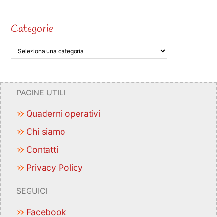
Categorie
PAGINE UTILI
Quaderni operativi
Chi siamo
Contatti
Privacy Policy
SEGUICI
Facebook