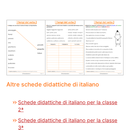
Altre schede didattiche di italiano
Schede didattiche di italiano per la classe
2ª
Schede didattiche di italiano per la classe
3ª