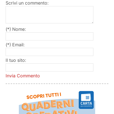
Scrivi un commento:
(*) Nome:
(*) Email:
Il tuo sito:
Invia Commento