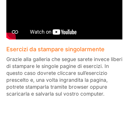
Esercizi da stampare singolarmente
Grazie alla galleria che segue sarete invece liberi
di stampare le singole pagine di esercizi. In
questo caso dovrete cliccare sull’esercizio
prescelto e, una volta ingrandita la pagina,
potrete stamparla tramite browser oppure
scaricarla e salvarla sul vostro computer.