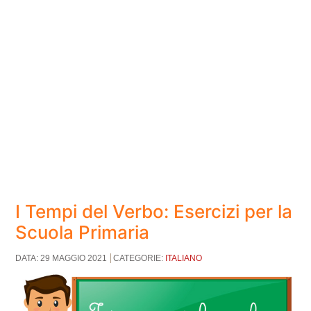
I Tempi del Verbo: Esercizi per la
Scuola Primaria
DATA: 29 MAGGIO 2021
CATEGORIE:
ITALIANO