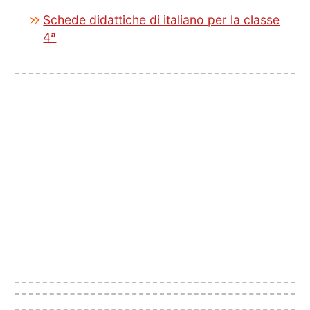
Schede didattiche di italiano per la classe
4ª