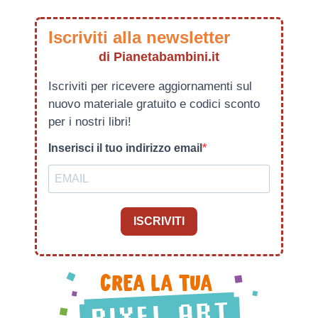
Iscriviti alla newsletter
di Pianetabambini.it
Iscriviti per ricevere aggiornamenti sul
nuovo materiale gratuito e codici sconto
per i nostri libri!
Inserisci il tuo indirizzo email
ISCRIVITI