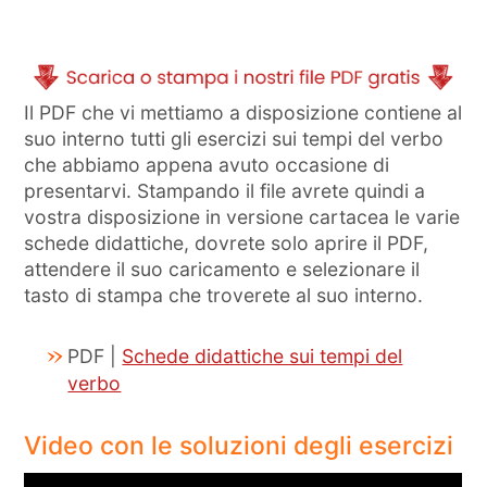
Il PDF che vi mettiamo a disposizione contiene al
suo interno tutti gli esercizi sui tempi del verbo
che abbiamo appena avuto occasione di
presentarvi. Stampando il file avrete quindi a
vostra disposizione in versione cartacea le varie
schede didattiche, dovrete solo aprire il PDF,
attendere il suo caricamento e selezionare il
tasto di stampa che troverete al suo interno.
PDF |
Schede didattiche sui tempi del
verbo
Video con le soluzioni degli esercizi