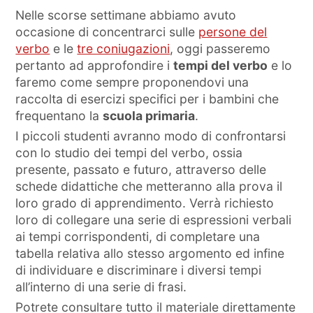
Nelle scorse settimane abbiamo avuto
occasione di concentrarci sulle
persone del
verbo
e le
tre coniugazioni
, oggi passeremo
pertanto ad approfondire i
tempi del verbo
e lo
faremo come sempre proponendovi una
raccolta di esercizi specifici per i bambini che
frequentano la
scuola primaria
.
I piccoli studenti avranno modo di confrontarsi
con lo studio dei tempi del verbo, ossia
presente, passato e futuro, attraverso delle
schede didattiche che metteranno alla prova il
loro grado di apprendimento. Verrà richiesto
loro di collegare una serie di espressioni verbali
ai tempi corrispondenti, di completare una
tabella relativa allo stesso argomento ed infine
di individuare e discriminare i diversi tempi
all’interno di una serie di frasi.
Potrete consultare tutto il materiale direttamente