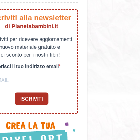
criviti alla newsletter
di Pianetabambini.it
iviti per ricevere aggiornamenti
 nuovo materiale gratuito e
ci sconto per i nostri libri!
risci il tuo indirizzo email
ISCRIVITI