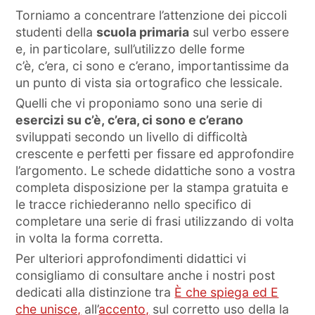
Torniamo a concentrare l’attenzione dei piccoli
studenti della
scuola primaria
sul verbo essere
e, in particolare, sull’utilizzo delle forme
c’è, c’era, ci sono e c’erano, importantissime da
un punto di vista sia ortografico che lessicale.
Quelli che vi proponiamo sono una serie di
esercizi su c’è, c’era, ci sono e c’erano
sviluppati secondo un livello di difficoltà
crescente e perfetti per fissare ed approfondire
l’argomento. Le schede didattiche sono a vostra
completa disposizione per la stampa gratuita e
le tracce richiederanno nello specifico di
completare una serie di frasi utilizzando di volta
in volta la forma corretta.
Per ulteriori approfondimenti didattici vi
consigliamo di consultare anche i nostri post
dedicati alla distinzione tra
È che spiega ed E
che unisce,
all’
accento,
sul corretto uso della la