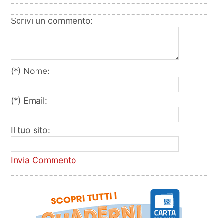
Scrivi un commento:
(*) Nome:
(*) Email:
Il tuo sito:
Invia Commento