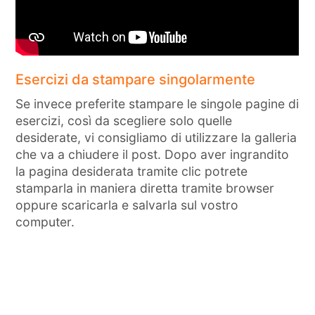
Esercizi da stampare singolarmente
Se invece preferite stampare le singole pagine di
esercizi, così da scegliere solo quelle
desiderate, vi consigliamo di utilizzare la galleria
che va a chiudere il post. Dopo aver ingrandito
la pagina desiderata tramite clic potrete
stamparla in maniera diretta tramite browser
oppure scaricarla e salvarla sul vostro
computer.