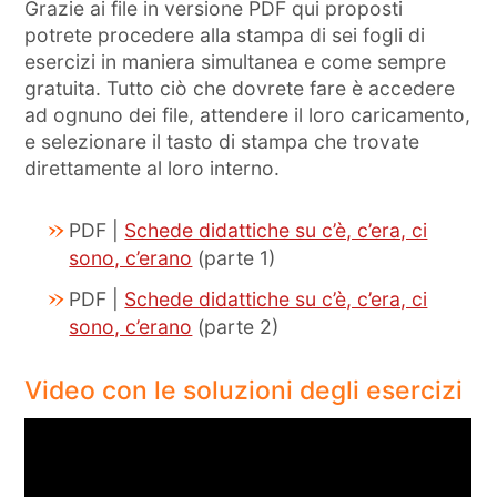
Grazie ai file in versione PDF qui proposti
potrete procedere alla stampa di sei fogli di
esercizi in maniera simultanea e come sempre
gratuita. Tutto ciò che dovrete fare è accedere
ad ognuno dei file, attendere il loro caricamento,
e selezionare il tasto di stampa che trovate
direttamente al loro interno.
PDF |
Schede didattiche su c’è, c’era, ci
sono, c’erano
(parte 1)
PDF |
Schede didattiche su c’è, c’era, ci
sono, c’erano
(parte 2)
Video con le soluzioni degli esercizi