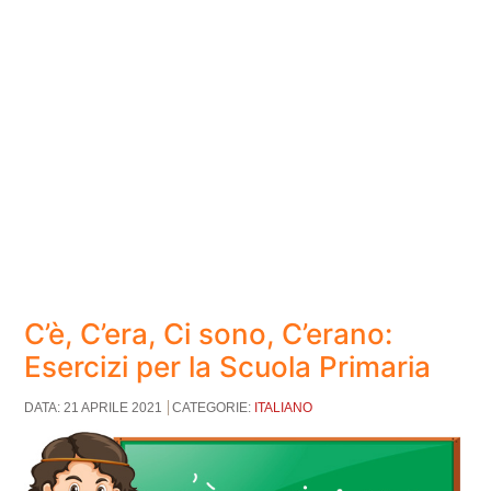
C’è, C’era, Ci sono, C’erano:
Esercizi per la Scuola Primaria
DATA: 21 APRILE 2021
CATEGORIE:
ITALIANO