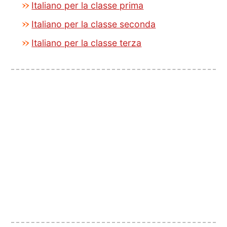
Italiano per la classe prima
Italiano per la classe seconda
Italiano per la classe terza