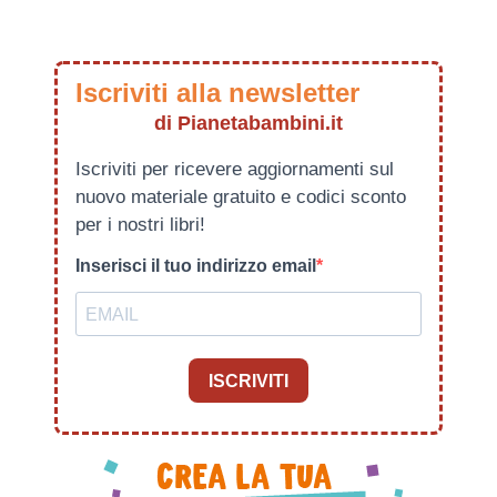
Iscriviti alla newsletter
di Pianetabambini.it
Iscriviti per ricevere aggiornamenti sul
nuovo materiale gratuito e codici sconto
per i nostri libri!
Inserisci il tuo indirizzo email
ISCRIVITI