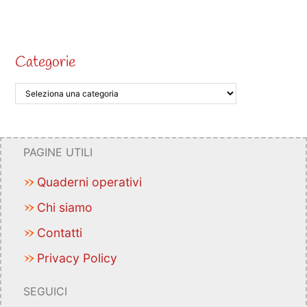
Categorie
PAGINE UTILI
Quaderni operativi
Chi siamo
Contatti
Privacy Policy
SEGUICI