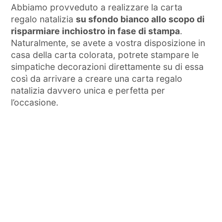
Abbiamo provveduto a realizzare la carta
regalo natalizia
su sfondo bianco allo scopo di
risparmiare inchiostro in fase di stampa
.
Naturalmente, se avete a vostra disposizione in
casa della carta colorata, potrete stampare le
simpatiche decorazioni direttamente su di essa
così da arrivare a creare una carta regalo
natalizia davvero unica e perfetta per
l’occasione.