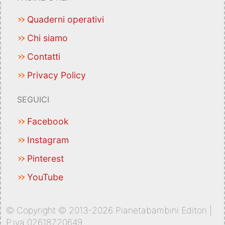
Quaderni operativi
Chi siamo
Contatti
Privacy Policy
SEGUICI
Facebook
Instagram
Pinterest
YouTube
© Copyright © 2013-2026 Pianetabambini Editori |
P.iva 02618720649