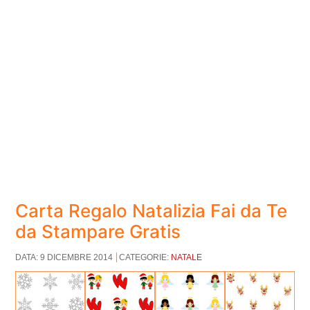
Carta Regalo Natalizia Fai da Te
da Stampare Gratis
DATA: 9 DICEMBRE 2014
CATEGORIE:
NATALE