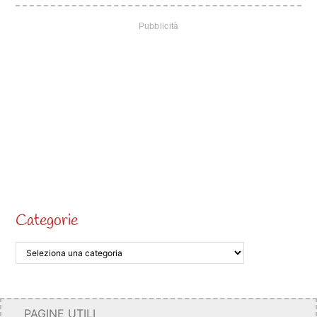
Categorie
PAGINE UTILI