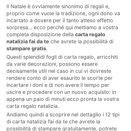
Il Natale è ovviamente sinonimo di regali e,
proprio come vuole la tradizione, ogni dono va
incartato a dovere per il tanto atteso effetto
sorpresa… ecco perché qui mettiamo a vostra
completa disposizione della
carta regalo
natalizia fai da te
che avrete la possibilità di
stampare gratis
.
Questi splendidi fogli di carta regalo, arricchiti
da varie decorazioni, possono essere
decisamente utili nel caso in cui vi dovreste
rendere conto di aver esaurito le scorte per
incartare i doni e di non avere il tempo per
uscire e procedere con un nuovo acquisto: in
appena un paio di minuti ecco pronta la vostra
carta regalo natalizia.
Andiamo quindi a scoprire nel dettaglio i 12 tipi
di carta natalizia fai da te che avrete la
possibilità di stampare gratuitamente, potrete