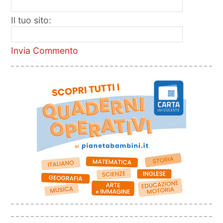
Il tuo sito:
Invia Commento