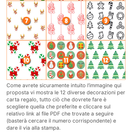
Come avrete sicuramente intuito l’immagine qui
proposta vi mostra le 12 diverse decorazioni per
carta regalo, tutto ciò che dovrete fare è
scegliere quella che preferite e cliccare sul
relativo link al file PDF che trovate a seguire
(basterà cercare il numero corrispondente) e
dare il via alla stampa.