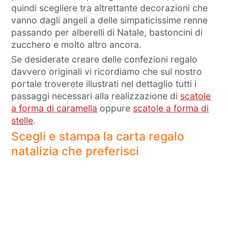
quindi scegliere tra altrettante decorazioni che
vanno dagli angeli a delle simpaticissime renne
passando per alberelli di Natale, bastoncini di
zucchero e molto altro ancora.
Se desiderate creare delle confezioni regalo
davvero originali vi ricordiamo che sul nostro
portale troverete illustrati nel dettaglio tutti i
passaggi necessari alla realizzazione di
scatole
a forma di caramella
oppure
scatole a forma di
stelle
.
Scegli e stampa la carta regalo
natalizia che preferisci