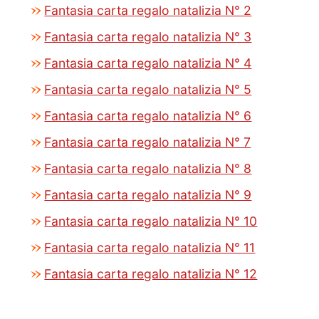
Fantasia carta regalo natalizia N° 2
Fantasia carta regalo natalizia N° 3
Fantasia carta regalo natalizia N° 4
Fantasia carta regalo natalizia N° 5
Fantasia carta regalo natalizia N° 6
Fantasia carta regalo natalizia N° 7
Fantasia carta regalo natalizia N° 8
Fantasia carta regalo natalizia N° 9
Fantasia carta regalo natalizia N° 10
Fantasia carta regalo natalizia N° 11
Fantasia carta regalo natalizia N° 12