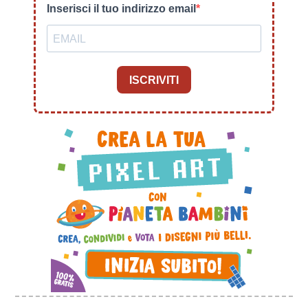
Inserisci il tuo indirizzo email
ISCRIVITI