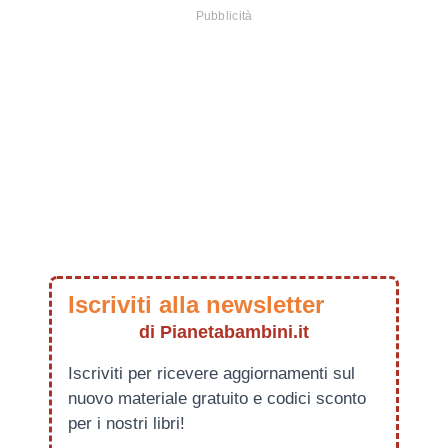
Iscriviti alla newsletter
di Pianetabambini.it
Iscriviti per ricevere aggiornamenti sul
nuovo materiale gratuito e codici sconto
per i nostri libri!