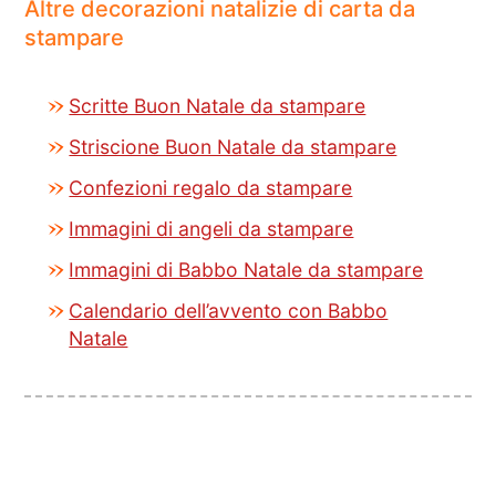
Altre decorazioni natalizie di carta da
stampare
Scritte Buon Natale da stampare
Striscione Buon Natale da stampare
Confezioni regalo da stampare
Immagini di angeli da stampare
Immagini di Babbo Natale da stampare
Calendario dell’avvento con Babbo
Natale