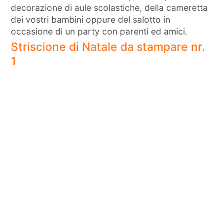
decorazione di aule scolastiche, della cameretta
dei vostri bambini oppure del salotto in
occasione di un party con parenti ed amici.
Striscione di Natale da stampare nr.
1