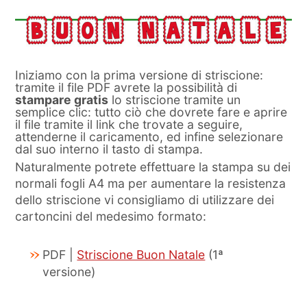
Iniziamo con la prima versione di striscione:
tramite il file PDF avrete la possibilità di
stampare gratis
lo striscione tramite un
semplice clic: tutto ciò che dovrete fare e aprire
il file tramite il link che trovate a seguire,
attenderne il caricamento, ed infine selezionare
dal suo interno il tasto di stampa.
Naturalmente potrete effettuare la stampa su dei
normali fogli A4 ma per aumentare la resistenza
dello striscione vi consigliamo di utilizzare dei
cartoncini del medesimo formato:
PDF |
Striscione Buon Natale
(1ª
versione)