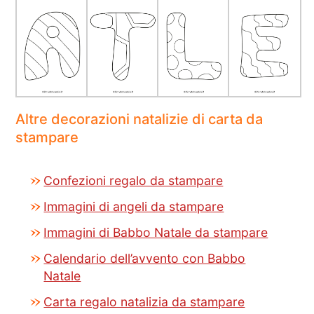
Altre decorazioni natalizie di carta da
stampare
Confezioni regalo da stampare
Immagini di angeli da stampare
Immagini di Babbo Natale da stampare
Calendario dell’avvento con Babbo
Natale
Carta regalo natalizia da stampare