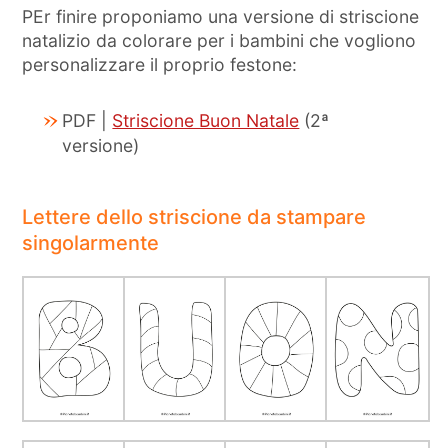
PEr finire proponiamo una versione di striscione
natalizio da colorare per i bambini che vogliono
personalizzare il proprio festone:
PDF |
Striscione Buon Natale
(2ª
versione)
Lettere dello striscione da stampare
singolarmente