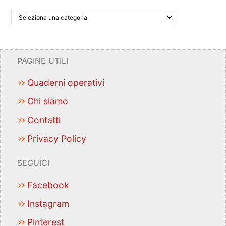
PAGINE UTILI
Quaderni operativi
Chi siamo
Contatti
Privacy Policy
SEGUICI
Facebook
Instagram
Pinterest