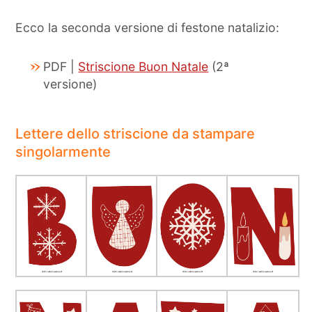
Ecco la seconda versione di festone natalizio:
PDF |
Striscione Buon Natale
(2ª
versione)
Lettere dello striscione da stampare
singolarmente