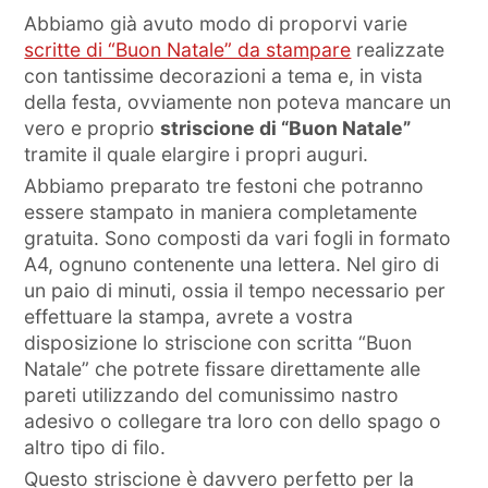
Abbiamo già avuto modo di proporvi varie
scritte di “Buon Natale” da stampare
realizzate
con tantissime decorazioni a tema e, in vista
della festa, ovviamente non poteva mancare un
vero e proprio
striscione di “Buon Natale”
tramite il quale elargire i propri auguri.
Abbiamo preparato tre festoni che potranno
essere stampato in maniera completamente
gratuita. Sono composti da vari fogli in formato
A4, ognuno contenente una lettera. Nel giro di
un paio di minuti, ossia il tempo necessario per
effettuare la stampa, avrete a vostra
disposizione lo striscione con scritta “Buon
Natale” che potrete fissare direttamente alle
pareti utilizzando del comunissimo nastro
adesivo o collegare tra loro con dello spago o
altro tipo di filo.
Questo striscione è davvero perfetto per la