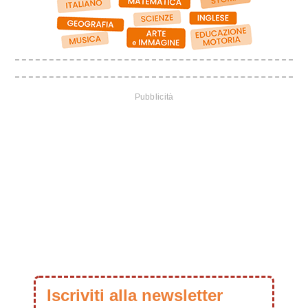
Iscriviti alla newsletter