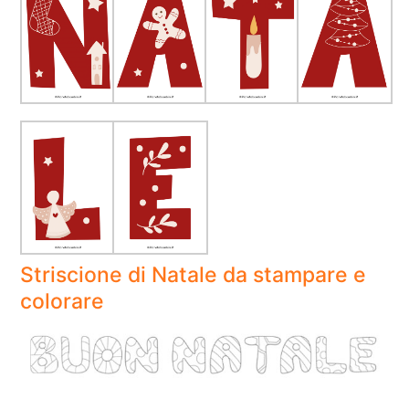
Striscione di Natale da stampare e
colorare