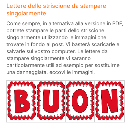
Lettere dello striscione da stampare
singolarmente
Come sempre, in alternativa alla versione in PDF,
potrete stampare le parti dello striscione
singolarmente utilizzando le immagini che
trovate in fondo al post. Vi basterà scaricarle e
salvarle sul vostro computer. Le lettere da
stampare singolarmente vi saranno
particolarmente utili ad esempio per sostituirne
una danneggiata, eccovi le immagini.