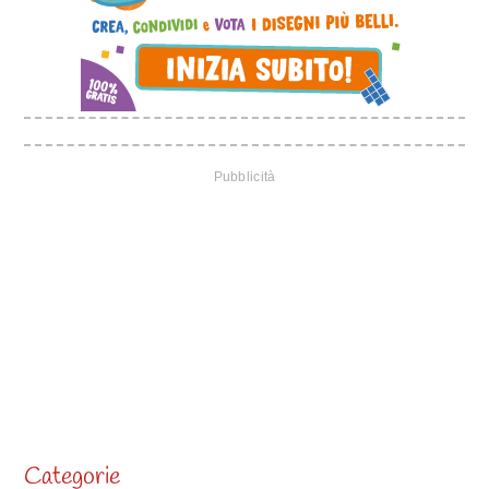
Categorie