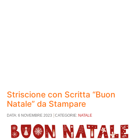
Striscione con Scritta “Buon
Natale” da Stampare
DATA: 6 NOVEMBRE 2023
CATEGORIE:
NATALE