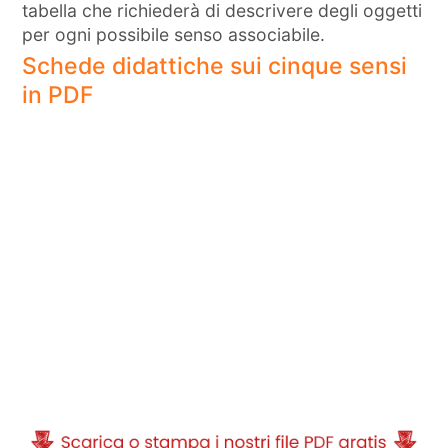
tabella che richiederà di descrivere degli oggetti
per ogni possibile senso associabile.
Schede didattiche sui cinque sensi
in PDF