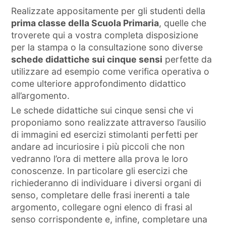
Realizzate appositamente per gli studenti della
prima classe della Scuola Primaria
, quelle che
troverete qui a vostra completa disposizione
per la stampa o la consultazione sono diverse
schede didattiche sui cinque sensi
perfette da
utilizzare ad esempio come verifica operativa o
come ulteriore approfondimento didattico
all’argomento.
Le schede didattiche sui cinque sensi che vi
proponiamo sono realizzate attraverso l’ausilio
di immagini ed esercizi stimolanti perfetti per
andare ad incuriosire i più piccoli che non
vedranno l’ora di mettere alla prova le loro
conoscenze. In particolare gli esercizi che
richiederanno di individuare i diversi organi di
senso, completare delle frasi inerenti a tale
argomento, collegare ogni elenco di frasi al
senso corrispondente e, infine, completare una