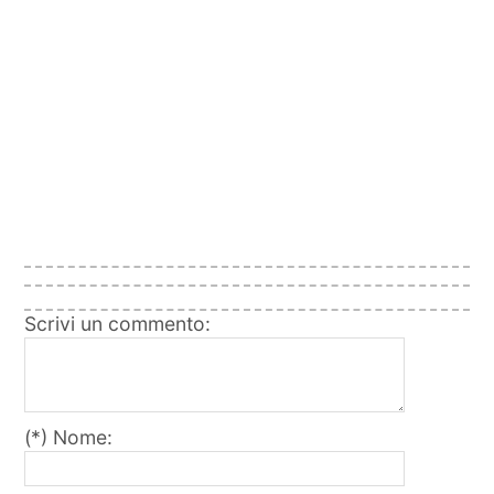
Scrivi un commento:
(*) Nome: