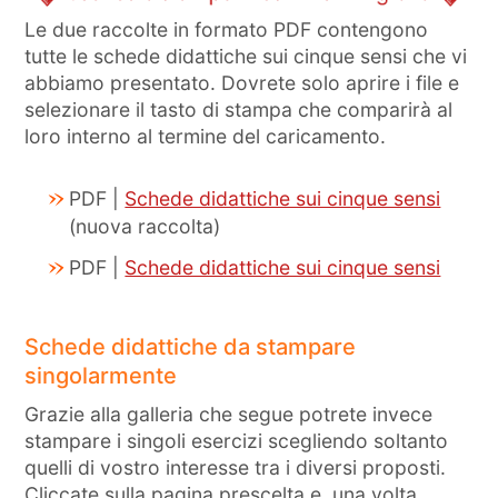
Le due raccolte in formato PDF contengono
tutte le schede didattiche sui cinque sensi che vi
abbiamo presentato. Dovrete solo aprire i file e
selezionare il tasto di stampa che comparirà al
loro interno al termine del caricamento.
PDF |
Schede didattiche sui cinque sensi
(nuova raccolta)
PDF |
Schede didattiche sui cinque sensi
Schede didattiche da stampare
singolarmente
Grazie alla galleria che segue potrete invece
stampare i singoli esercizi scegliendo soltanto
quelli di vostro interesse tra i diversi proposti.
Cliccate sulla pagina prescelta e, una volta