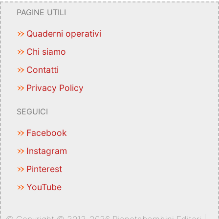
PAGINE UTILI
Quaderni operativi
Chi siamo
Contatti
Privacy Policy
SEGUICI
Facebook
Instagram
Pinterest
YouTube