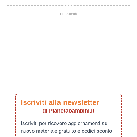
Iscriviti alla newsletter
di Pianetabambini.it
Iscriviti per ricevere aggiornamenti sul
nuovo materiale gratuito e codici sconto