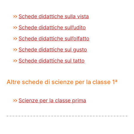
Schede didattiche sulla vista
Schede didattiche sull’udito
Schede didattiche sull’olfatto
Schede didattiche sul gusto
Schede didattiche sul tatto
Altre schede di scienze per la classe 1ª
Scienze per la classe prima