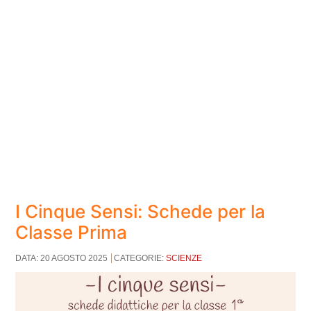
I Cinque Sensi: Schede per la
Classe Prima
DATA: 20 AGOSTO 2025
CATEGORIE:
SCIENZE