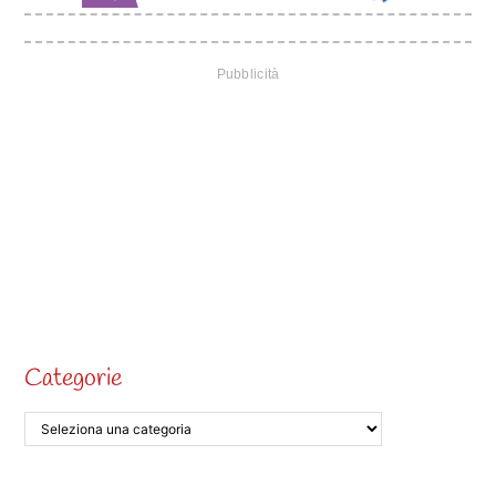
Categorie