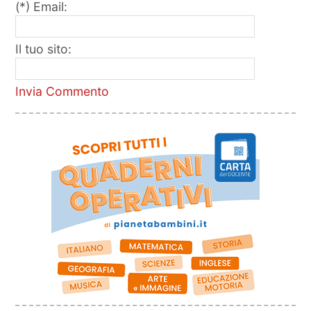
(*) Email:
Il tuo sito:
Invia Commento