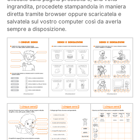
ingrandita, procedete stampandola in maniera
diretta tramite browser oppure scaricatela e
salvatela sul vostro computer così da averla
sempre a disposizione.