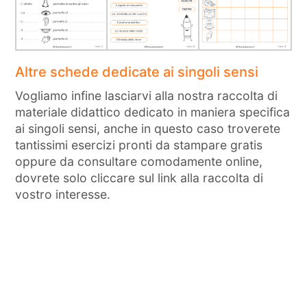
Altre schede dedicate ai singoli sensi
Vogliamo infine lasciarvi alla nostra raccolta di
materiale didattico dedicato in maniera specifica
ai singoli sensi, anche in questo caso troverete
tantissimi esercizi pronti da stampare gratis
oppure da consultare comodamente online,
dovrete solo cliccare sul link alla raccolta di
vostro interesse.