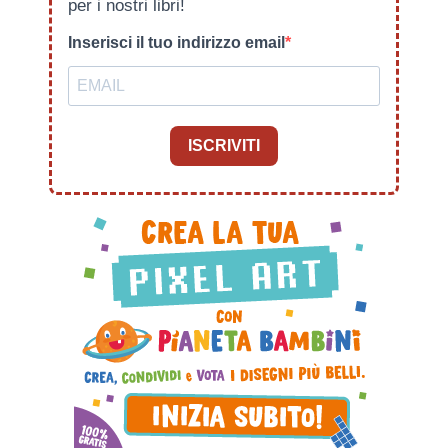
per i nostri libri!
Inserisci il tuo indirizzo email
ISCRIVITI