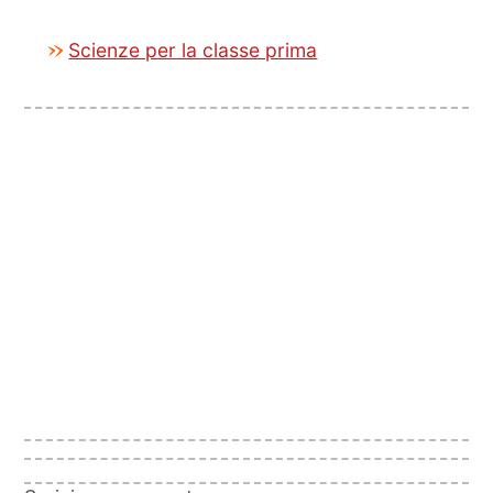
Scienze per la classe prima