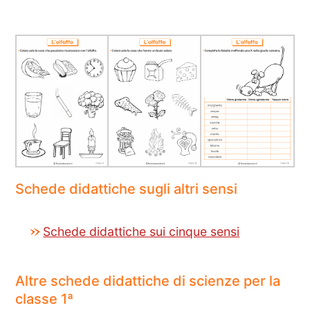
Schede didattiche sugli altri sensi
Schede didattiche sui cinque sensi
Altre schede didattiche di scienze per la
classe 1ª