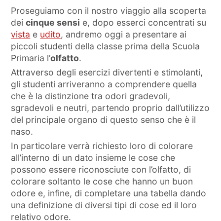
Proseguiamo con il nostro viaggio alla scoperta
dei
cinque sensi
e, dopo esserci concentrati su
vista
e
udito
, andremo oggi a presentare ai
piccoli studenti della classe prima della Scuola
Primaria l’
olfatto
.
Attraverso degli esercizi divertenti e stimolanti,
gli studenti arriveranno a comprendere quella
che è la distinzione tra odori gradevoli,
sgradevoli e neutri, partendo proprio dall’utilizzo
del principale organo di questo senso che è il
naso.
In particolare verrà richiesto loro di colorare
all’interno di un dato insieme le cose che
possono essere riconosciute con l’olfatto, di
colorare soltanto le cose che hanno un buon
odore e, infine, di completare una tabella dando
una definizione di diversi tipi di cose ed il loro
relativo odore.