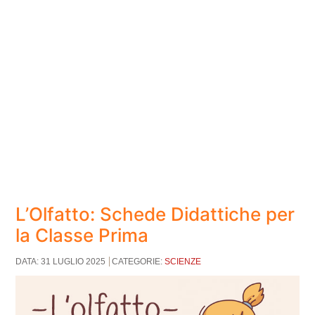
L’Olfatto: Schede Didattiche per
la Classe Prima
DATA: 31 LUGLIO 2025
CATEGORIE:
SCIENZE