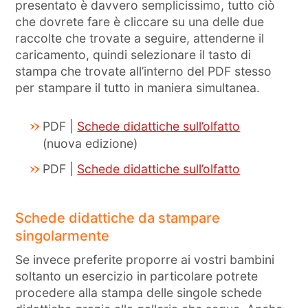
presentato è davvero semplicissimo, tutto ciò
che dovrete fare è cliccare su una delle due
raccolte che trovate a seguire, attenderne il
caricamento, quindi selezionare il tasto di
stampa che trovate all’interno del PDF stesso
per stampare il tutto in maniera simultanea.
PDF |
Schede didattiche sull’olfatto
(nuova edizione)
PDF |
Schede didattiche sull’olfatto
Schede didattiche da stampare
singolarmente
Se invece preferite proporre ai vostri bambini
soltanto un esercizio in particolare potrete
procedere alla stampa delle singole schede