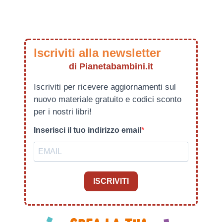
Iscriviti alla newsletter
di Pianetabambini.it
Iscriviti per ricevere aggiornamenti sul
nuovo materiale gratuito e codici sconto
per i nostri libri!
Inserisci il tuo indirizzo email
ISCRIVITI