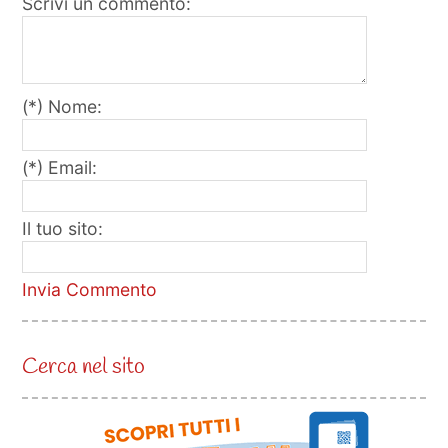
Scrivi un commento:
(*) Nome:
(*) Email:
Il tuo sito:
Invia Commento
Cerca nel sito