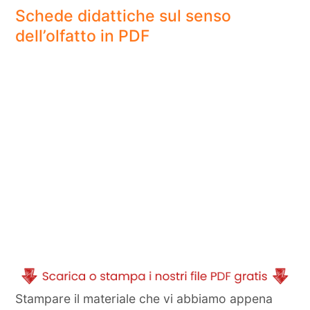
Schede didattiche sul senso
dell’olfatto in PDF
Stampare il materiale che vi abbiamo appena