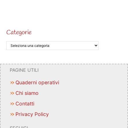
Categorie
PAGINE UTILI
Quaderni operativi
Chi siamo
Contatti
Privacy Policy
SEGUICI