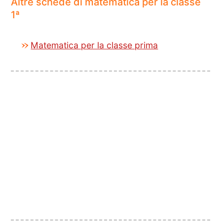
Altre schede di matematica per la classe
1ª
Matematica per la classe prima