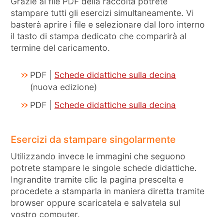
Grazie ai file PDF della raccolta potrete
stampare tutti gli esercizi simultaneamente. Vi
basterà aprire i file e selezionare dal loro interno
il tasto di stampa dedicato che comparirà al
termine del caricamento.
PDF |
Schede didattiche sulla decina
(nuova edizione)
PDF |
Schede didattiche sulla decina
Esercizi da stampare singolarmente
Utilizzando invece le immagini che seguono
potrete stampare le singole schede didattiche.
Ingrandite tramite clic la pagina prescelta e
procedete a stamparla in maniera diretta tramite
browser oppure scaricatela e salvatela sul
vostro computer.