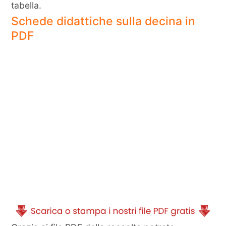
tabella.
Schede didattiche sulla decina in
PDF