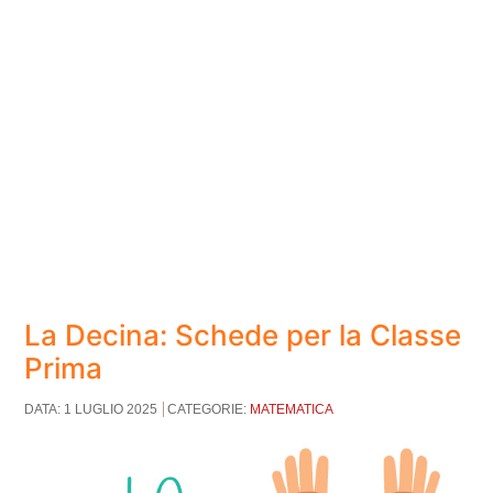
La Decina: Schede per la Classe
Prima
DATA: 1 LUGLIO 2025
CATEGORIE:
MATEMATICA