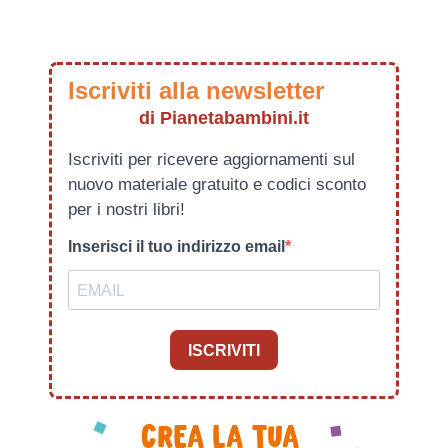
Iscriviti alla newsletter
di Pianetabambini.it
Iscriviti per ricevere aggiornamenti sul
nuovo materiale gratuito e codici sconto
per i nostri libri!
Inserisci il tuo indirizzo email
ISCRIVITI