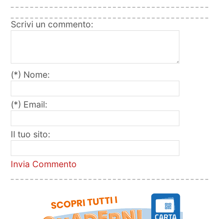
Scrivi un commento:
(*) Nome:
(*) Email:
Il tuo sito:
Invia Commento