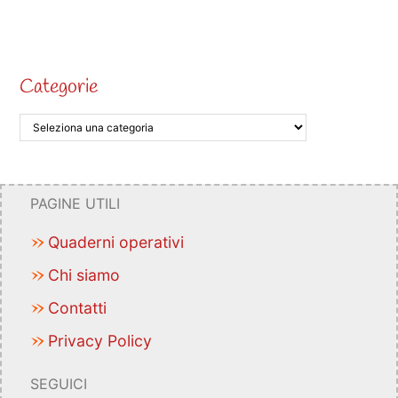
Categorie
PAGINE UTILI
Quaderni operativi
Chi siamo
Contatti
Privacy Policy
SEGUICI