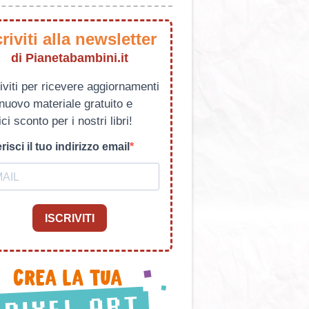
criviti alla newsletter
di Pianetabambini.it
iviti per ricevere aggiornamenti
 nuovo materiale gratuito e
ci sconto per i nostri libri!
risci il tuo indirizzo email
ISCRIVITI