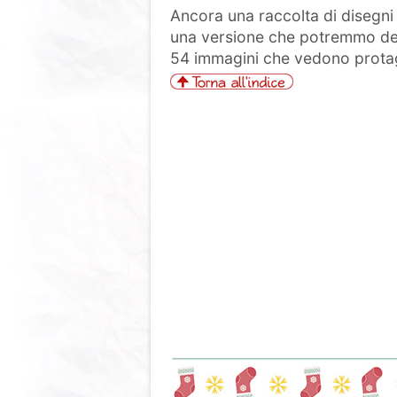
Ancora una raccolta di disegni
una versione che potremmo defi
54 immagini che vedono protag