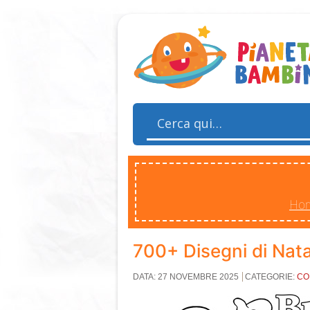
Ho
700+ Disegni di Nata
DATA: 27 NOVEMBRE 2025
CATEGORIE:
CO