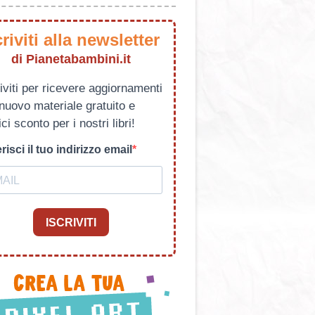
criviti alla newsletter
di Pianetabambini.it
iviti per ricevere aggiornamenti
 nuovo materiale gratuito e
ci sconto per i nostri libri!
risci il tuo indirizzo email
ISCRIVITI