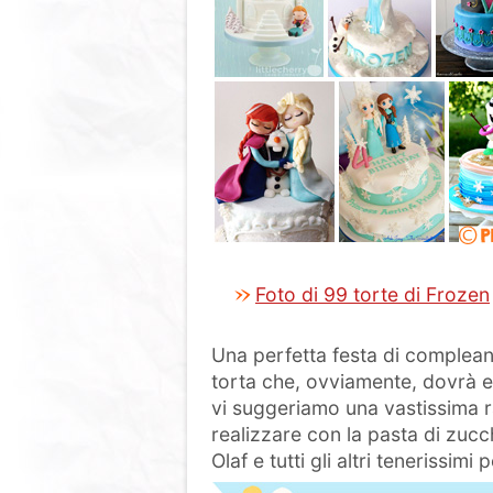
Foto di 99 torte di Frozen
Una perfetta festa di compleann
torta che, ovviamente, dovrà e
vi suggeriamo una vastissima r
realizzare con la pasta di zuc
Olaf e tutti gli altri tenerissim