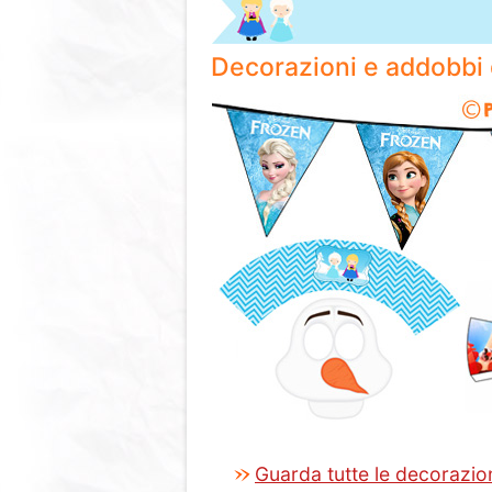
Decorazioni e addobbi 
Guarda tutte le decorazio