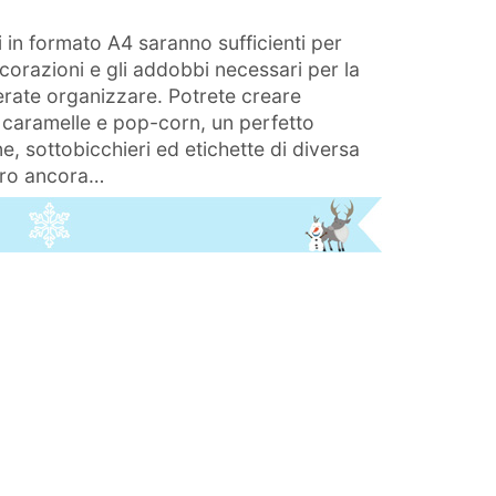
 in formato A4 saranno sufficienti per
ecorazioni e gli addobbi necessari per la
rate organizzare. Potrete creare
, caramelle e pop-corn, un perfetto
e, sottobicchieri ed etichette di diversa
tro ancora…