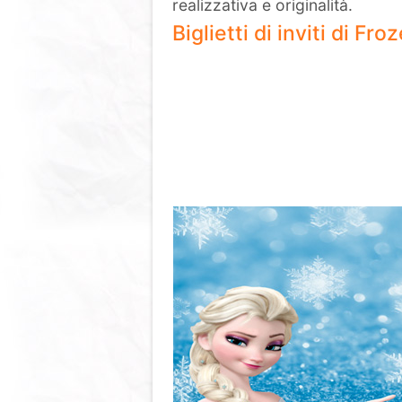
realizzativa e originalità.
Biglietti di inviti di F