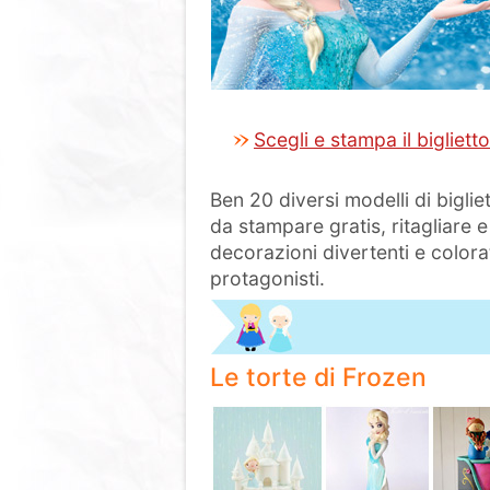
Scegli e stampa il biglietto
Ben 20 diversi modelli di biglie
da stampare gratis, ritagliare e
decorazioni divertenti e colorat
protagonisti.
Le torte di Frozen