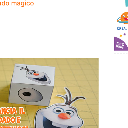
dado magico