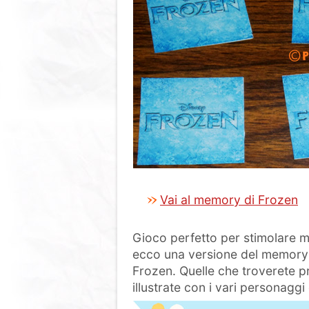
Vai al memory di Frozen
Gioco perfetto per stimolare 
ecco una versione del memory a
Frozen. Quelle che troverete p
illustrate con i vari personaggi