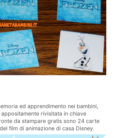
memoria ed apprendimento nei bambini,
ppositamente rivisitata in chiave
ronte da stampare gratis sono 24 carte
 del film di animazione di casa Disney.