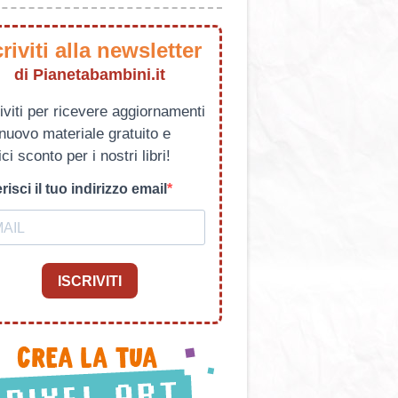
criviti alla newsletter
di Pianetabambini.it
iviti per ricevere aggiornamenti
 nuovo materiale gratuito e
ci sconto per i nostri libri!
risci il tuo indirizzo email
ISCRIVITI