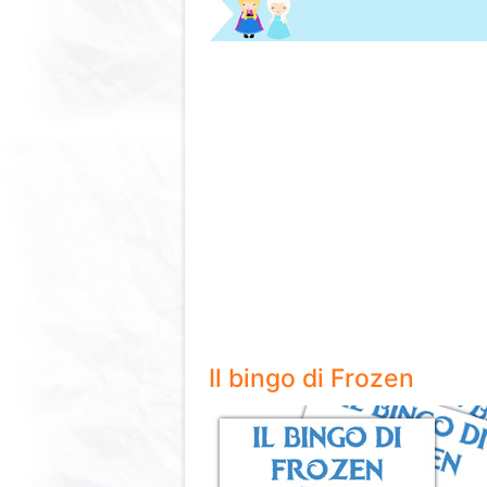
Il bingo di Frozen