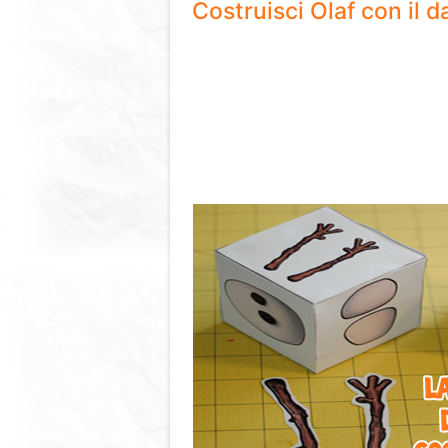
Costruisci Olaf con il 