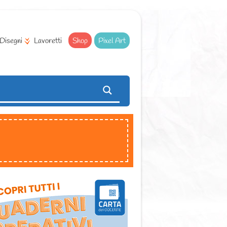
Disegni
Lavoretti
Shop
Pixel Art