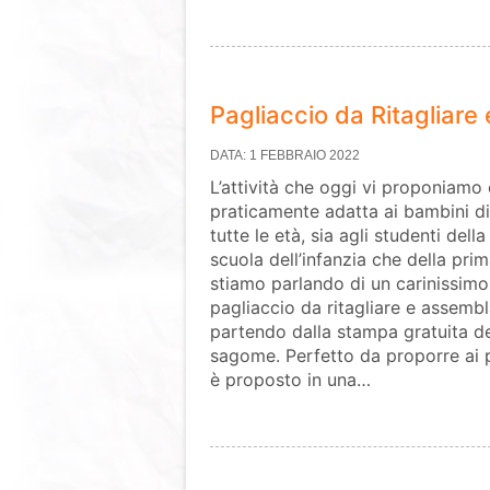
Pagliaccio da Ritagliare
DATA: 1 FEBBRAIO 2022
L’attività che oggi vi proponiamo 
praticamente adatta ai bambini di
tutte le età, sia agli studenti della
scuola dell’infanzia che della prim
stiamo parlando di un carinissimo
pagliaccio da ritagliare e assemb
partendo dalla stampa gratuita de
sagome. Perfetto da proporre ai pi
è proposto in una…