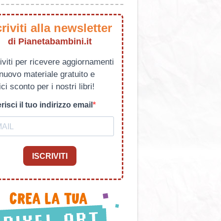
criviti alla newsletter
di Pianetabambini.it
iviti per ricevere aggiornamenti
 nuovo materiale gratuito e
ci sconto per i nostri libri!
risci il tuo indirizzo email
ISCRIVITI