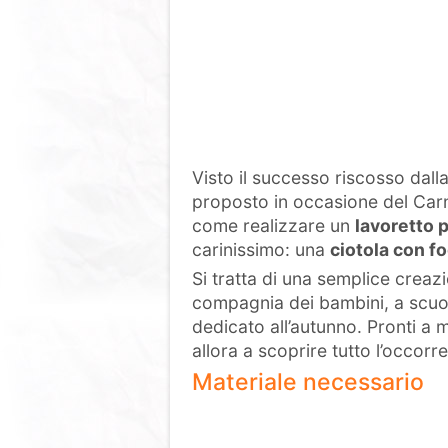
Visto il successo riscosso dall
proposto in occasione del Car
come realizzare un
lavoretto 
carinissimo: una
ciotola con fo
Si tratta di una semplice creazi
compagnia dei bambini, a scuo
dedicato all’autunno. Pronti a 
allora a scoprire tutto l’occorr
Materiale necessario