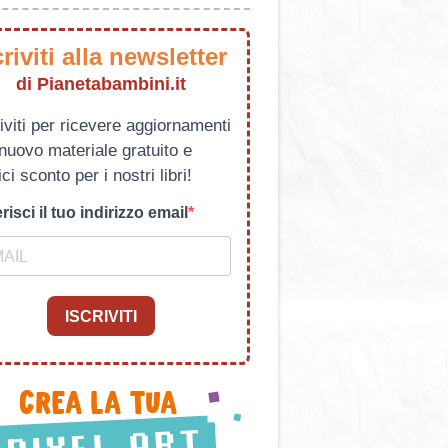
criviti alla newsletter
di Pianetabambini.it
iviti per ricevere aggiornamenti
 nuovo materiale gratuito e
ci sconto per i nostri libri!
risci il tuo indirizzo email
ISCRIVITI